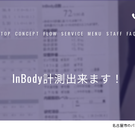
TOP
CONCEPT
FLOW
SERVICE
MENU
STAFF
FA
InBody計測出来ます！
名古屋市のパー