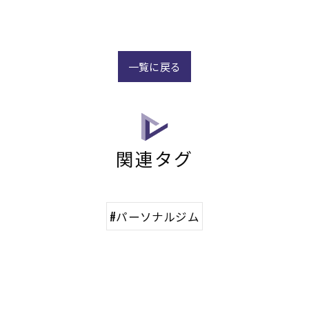
一覧に戻る
関連タグ
#パーソナルジム