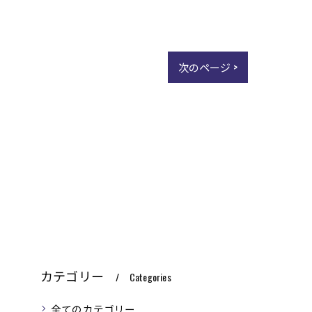
次のページ >
カテゴリー
Categories
全てのカテゴリー