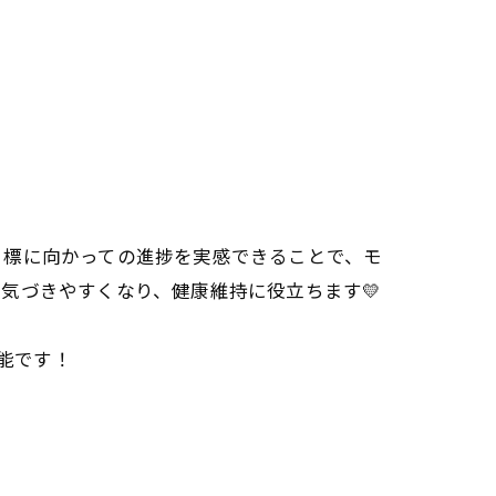
目標に向かっての進捗を実感できることで、モ
気づきやすくなり、健康維持に役立ちます💛
可能です！