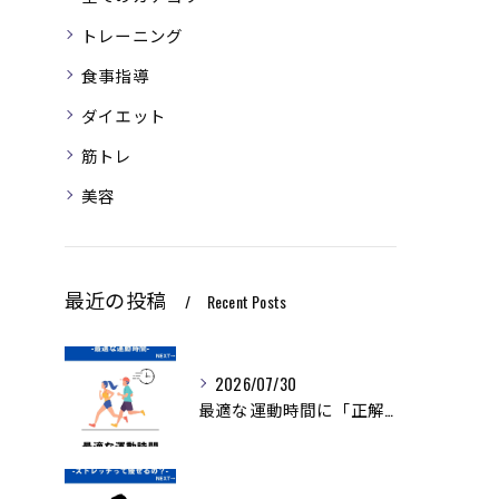
トレーニング
食事指導
ダイエット
筋トレ
美容
最近の投稿
Recent Posts
2026/07/30
最適な運動時間に「正解」はありません。