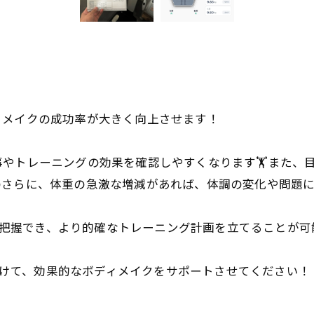
ィメイクの成功率が大きく向上させます！
やトレーニングの効果を確認しやすくなります🏋️また、
さらに、体重の急激な増減があれば、体調の変化や問題に
かく把握でき、より的確なトレーニング計画を立てることが
を受けて、効果的なボディメイクをサポートさせてください！