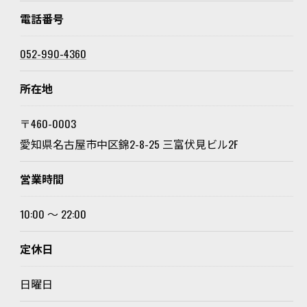
電話番号
052-990-4360
所在地
〒460-0003
愛知県名古屋市中区錦2-8-25 三富伏見ビル2F
営業時間
10:00 〜 22:00
定休日
日曜日