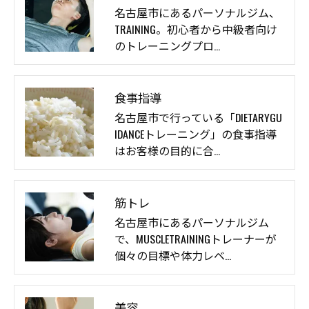
名古屋市にあるパーソナルジム、
TRAINING。初心者から中級者向け
のトレーニングプロ…
食事指導
名古屋市で行っている「DIETARYGU
IDANCEトレーニング」の食事指導
はお客様の目的に合…
筋トレ
名古屋市にあるパーソナルジム
で、MUSCLETRAININGトレーナーが
個々の目標や体力レベ…
美容