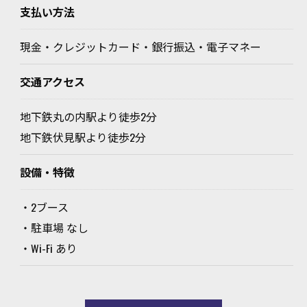
支払い方法
現金・クレジットカード・銀行振込・電子マネー
交通アクセス
地下鉄丸の内駅より徒歩2分
地下鉄伏見駅より徒歩2分
設備・特徴
・2ブース
・駐車場 なし
・Wi-Fi あり