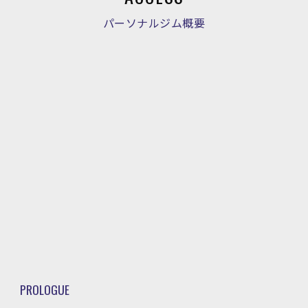
パーソナルジム概要
PROLOGUE