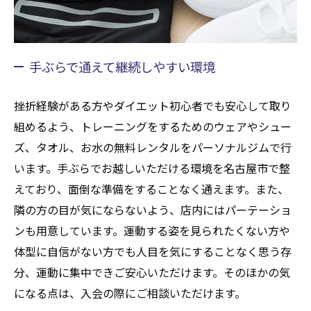
手ぶらで通えて継続しやすい環境
挫折経験がある方やダイエット初心者でも安心して取り
組めるよう、トレーニングをするためのウェアやシュー
ズ、タオル、お水の無料レンタルをパーソナルジムで行
います。手ぶらでお越しいただける環境を名古屋市で整
えており、面倒な準備をすることなく通えます。また、
隣の方の目が気にならないよう、店内にはパーテーショ
ンも用意しています。運動する姿を見られたくない方や
体型に自信がない方でも人目を気にすることなく思う存
分、運動に集中できご安心いただけます。そのほかの気
になる点は、入会の際にご相談いただけます。