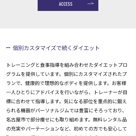
ACCESS
個別カスタマイズで続くダイエット
トレーニングと食事指導を組み合わせたダイエットプロ
グラムを提供しています。個別にカスタマイズされたプ
ランで、健康的で理想的なボディを提供します。お客様
一人ひとりにアドバイスを行いながら、トレーナーが目
標に合わせて指導します。気になる部位を重点的に鍛え
られる機器がパーソナルジムでは豊富にそろっており、
名古屋市で部分痩せにも取り組めます。無料レンタル品
の充実やパーテーションなど、初めての方でも安心して