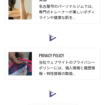
名古屋市のパーソナルジムでは、
専門のトレーナーが美しいボディ
ラインや健康な肌を…
PRIVACY POLICY
当社ウェブサイトのプライバシー
ポリシーには、個人情報と履歴情
報・特性情報の取扱…