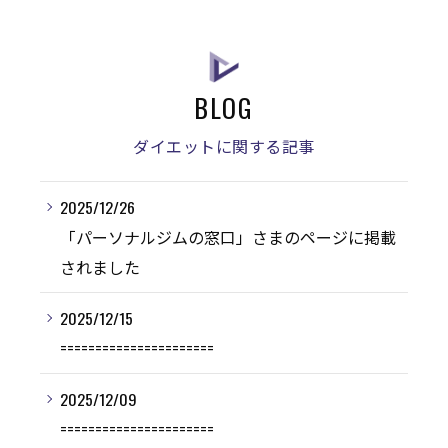
BLOG
ダイエットに関する記事
2025/12/26
「パーソナルジムの窓口」さまのページに掲載
されました
2025/12/15
======================
2025/12/09
======================