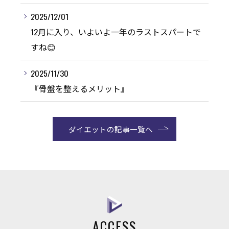
2025/12/01
12月に入り、いよいよ一年のラストスパートで
すね😊
2025/11/30
『骨盤を整えるメリット』
ダイエットの記事一覧へ
ACCESS