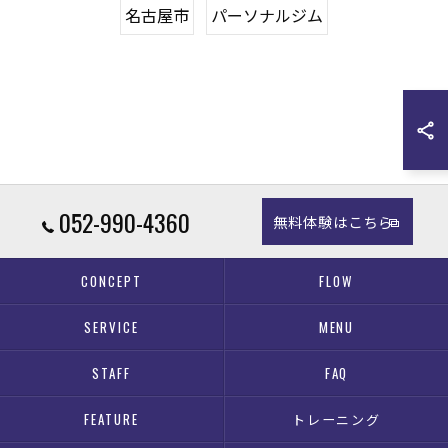
名古屋市
パーソナルジム
052-990-4360
無料体験はこちら
CONCEPT
FLOW
SERVICE
MENU
STAFF
FAQ
FEATURE
トレーニング