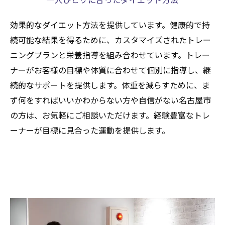
効果的なダイエット方法を提供しています。健康的で持
続可能な結果を得るために、カスタマイズされたトレー
ニングプランと栄養指導を組み合わせています。トレー
ナーがお客様の目標や体質に合わせて個別に指導し、継
続的なサポートを提供します。体重を減らすために、ま
ず何をすればいいかわからない方や自信がない名古屋市
の方は、お気軽にご相談いただけます。経験豊富なトレ
ーナーが目標に見合った運動を提供します。