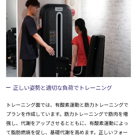
正しい姿勢と適切な負荷でトレーニング
トレーニング面では、有酸素運動と筋力トレーニングで
プランを作成しています。筋力トレーニングで筋肉を増
強し、代謝をアップさせるとともに、有酸素運動によっ
て脂肪燃焼を促し、基礎代謝を高めます。正しいフォー