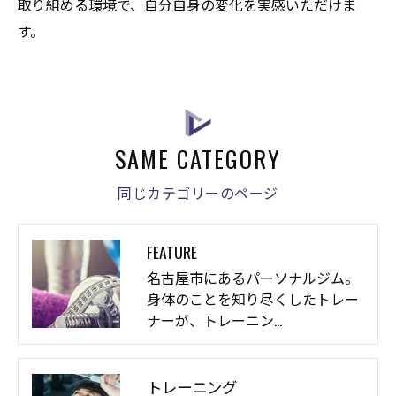
取り組める環境で、自分自身の変化を実感いただけま
す。
SAME CATEGORY
同じカテゴリーのページ
FEATURE
名古屋市にあるパーソナルジム。
身体のことを知り尽くしたトレー
ナーが、トレーニン…
トレーニング