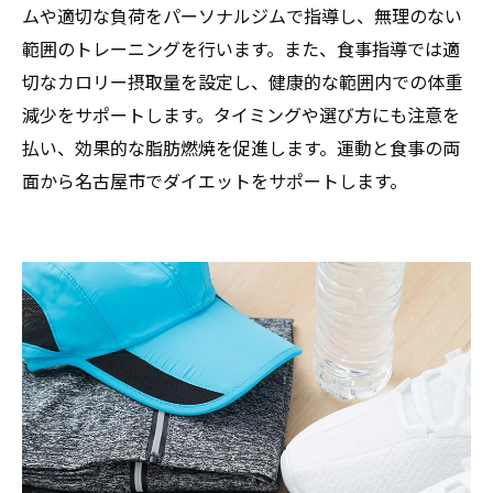
ムや適切な負荷をパーソナルジムで指導し、無理のない
範囲のトレーニングを行います。また、食事指導では適
切なカロリー摂取量を設定し、健康的な範囲内での体重
減少をサポートします。タイミングや選び方にも注意を
払い、効果的な脂肪燃焼を促進します。運動と食事の両
面から名古屋市でダイエットをサポートします。