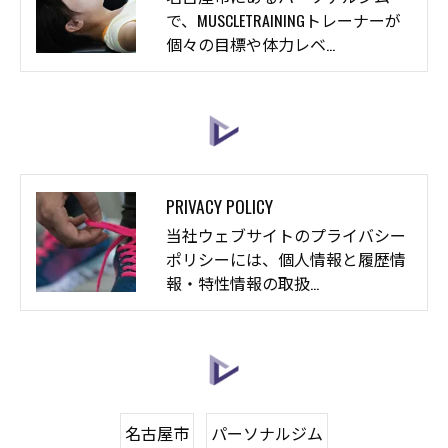
で、MUSCLETRAININGトレーナーが
個々の目標や体力レベ…
PRIVACY POLICY
当社ウェブサイトのプライバシー
ポリシーには、個人情報と履歴情
報・特性情報の取扱…
名古屋市
パーソナルジム