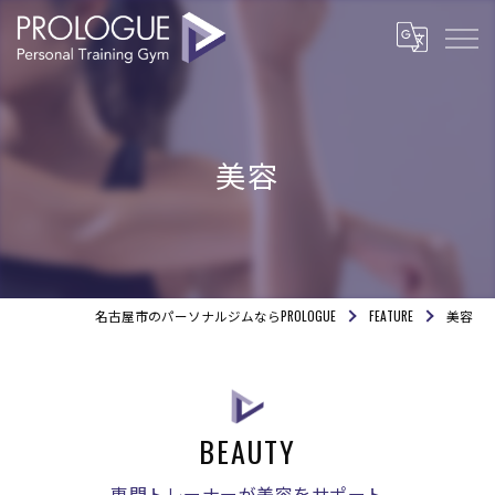
美容
名古屋市のパーソナルジムならPROLOGUE
FEATURE
美容
BEAUTY
専門トレーナーが美容をサポート