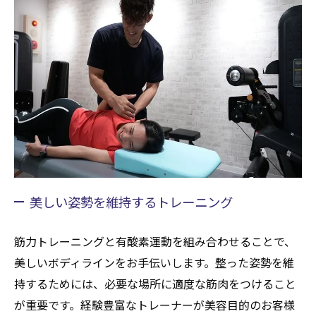
美しい姿勢を維持するトレーニング
筋力トレーニングと有酸素運動を組み合わせることで、
美しいボディラインをお手伝いします。整った姿勢を維
持するためには、必要な場所に適度な筋肉をつけること
が重要です。経験豊富なトレーナーが美容目的のお客様