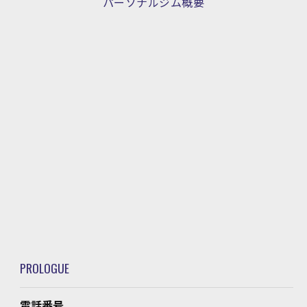
パーソナルジム概要
PROLOGUE
電話番号