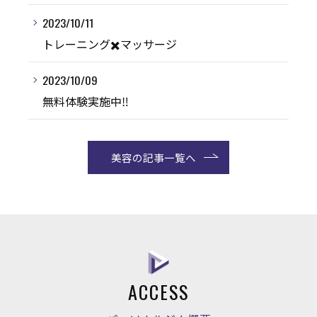
2023/10/11
トレーニング✖️マッサージ
2023/10/09
無料体験実施中‼️
美容の記事一覧へ
ACCESS