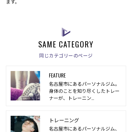
ます。
SAME CATEGORY
同じカテゴリーのページ
FEATURE
名古屋市にあるパーソナルジム。
身体のことを知り尽くしたトレー
ナーが、トレーニン…
トレーニング
名古屋市にあるパーソナルジム、