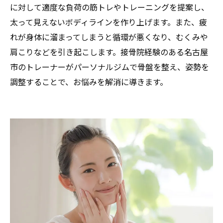
に対して適度な負荷の筋トレやトレーニングを提案し、
太って見えないボディラインを作り上げます。また、疲
れが身体に溜まってしまうと循環が悪くなり、むくみや
肩こりなどを引き起こします。接骨院経験のある名古屋
市のトレーナーがパーソナルジムで骨盤を整え、姿勢を
調整することで、お悩みを解消に導きます。