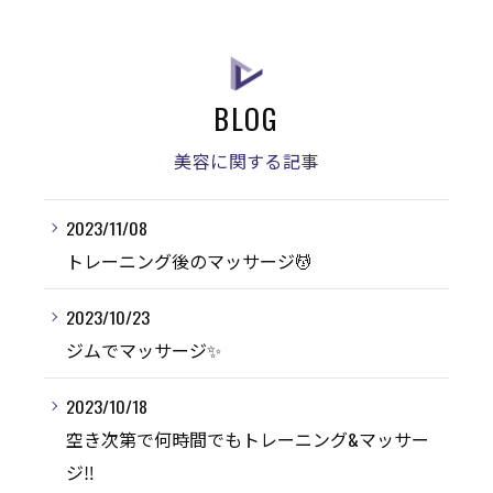
BLOG
美容に関する記事
2023/11/08
トレーニング後のマッサージ💆
2023/10/23
ジムでマッサージ✨
2023/10/18
空き次第で何時間でもトレーニング&マッサー
ジ‼️