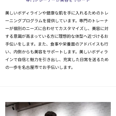
美しいボディラインや健康な肌を手に入れるためのトレ
ーニングプログラムを提供しています。専門のトレーナ
ーが個別のニーズに合わせてカスタマイズし、美容に対
する意識が高まっている方に理想的な体型へ近づけるお
手伝いをします。また、食事や栄養面のアドバイスも行
い、内側からも美容をサポートします。美しいボディラ
インで自信と魅力を引き出し、充実した日常を送るため
の一歩を名古屋市でお手伝いします。