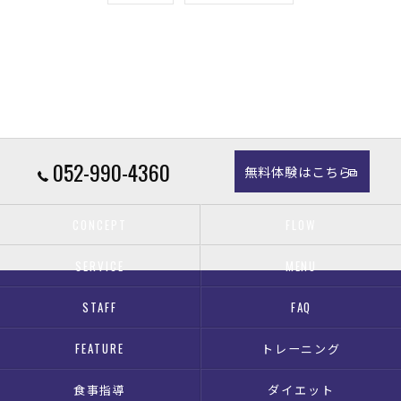
052-990-4360
無料体験はこちら
CONCEPT
FLOW
SERVICE
MENU
STAFF
FAQ
FEATURE
トレーニング
食事指導
ダイエット