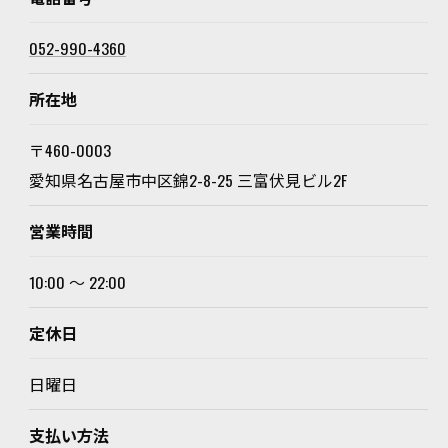
052-990-4360
所在地
〒460-0003
愛知県名古屋市中区錦2-8-25 三富伏見ビル2F
営業時間
10:00 〜 22:00
定休日
日曜日
支払い方法