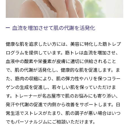
血流を増加させて肌の代謝を活発化
健康な肌を追求したい方には、美容に特化した筋トレプ
ログラムを提供しています。筋トレは血流を増加させ、
血液中の酸素や栄養素が皮膚に適切に供給されること
で、肌の代謝が活発化し、健康的な肌を促進します。ま
た、筋肉の収縮により、肌の弾力性やハリを保つコラー
ゲンの生成を促進し、若々しい肌を保っていただけま
す。トレーナーが名古屋市で肌のお悩みにも寄り添い、
発汗や代謝の促進で内側から改善をサポートします。日
常生活でストレスがたまり、肌の調子が悪い場合はいつ
でもパーソナルジムにご相談いただけます。