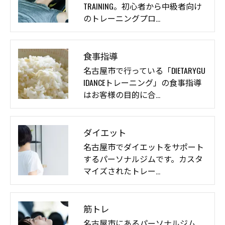
TRAINING。初心者から中級者向け
のトレーニングプロ…
食事指導
名古屋市で行っている「DIETARYGU
IDANCEトレーニング」の食事指導
はお客様の目的に合…
ダイエット
名古屋市でダイエットをサポート
するパーソナルジムです。カスタ
マイズされたトレー…
筋トレ
名古屋市にあるパーソナルジム