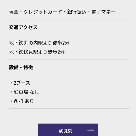
現金・クレジットカード・銀行振込・電子マネー
交通アクセス
地下鉄丸の内駅より徒歩2分
地下鉄伏見駅より徒歩2分
設備・特徴
・2ブース
・駐車場 なし
・Wi-Fi あり
ACCESS