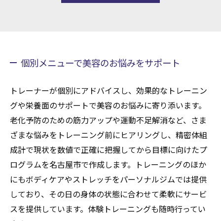
個別メニューで美容のお悩みをサポート
トレーナーが個別にアドバイスし、効果的なトレーニン
グや栄養面のサポートで美容のお悩みに寄り添います。
老化予防のための筋力アップや運動不足解消など、さま
ざまな悩みをトレーニング前にヒアリングし、精密体組
成計で現状を数値で正確に把握してから目標に向けたプ
ログラムを名古屋市で作成します。トレーニングのほか
にもボディケアやストレッチをパーソナルジムでは提供
しており、その日の身体の状態に合わせて柔軟にサービ
スを提供しています。体験トレーニングも随時行ってい