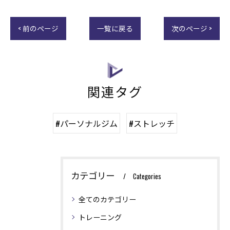
< 前のページ
一覧に戻る
次のページ >
関連タグ
#パーソナルジム
#ストレッチ
カテゴリー
Categories
全てのカテゴリー
トレーニング