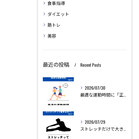
食事指導
ダイエット
筋トレ
美容
最近の投稿
Recent Posts
2026/07/30
最適な運動時間に「正解」はありません。
2026/07/29
ストレッチだけで大きく痩せることは難しいですが、ダイエットを...