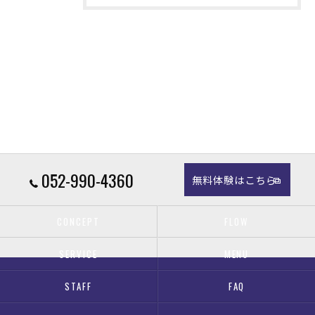
052-990-4360
無料体験はこちら
CONCEPT
FLOW
SERVICE
MENU
STAFF
FAQ