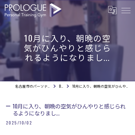
10月に入り、朝晩の空
気がひんやりと感じら
れるようになりまし...
名古屋市のパーソナルジムならPROLOGUE
BLOG
10月に入り、朝晩の空気がひんやりと感じられるようになりまし...
10月に入り、朝晩の空気がひんやりと感じられ
るようになりまし...
2025/10/02