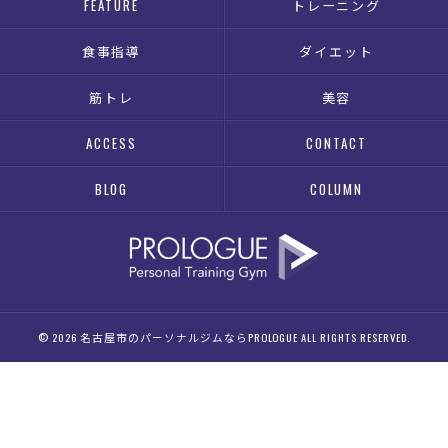
FEATURE
トレーニング
食事指導
ダイエット
筋トレ
美容
ACCESS
CONTACT
BLOG
COLUMN
© 2026 名古屋市のパーソナルジムならPROLOGUE ALL RIGHTS RESERVED.