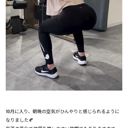
10月に入り、朝晩の空気がひんやりと感じられるように
なりました🍂