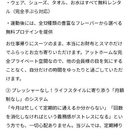
・ウェア、シューズ、タオル、お水はすべて無料レンタ
ル（完全手ぶら対応）
・運動後には、全12種類の豊富なフレーバーから選べる
無料プロテインを提供
お仕事帰りにスーツのまま、本当にお財布とスマホだけ
でふらっとお立ち寄りいただけます。アットホームな完
全プライベート空間なので、他の会員様の目を気にする
ことなく、自分だけの時間をゆったりと過ごしていただ
けます。
③ プレッシャーなし！ライフスタイルに寄り添う「月額
制なし」のシステム
「今月は忙しくて定期的に通えるか分からない」「回数
を消化しなければという義務感がストレスになる」とい
う方でも、一切心配ありません。当ジムでは、定期縛り