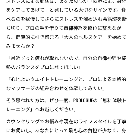
ストレスによる肥満は、あなたの心が「限界だよ、身体
をケアしてあげて」と発している大切なサインです。食
べるのを我慢してさらにストレスを溜め込む悪循環を断
ち切り、プロの手を借りて自律神経を優位に整えなが
ら、健康的に引き締まる「大人のヘルスケア」を始めて
みませんか？
「最近ずっと疲れが取れないので、自分の自律神経や姿
勢のバランスをプロに診てほしい」
「心地よいウエイトトレーニングと、プロによる本格的
なマッサージの組み合わせを体験してみたい」
そう思われた方は、ぜひ一度、PROLOGUEの「無料体験ト
レーニング」へお越しください。
カウンセリングでお悩みや現在のライフスタイルを丁寧
にお伺いし、あなたにとって最も心の負担が少なく、身