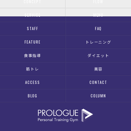
CONCEPT
FLOW
SERVICE
MENU
STAFF
FAQ
FEATURE
トレーニング
食事指導
ダイエット
筋トレ
美容
ACCESS
CONTACT
BLOG
COLUMN