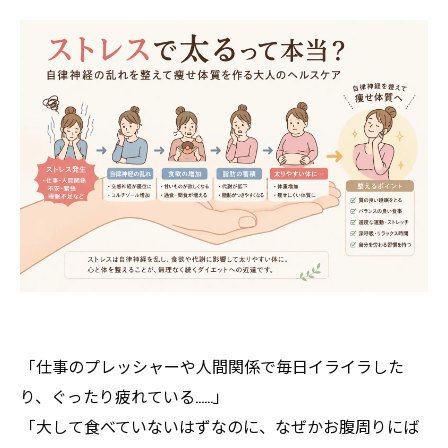
「仕事のプレッシャーや人間関係で毎日イライラした
り、ぐったり疲れている……」
「大して食べていないはずなのに、なぜかお腹周りにば