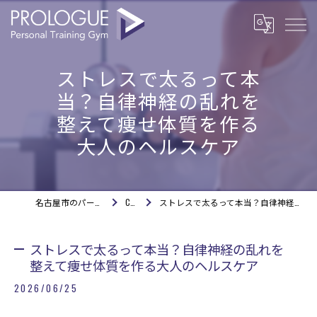
ストレスで太るって本
当？自律神経の乱れを
整えて痩せ体質を作る
大人のヘルスケア
名古屋市のパーソナルジムならPROLOGUE
COLUMN
ストレスで太るって本当？自律神経の乱れを整えて痩せ体質を作る大人のヘルスケア
ストレスで太るって本当？自律神経の乱れを
整えて痩せ体質を作る大人のヘルスケア
2026/06/25