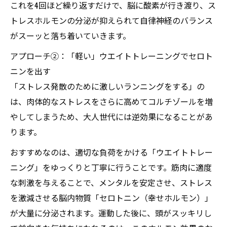
これを4回ほど繰り返すだけで、脳に酸素が行き渡り、ス
トレスホルモンの分泌が抑えられて自律神経のバランス
がスーッと落ち着いていきます。
アプローチ②：「軽い」ウエイトトレーニングでセロト
ニンを出す
「ストレス発散のために激しいランニングをする」の
は、肉体的なストレスをさらに高めてコルチゾールを増
やしてしまうため、大人世代には逆効果になることがあ
ります。
おすすめなのは、適切な負荷をかける「ウエイトトレー
ニング」をゆっくりと丁寧に行うことです。筋肉に適度
な刺激を与えることで、メンタルを安定させ、ストレス
を激減させる脳内物質「セロトニン（幸せホルモン）」
が大量に分泌されます。運動した後に、頭がスッキリし