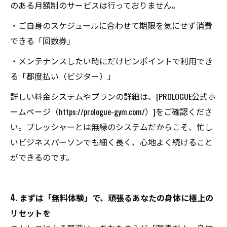
のある月額制のサービスは行っておりません。
・ご自身のスケジュールに合わせて期限を気にせず消費
できる「回数券」
・メンテナンスしたい時にだけピンポイントで利用でき
る「都度払い（ビジター）」
詳しい料金システムやプランの詳細は、[PROLOGUE公式ホ
ームページ（https://prologue-gym.com/）]をご確認くださ
い。プレッシャーとは無縁のシステムだからこそ、忙し
いビジネスパーソンでも細く長く、心地よく続けること
ができるのです。
4. まずは「無料体験」で、頑張るあなたの身体に極上の
リセットを