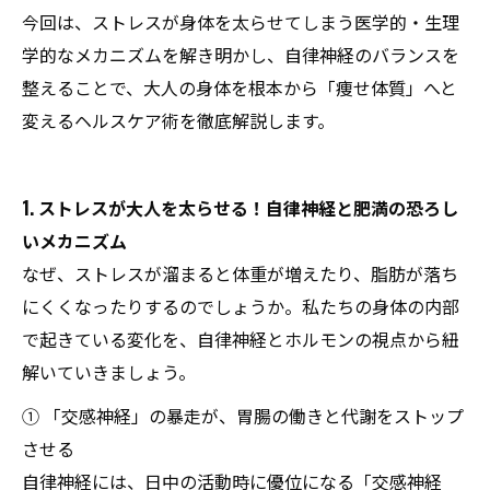
今回は、ストレスが身体を太らせてしまう医学的・生理
学的なメカニズムを解き明かし、自律神経のバランスを
整えることで、大人の身体を根本から「痩せ体質」へと
変えるヘルスケア術を徹底解説します。
1. ストレスが大人を太らせる！自律神経と肥満の恐ろし
いメカニズム
なぜ、ストレスが溜まると体重が増えたり、脂肪が落ち
にくくなったりするのでしょうか。私たちの身体の内部
で起きている変化を、自律神経とホルモンの視点から紐
解いていきましょう。
① 「交感神経」の暴走が、胃腸の働きと代謝をストップ
させる
自律神経には、日中の活動時に優位になる「交感神経