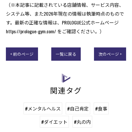
（※本記事に記載されている店舗情報、サービス内容、
システム等、また2026年現在の情報は執筆時点のもので
す。最新の正確な情報は、PROLOGUE公式ホームページ
https://prologue-gym.com/ をご確認ください。）
< 前のページ
一覧に戻る
次のページ >
関連タグ
#メンタルヘルス
#自己肯定
#食事
#ダイエット
#丸の内