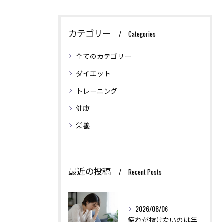
カテゴリー
Categories
全てのカテゴリー
ダイエット
トレーニング
健康
栄養
最近の投稿
Recent Posts
2026/08/06
疲れが抜けないのは年齢のせい？実は回復力を下げる生活習慣とは