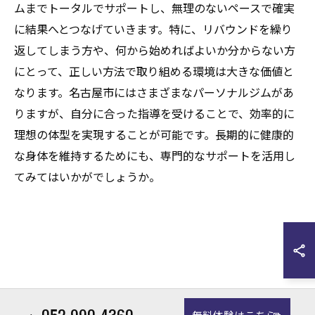
ムまでトータルでサポートし、無理のないペースで確実
に結果へとつなげていきます。特に、リバウンドを繰り
返してしまう方や、何から始めればよいか分からない方
にとって、正しい方法で取り組める環境は大きな価値と
なります。名古屋市にはさまざまなパーソナルジムがあ
りますが、自分に合った指導を受けることで、効率的に
理想の体型を実現することが可能です。長期的に健康的
な身体を維持するためにも、専門的なサポートを活用し
てみてはいかがでしょうか。
052-990-4360
無料体験はこちら