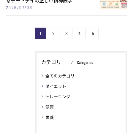
るチートデイの正しい精神医学
2026/07/06
1
2
3
4
5
カテゴリー
Categories
全てのカテゴリー
ダイエット
トレーニング
健康
栄養