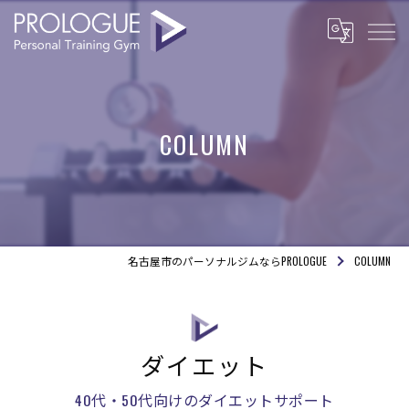
COLUMN
名古屋市のパーソナルジムならPROLOGUE
COLUMN
ダイエット
40代・50代向けのダイエットサポート