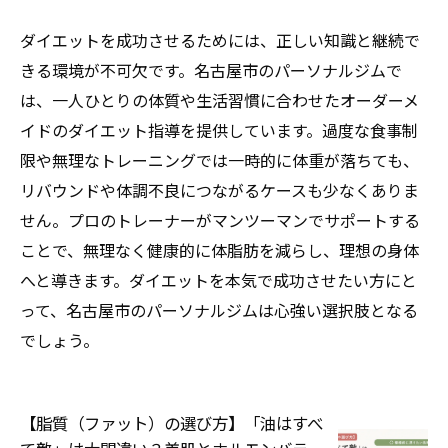
ダイエットを成功させるためには、正しい知識と継続で
きる環境が不可欠です。名古屋市のパーソナルジムで
は、一人ひとりの体質や生活習慣に合わせたオーダーメ
イドのダイエット指導を提供しています。過度な食事制
限や無理なトレーニングでは一時的に体重が落ちても、
リバウンドや体調不良につながるケースも少なくありま
せん。プロのトレーナーがマンツーマンでサポートする
ことで、無理なく健康的に体脂肪を減らし、理想の身体
へと導きます。ダイエットを本気で成功させたい方にと
って、名古屋市のパーソナルジムは心強い選択肢となる
でしょう。
【脂質（ファット）の選び方】「油はすべ