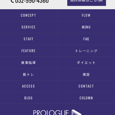
CONCEPT
FLOW
SERVICE
MENU
STAFF
FAQ
FEATURE
トレーニング
食事指導
ダイエット
筋トレ
美容
ACCESS
CONTACT
BLOG
COLUMN