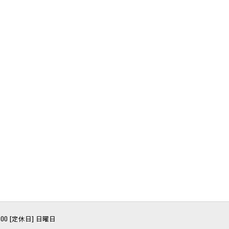
2:00 [定休日] 日曜日