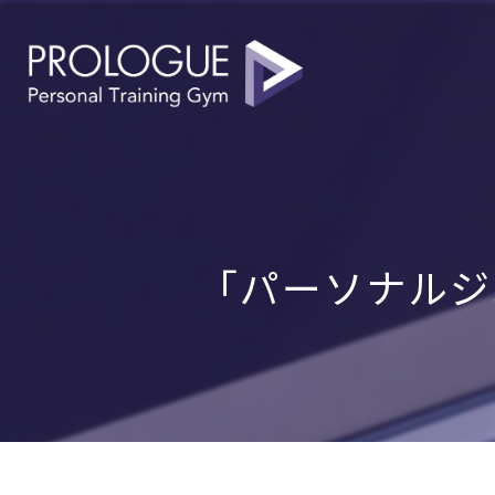
「パーソナルジ