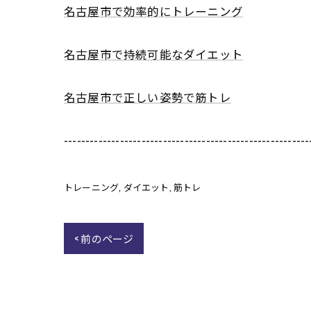
名古屋市で効率的にトレーニング
名古屋市で持続可能なダイエット
名古屋市で正しい姿勢で筋トレ
---------------------------------------------------------
トレーニング
ダイエット
筋トレ
< 前のページ