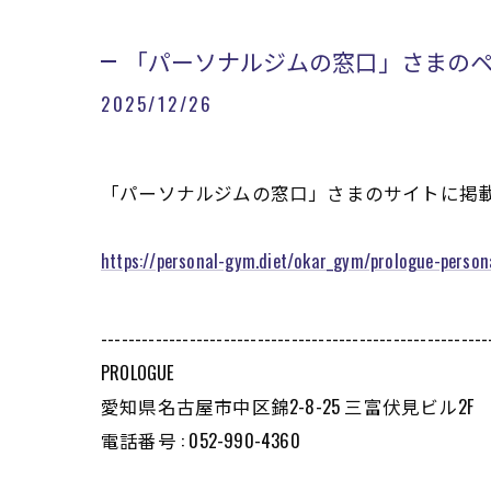
「パーソナルジムの窓口」さまの
2025/12/26
「パーソナルジムの窓口」さまのサイトに掲
https://personal-gym.diet/okar_gym/prologue-person
---------------------------------------------------------
PROLOGUE
愛知県名古屋市中区錦2-8-25 三富伏見ビル2F
電話番号 : 052-990-4360