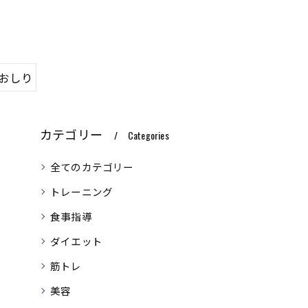
#おしり
カテゴリー
Categories
全てのカテゴリー
トレーニング
食事指導
ダイエット
筋トレ
美容