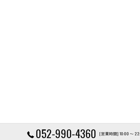
052-990-4360
[営業時間] 10:00 〜 2