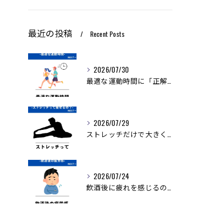
最近の投稿
Recent Posts
2026/07/30
最適な運動時間に「正解」はありません。
2026/07/29
ストレッチだけで大きく痩せることは難しいですが、ダイエットを...
2026/07/24
飲酒後に疲れを感じるのは、アルコールの分解に多くのエネルギー...