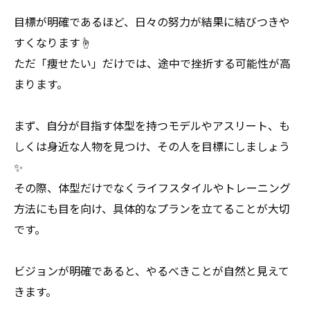
目標が明確であるほど、日々の努力が結果に結びつきや
すくなります☝️
ただ「痩せたい」だけでは、途中で挫折する可能性が高
まります。
まず、自分が目指す体型を持つモデルやアスリート、も
しくは身近な人物を見つけ、その人を目標にしましょう
✨
その際、体型だけでなくライフスタイルやトレーニング
方法にも目を向け、具体的なプランを立てることが大切
です。
ビジョンが明確であると、やるべきことが自然と見えて
きます。