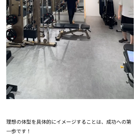
理想の体型を具体的にイメージすることは、成功への第
一歩です！