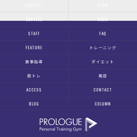
CONCEPT
FLOW
SERVICE
MENU
STAFF
FAQ
FEATURE
トレーニング
食事指導
ダイエット
筋トレ
美容
ACCESS
CONTACT
BLOG
COLUMN