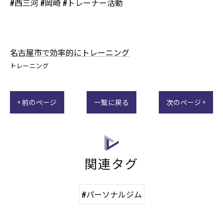
#西三河 #岡崎 #トレーナー活動
名古屋市で効率的にトレーニング
トレーニング
< 前のページ
一覧に戻る
次のページ >
関連タグ
#パーソナルジム