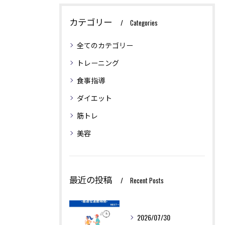
カテゴリー
Categories
全てのカテゴリー
トレーニング
食事指導
ダイエット
筋トレ
美容
最近の投稿
Recent Posts
2026/07/30