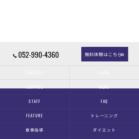
052-990-4360
無料体験はこちら
CONCEPT
FLOW
SERVICE
MENU
STAFF
FAQ
FEATURE
トレーニング
食事指導
ダイエット