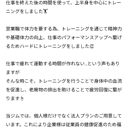
仕事を終えた後の時間を使って、上半身を中心にトレー
ニングをしました🏋️
営業職で体力を要する為、トレーニングを通じて精神力
や基礎体力の向上、仕事のパフォーマンスアップへ繋げ
るためハードにトレーニングをしました👏
仕事で疲れて運動する時間が作れない…という声もあり
ますが
そんな時こそ、トレーニングを行うことで身体中の血流
を促進し、老廃物の排出を助けることで疲労回復に繋が
ります☝️
当ジムでは、個人様だけでなく法人プランのご用意して
います。これにより企業様は従業員の健康促進のため福