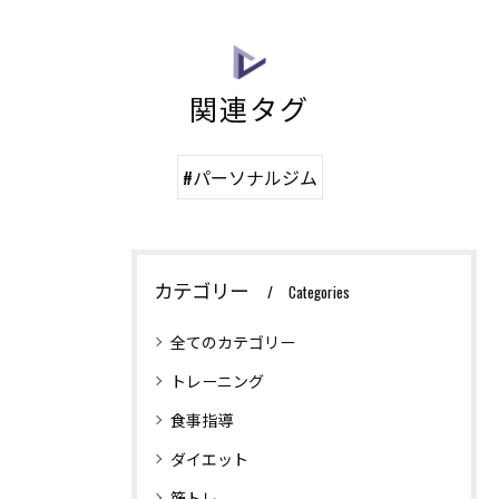
関連タグ
#パーソナルジム
カテゴリー
Categories
全てのカテゴリー
トレーニング
食事指導
ダイエット
筋トレ