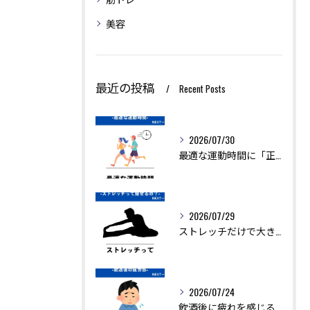
美容
最近の投稿
Recent Posts
2026/07/30
最適な運動時間に「正解」はありません。
2026/07/29
ストレッチだけで大きく痩せることは難しいですが、ダイエットを...
2026/07/24
飲酒後に疲れを感じるのは、アルコールの分解に多くのエネルギー...