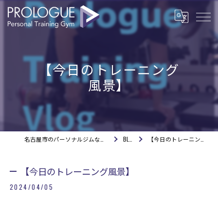
【今日のトレーニング
風景】
名古屋市のパーソナルジムならPROLOGUE
BLOG
【今日のトレーニング風景】
【今日のトレーニング風景】
2024/04/05