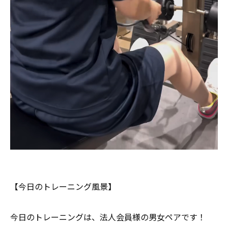
【今日のトレーニング風景】
今日のトレーニングは、法人会員様の男女ペアです！