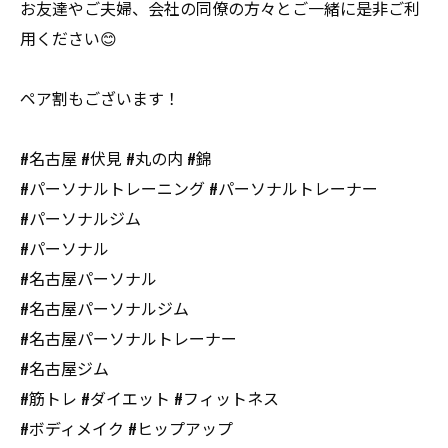
お友達やご夫婦、会社の同僚の方々とご一緒に是非ご利
用ください😊
ペア割もございます！
#名古屋 #伏見 #丸の内 #錦
#パーソナルトレーニング #パーソナルトレーナー
#パーソナルジム
#パーソナル
#名古屋パーソナル
#名古屋パーソナルジム
#名古屋パーソナルトレーナー
#名古屋ジム
#筋トレ #ダイエット #フィットネス
#ボディメイク #ヒップアップ