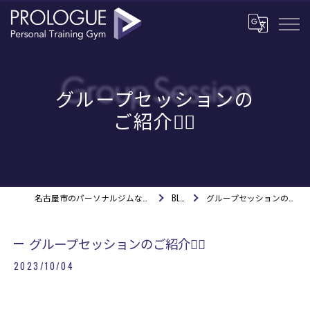
グループセッションの
ご紹介💁‍♂️
名古屋市のパーソナルジムならPROLOGUE
BLOG
グループセッションのご紹介💁‍♂️
グループセッションのご紹介💁‍♂️
2023/10/04