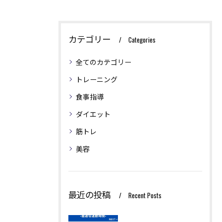
カテゴリー
Categories
全てのカテゴリー
トレーニング
食事指導
ダイエット
筋トレ
美容
最近の投稿
Recent Posts