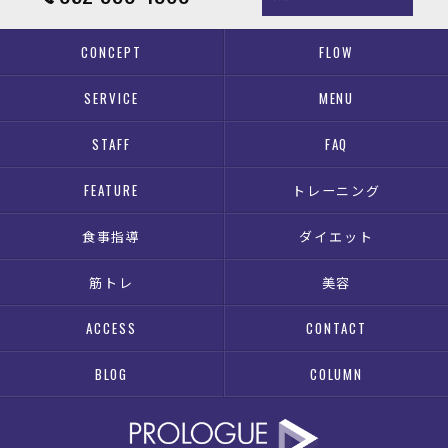
CONCEPT
FLOW
SERVICE
MENU
STAFF
FAQ
FEATURE
トレーニング
食事指導
ダイエット
筋トレ
美容
ACCESS
CONTACT
BLOG
COLUMN