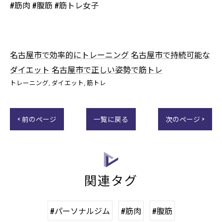
#筋肉 #腹筋 #筋トレ女子
名古屋市で効率的にトレーニング
名古屋市で持続可能な
ダイエット
名古屋市で正しい姿勢で筋トレ
トレーニング
ダイエット
筋トレ
< 前のページ
一覧に戻る
次のページ >
関連タグ
#パーソナルジム
#筋肉
#腹筋