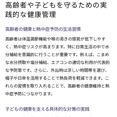
高齢者や子どもを守るための実
践的な健康管理
高齢者の健康と熱中症予防の生活習慣
高齢者は体温調節機能や喉の渇きの感覚が低下しやす
く、熱中症リスクが高まります。特に日常生活の中で水
分補給を意識的に行うことが重要です。例えば、こまめ
な水分摂取や塩分補給、エアコンの適切な利用が代表的
な予防策です。さらに、外出時は涼しい時間帯を選び、
帽子や日傘を活用することで熱負荷を軽減できます。こ
れらの習慣を取り入れることで、高齢者の健康維持と熱
中症予防につながります。
子どもの健康を支える具体的な対策の実践