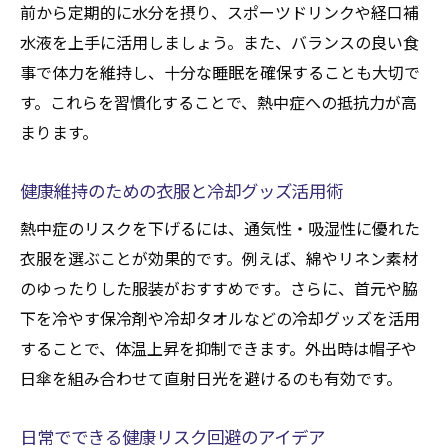
前から定期的に水分を摂り、スポーツドリンクや経口補
水液を上手に活用しましょう。また、バランスの良い食
事で体力を維持し、十分な睡眠を確保することも大切で
す。これらを習慣化することで、熱中症への抵抗力が高
まります。
健康維持のための衣服と冷却グッズ活用術
熱中症のリスクを下げるには、通気性・吸湿性に優れた
衣服を選ぶことが効果的です。例えば、綿やリネン素材
のゆったりした服装がおすすめです。さらに、首元や脇
下を冷やす保冷剤や冷却タオルなどの冷却グッズを活用
することで、体温上昇を抑制できます。外出時は帽子や
日傘を組み合わせて直射日光を避けるのも有効です。
日常でできる健康リスク回避のアイデア