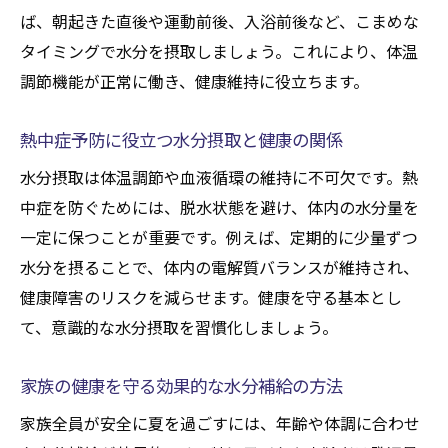
ば、朝起きた直後や運動前後、入浴前後など、こまめな
タイミングで水分を摂取しましょう。これにより、体温
調節機能が正常に働き、健康維持に役立ちます。
熱中症予防に役立つ水分摂取と健康の関係
水分摂取は体温調節や血液循環の維持に不可欠です。熱
中症を防ぐためには、脱水状態を避け、体内の水分量を
一定に保つことが重要です。例えば、定期的に少量ずつ
水分を摂ることで、体内の電解質バランスが維持され、
健康障害のリスクを減らせます。健康を守る基本とし
て、意識的な水分摂取を習慣化しましょう。
家族の健康を守る効果的な水分補給の方法
家族全員が安全に夏を過ごすには、年齢や体調に合わせ