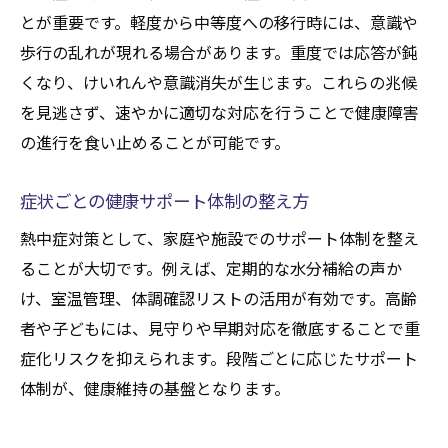
とが重要です。軽度から中等度への移行時には、意識や
歩行の乱れが現れる場合があります。重度では応答が鈍
くなり、けいれんや意識消失が生じます。これらの兆候
を見逃さず、速やかに適切な対応を行うことで健康障害
の進行を食い止めることが可能です。
症状ごとの健康サポート体制の整え方
熱中症対策として、家庭や施設でのサポート体制を整え
ることが大切です。例えば、定期的な水分補給の声か
け、室温管理、体調確認リストの活用が有効です。高齢
者や子どもには、見守りや早期対応を徹底することで重
症化リスクを抑えられます。段階ごとに応じたサポート
体制が、健康維持の基盤となります。