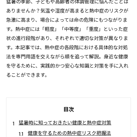
猛暑の季節、子どもや高齢者の体調管理に悩んだことは
ありませんか？気温や湿度が高まると熱中症のリスクが
急激に高まり、場合によっては命の危険にもつながりま
す。熱中症には「軽度」「中等度」「重度」といった症
状の進行段階があり、それぞれで適切な対策が異なりま
す。本記事では、熱中症の各段階における具体的な対処
法を専門用語を交えながら順を追って解説。身近な健康
を守るために、実践的かつ安心な知識と対策を手に入れ
ることができます。
目次
猛暑時に知っておきたい健康と熱中症対策
健康を守るための熱中症リスク把握法