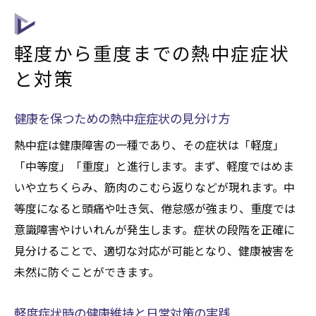
軽度から重度までの熱中症症状
と対策
健康を保つための熱中症症状の見分け方
熱中症は健康障害の一種であり、その症状は「軽度」
「中等度」「重度」と進行します。まず、軽度ではめま
いや立ちくらみ、筋肉のこむら返りなどが現れます。中
等度になると頭痛や吐き気、倦怠感が強まり、重度では
意識障害やけいれんが発生します。症状の段階を正確に
見分けることで、適切な対応が可能となり、健康被害を
未然に防ぐことができます。
軽度症状時の健康維持と日常対策の実践