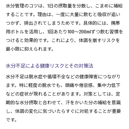
水分管理のコツは、1日の摂取量を分散し、こまめに補給
することです。理由は、一度に大量に飲むと吸収が追い
つかず、排出されてしまうためです。具体的には、携帯
用ボトルを活用し、1回あたり100〜200mlずつ飲む習慣を
つけると効果的です。これにより、体調を崩すリスクを
最小限に抑えられます。
水分不足による健康リスクとその対策法
水分不足は脱水症や循環不全などの健康障害につながり
ます。特に軽度の脱水でも、頭痛や倦怠感、集中力低下
などの症状が現れることがあります。対策としては、定
期的な水分摂取と合わせて、汗をかいた分の補給を意識
し、体調の変化に気づいたらすぐに対処することが重要
です。