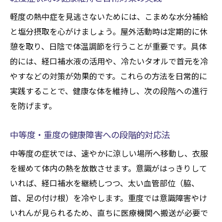
軽度の熱中症を見逃さないためには、こまめな水分補給
と塩分摂取を心がけましょう。屋外活動時は定期的に休
憩を取り、日陰で体温調節を行うことが重要です。具体
的には、経口補水液の活用や、冷たいタオルで首元を冷
やすなどの対策が効果的です。これらの方法を日常的に
実践することで、健康な体を維持し、次の段階への進行
を防げます。
中等度・重度の健康障害への段階的対応法
中等度の症状では、速やかに涼しい場所へ移動し、衣服
を緩めて体内の熱を放散させます。意識がはっきりして
いれば、経口補水を継続しつつ、太い血管部位（脇、
首、足の付け根）を冷やします。重度では意識障害やけ
いれんが見られるため、直ちに医療機関へ搬送が必要で