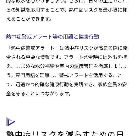
的な飲水を心がけましょう。さらに、日々の生活でこれ
らの知識を応用することで、熱中症リスクを最小限に抑
えることができます。
熱中症警戒アラート等の用語と健康行動
「熱中症警戒アラート」は熱中症リスクが高まる際に発
令される重要な情報です。アラート発令時には外出を控
え、こまめな水分補給や室内の温度管理を徹底しましょ
う。専門用語を理解し、警戒アラートを活用すること
で、迅速かつ的確な健康行動を実践でき、家族全員の安
全を守ることにつながります。
熱中症リスクを減らすための日