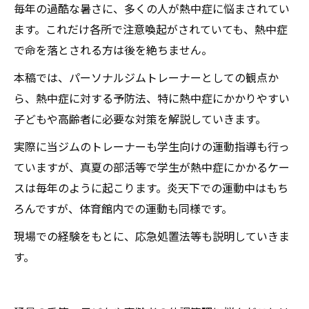
毎年の過酷な暑さに、多くの人が熱中症に悩まされてい
ます。これだけ各所で注意喚起がされていても、熱中症
で命を落とされる方は後を絶ちません。
本稿では、パーソナルジムトレーナーとしての観点か
ら、熱中症に対する予防法、特に熱中症にかかりやすい
子どもや高齢者に必要な対策を解説していきます。
実際に当ジムのトレーナーも学生向けの運動指導も行っ
ていますが、真夏の部活等で学生が熱中症にかかるケー
スは毎年のように起こります。炎天下での運動中はもち
ろんですが、体育館内での運動も同様です。
現場での経験をもとに、応急処置法等も説明していきま
す。