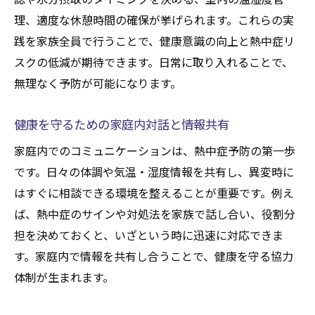
理、適度な休憩時間の確保が挙げられます。これらの実
践を家族全員で行うことで、健康意識の向上と熱中症リ
スクの低減が期待できます。日常に取り入れることで、
無理なく予防が可能になります。
健康を守るための家庭内対話と情報共有
家庭内でのコミュニケーションは、熱中症予防の第一歩
です。日々の体調や気温・湿度情報を共有し、異変時に
はすぐに相談できる環境を整えることが重要です。例え
ば、熱中症のサインや対処法を家族で話し合い、役割分
担を決めておくと、いざという時に迅速に対応できま
す。家庭内で情報を共有し合うことで、健康を守る協力
体制が生まれます。