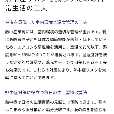
常生活の工夫
健康を意識した室内環境と温度管理の工夫
熱中症予防には、室内環境の適切な管理が重要です。特
に高齢者や子どもは体温調節機能が未熟・低下している
ため、エアコンや扇風機を活用し、室温を28℃以下、湿
度を50～60％に保つことが推奨されます。温湿度計を使
った定期的な確認や、遮光カーテンで日差しを遮る工夫
も効果的です。これらの対策により、熱中症リスクを大
幅に減らすことができます。
熱中症対策に役立つ毎日の生活習慣改善法
熱中症は日々の生活習慣の見直しで予防できます。基本
はこまめな水分補給と塩分摂取です。喉の渇きを感じる