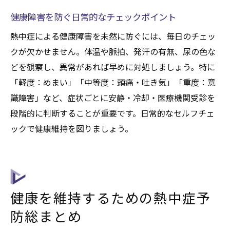
健康障害を防ぐ日常的なチェックポイント
熱中症による健康障害を未然に防ぐには、毎日のチェッ
クが欠かせません。体温や脈拍、発汗の有無、尿の色な
どを観察し、異常があれば早めに対処しましょう。特に
「軽度：めまい」「中等度：頭痛・吐き気」「重度：意
識障害」など、症状ごとに安静・冷却・医療機関受診を
段階的に判断することが重要です。日常的なセルフチェ
ックで健康維持を図りましょう。
健康を維持するための熱中症予
防総まとめ