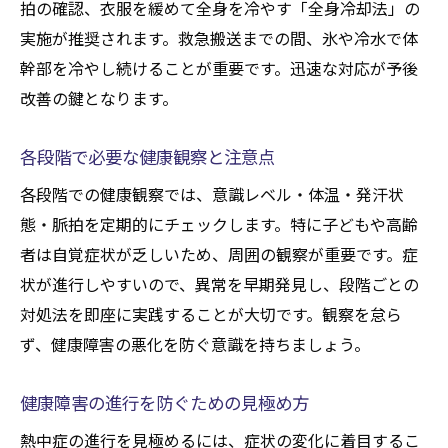
拍の確認、衣服を緩めて全身を冷やす「全身冷却法」の
実施が推奨されます。救急搬送までの間、氷や冷水で体
幹部を冷やし続けることが重要です。迅速な対応が予後
改善の鍵となります。
各段階で必要な健康観察と注意点
各段階での健康観察では、意識レベル・体温・発汗状
態・脈拍を定期的にチェックします。特に子どもや高齢
者は自覚症状が乏しいため、周囲の観察が重要です。症
状が進行しやすいので、異常を早期発見し、段階ごとの
対処法を即座に実践することが大切です。観察を怠ら
ず、健康障害の悪化を防ぐ意識を持ちましょう。
健康障害の進行を防ぐための見極め方
熱中症の進行を見極めるには、症状の変化に着目するこ