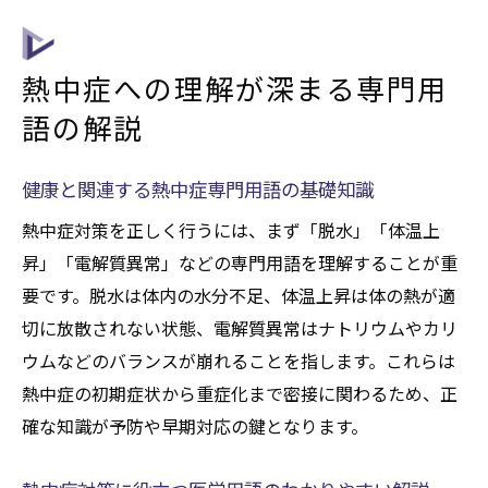
熱中症への理解が深まる専門用
語の解説
健康と関連する熱中症専門用語の基礎知識
熱中症対策を正しく行うには、まず「脱水」「体温上
昇」「電解質異常」などの専門用語を理解することが重
要です。脱水は体内の水分不足、体温上昇は体の熱が適
切に放散されない状態、電解質異常はナトリウムやカリ
ウムなどのバランスが崩れることを指します。これらは
熱中症の初期症状から重症化まで密接に関わるため、正
確な知識が予防や早期対応の鍵となります。