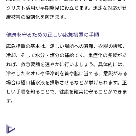
クリスト活用が早期発見に役立ちます。迅速な対応が健
康被害の深刻化を防ぎます。
健康を守るための正しい応急措置の手順
応急措置の基本は、涼しい場所への避難、衣服の緩和、
冷却、そして水分・塩分の補給です。重症化の兆候があ
れば、救急要請を速やかに行いましょう。具体的には、
冷やしたタオルや保冷剤を首や脇に当てる、意識がある
場合は経口補水液を摂取させるなどが挙げられます。正
しい手順を知ることで、健康を確実に守ることができま
す。