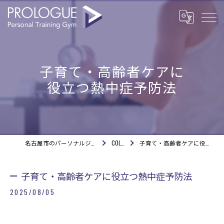
子育て・高齢者ケアに
役立つ熱中症予防法
名古屋市のパーソナルジムならPROLOGUE
COLUMN
子育て・高齢者ケアに役立つ熱中症予防法
子育て・高齢者ケアに役立つ熱中症予防法
2025/08/05