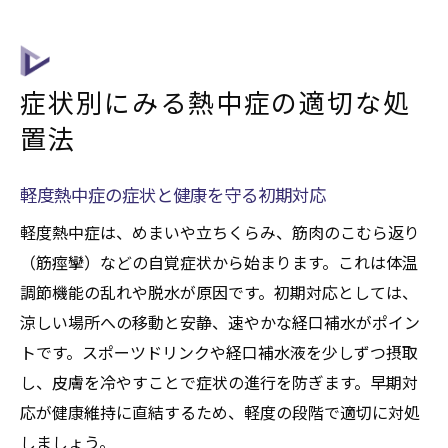
症状別にみる熱中症の適切な処
置法
軽度熱中症の症状と健康を守る初期対応
軽度熱中症は、めまいや立ちくらみ、筋肉のこむら返り
（筋痙攣）などの自覚症状から始まります。これは体温
調節機能の乱れや脱水が原因です。初期対応としては、
涼しい場所への移動と安静、速やかな経口補水がポイン
トです。スポーツドリンクや経口補水液を少しずつ摂取
し、皮膚を冷やすことで症状の進行を防ぎます。早期対
応が健康維持に直結するため、軽度の段階で適切に対処
しましょう。