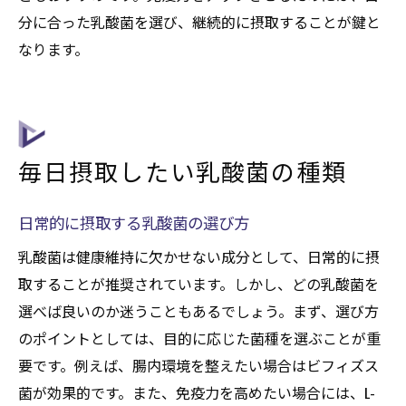
分に合った乳酸菌を選び、継続的に摂取することが鍵と
なります。
毎日摂取したい乳酸菌の種類
日常的に摂取する乳酸菌の選び方
乳酸菌は健康維持に欠かせない成分として、日常的に摂
取することが推奨されています。しかし、どの乳酸菌を
選べば良いのか迷うこともあるでしょう。まず、選び方
のポイントとしては、目的に応じた菌種を選ぶことが重
要です。例えば、腸内環境を整えたい場合はビフィズス
菌が効果的です。また、免疫力を高めたい場合には、L-