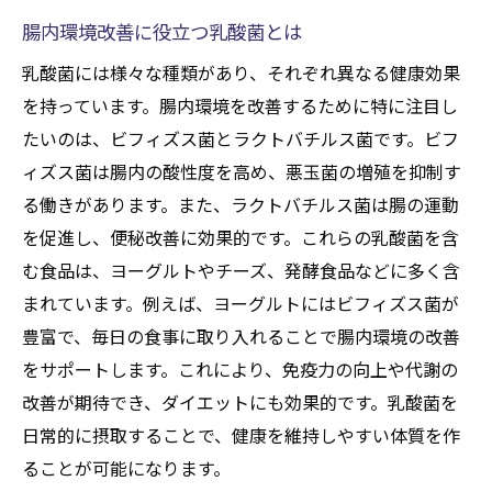
腸内環境改善に役立つ乳酸菌とは
乳酸菌には様々な種類があり、それぞれ異なる健康効果
を持っています。腸内環境を改善するために特に注目し
たいのは、ビフィズス菌とラクトバチルス菌です。ビフ
ィズス菌は腸内の酸性度を高め、悪玉菌の増殖を抑制す
る働きがあります。また、ラクトバチルス菌は腸の運動
を促進し、便秘改善に効果的です。これらの乳酸菌を含
む食品は、ヨーグルトやチーズ、発酵食品などに多く含
まれています。例えば、ヨーグルトにはビフィズス菌が
豊富で、毎日の食事に取り入れることで腸内環境の改善
をサポートします。これにより、免疫力の向上や代謝の
改善が期待でき、ダイエットにも効果的です。乳酸菌を
日常的に摂取することで、健康を維持しやすい体質を作
ることが可能になります。