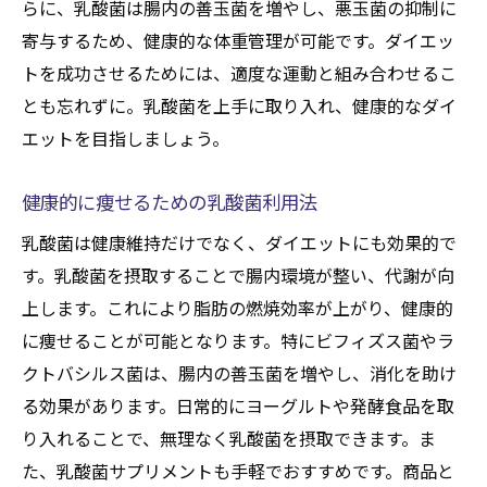
らに、乳酸菌は腸内の善玉菌を増やし、悪玉菌の抑制に
寄与するため、健康的な体重管理が可能です。ダイエッ
トを成功させるためには、適度な運動と組み合わせるこ
とも忘れずに。乳酸菌を上手に取り入れ、健康的なダイ
エットを目指しましょう。
健康的に痩せるための乳酸菌利用法
乳酸菌は健康維持だけでなく、ダイエットにも効果的で
す。乳酸菌を摂取することで腸内環境が整い、代謝が向
上します。これにより脂肪の燃焼効率が上がり、健康的
に痩せることが可能となります。特にビフィズス菌やラ
クトバシルス菌は、腸内の善玉菌を増やし、消化を助け
る効果があります。日常的にヨーグルトや発酵食品を取
り入れることで、無理なく乳酸菌を摂取できます。ま
た、乳酸菌サプリメントも手軽でおすすめです。商品と