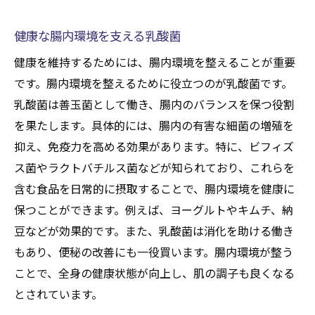
健康な腸内環境を支える乳酸菌
健康を維持するためには、腸内環境を整えることが重要
です。腸内環境を整えるために役立つのが乳酸菌です。
乳酸菌は善玉菌として働き、腸内のバランスを保つ役割
を果たします。具体的には、腸内の有害な細菌の増殖を
抑え、免疫力を高める効果があります。特に、ビフィズ
ス菌やラクトバチルス菌などが知られており、これらを
含む食品を日常的に摂取することで、腸内環境を健康に
保つことができます。例えば、ヨーグルトやキムチ、納
豆などが効果的です。また、乳酸菌は消化を助ける働き
もあり、便秘の改善にも一役買います。腸内環境が整う
ことで、全身の健康状態が向上し、肌の調子も良くなる
とされています。