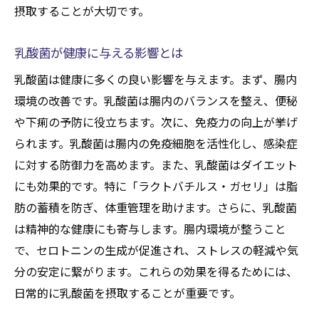
摂取することが大切です。
乳酸菌が健康に与える影響とは
乳酸菌は健康に多くの良い影響を与えます。まず、腸内
環境の改善です。乳酸菌は腸内のバランスを整え、便秘
や下痢の予防に役立ちます。次に、免疫力の向上が挙げ
られます。乳酸菌は腸内の免疫細胞を活性化し、感染症
に対する防御力を高めます。また、乳酸菌はダイエット
にも効果的です。特に「ラクトバチルス・ガセリ」は脂
肪の蓄積を防ぎ、体重管理を助けます。さらに、乳酸菌
は精神的な健康にも寄与します。腸内環境が整うこと
で、セロトニンの生成が促進され、ストレスの軽減や気
分の安定に繋がります。これらの効果を得るためには、
日常的に乳酸菌を摂取することが重要です。