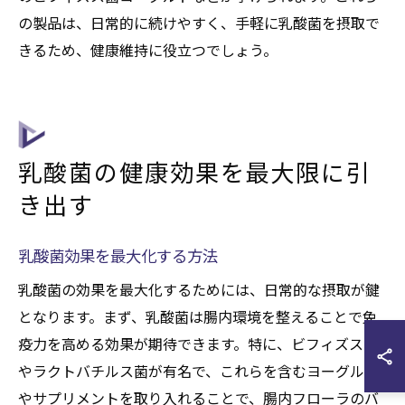
の製品は、日常的に続けやすく、手軽に乳酸菌を摂取で
きるため、健康維持に役立つでしょう。
乳酸菌の健康効果を最大限に引
き出す
乳酸菌効果を最大化する方法
乳酸菌の効果を最大化するためには、日常的な摂取が鍵
となります。まず、乳酸菌は腸内環境を整えることで免
疫力を高める効果が期待できます。特に、ビフィズス菌
やラクトバチルス菌が有名で、これらを含むヨーグルト
やサプリメントを取り入れることで、腸内フローラのバ