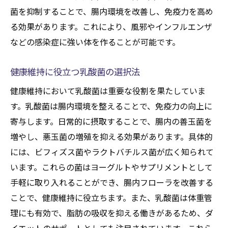
菌を抑制することで、腸内環境を改善し、免疫力を高め
る効果があります。これにより、風邪やインフルエンザ
などの感染症に強い体を作ることが可能です。
健康維持に役立つ乳酸菌の選択法
健康維持において乳酸菌は重要な役割を果たしていま
す。乳酸菌は腸内環境を整えることで、免疫力の向上に
寄与します。日常的に摂取することで、腸内の善玉菌を
増やし、悪玉菌の増殖を抑える効果があります。具体的
には、ビフィズス菌やラクトバチルス菌が広く知られて
います。これらの菌はヨーグルトやサプリメントとして
手軽に取り入れることができ、腸内フローラを改善する
ことで、健康維持に役立ちます。また、乳酸菌は体重管
理にも有効で、脂肪の吸収を抑える働きがあるため、ダ