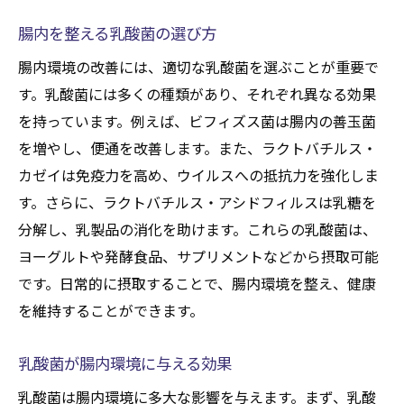
腸内を整える乳酸菌の選び方
腸内環境の改善には、適切な乳酸菌を選ぶことが重要で
す。乳酸菌には多くの種類があり、それぞれ異なる効果
を持っています。例えば、ビフィズス菌は腸内の善玉菌
を増やし、便通を改善します。また、ラクトバチルス・
カゼイは免疫力を高め、ウイルスへの抵抗力を強化しま
す。さらに、ラクトバチルス・アシドフィルスは乳糖を
分解し、乳製品の消化を助けます。これらの乳酸菌は、
ヨーグルトや発酵食品、サプリメントなどから摂取可能
です。日常的に摂取することで、腸内環境を整え、健康
を維持することができます。
乳酸菌が腸内環境に与える効果
乳酸菌は腸内環境に多大な影響を与えます。まず、乳酸