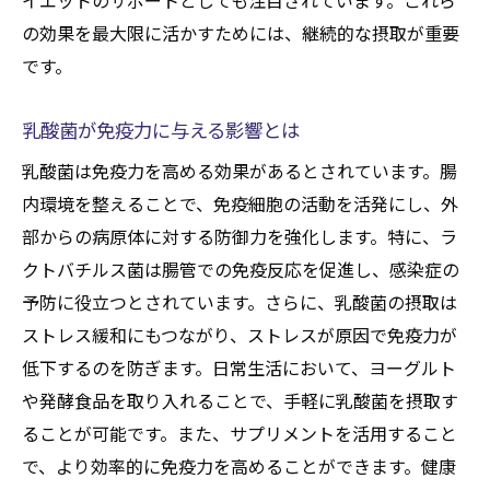
イエットのサポートとしても注目されています。これら
の効果を最大限に活かすためには、継続的な摂取が重要
です。
乳酸菌が免疫力に与える影響とは
乳酸菌は免疫力を高める効果があるとされています。腸
内環境を整えることで、免疫細胞の活動を活発にし、外
部からの病原体に対する防御力を強化します。特に、ラ
クトバチルス菌は腸管での免疫反応を促進し、感染症の
予防に役立つとされています。さらに、乳酸菌の摂取は
ストレス緩和にもつながり、ストレスが原因で免疫力が
低下するのを防ぎます。日常生活において、ヨーグルト
や発酵食品を取り入れることで、手軽に乳酸菌を摂取す
ることが可能です。また、サプリメントを活用すること
で、より効率的に免疫力を高めることができます。健康