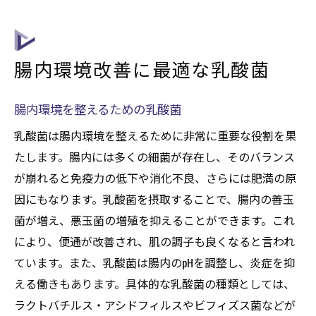
腸内環境改善に最適な乳酸菌
腸内環境を整えるための乳酸菌
乳酸菌は腸内環境を整えるために非常に重要な役割を果
たします。腸内には多くの細菌が存在し、そのバランス
が崩れると免疫力の低下や消化不良、さらには肥満の原
因にもなります。乳酸菌を摂取することで、腸内の善玉
菌が増え、悪玉菌の増殖を抑えることができます。これ
により、便通が改善され、肌の調子も良くなると言われ
ています。また、乳酸菌は腸内のpHを調整し、炎症を抑
える働きもあります。具体的な乳酸菌の種類としては、
ラクトバチルス・アシドフィルスやビフィズス菌などが