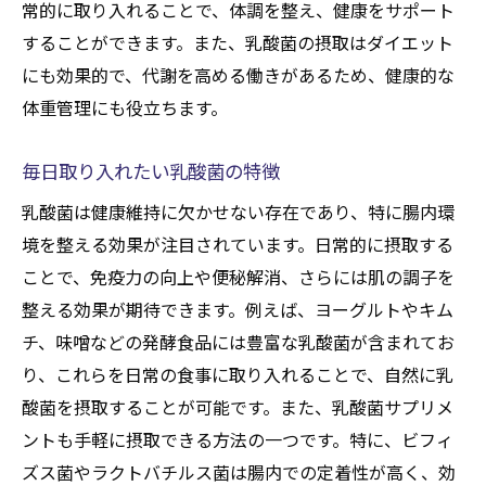
常的に取り入れることで、体調を整え、健康をサポート
することができます。また、乳酸菌の摂取はダイエット
にも効果的で、代謝を高める働きがあるため、健康的な
体重管理にも役立ちます。
毎日取り入れたい乳酸菌の特徴
乳酸菌は健康維持に欠かせない存在であり、特に腸内環
境を整える効果が注目されています。日常的に摂取する
ことで、免疫力の向上や便秘解消、さらには肌の調子を
整える効果が期待できます。例えば、ヨーグルトやキム
チ、味噌などの発酵食品には豊富な乳酸菌が含まれてお
り、これらを日常の食事に取り入れることで、自然に乳
酸菌を摂取することが可能です。また、乳酸菌サプリメ
ントも手軽に摂取できる方法の一つです。特に、ビフィ
ズス菌やラクトバチルス菌は腸内での定着性が高く、効