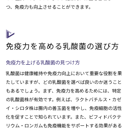
つ、免疫力も向上させることができます。
免疫力を高める乳酸菌の選び方
免疫力を上げる乳酸菌の見つけ方
乳酸菌は健康維持や免疫力向上において重要な役割を果
たしていますが、どの乳酸菌を選べば良いのか迷うこと
もあるでしょう。まず、免疫力を高めるためには、特定
の乳酸菌株が有効です。例えば、ラクトバチルス・カゼ
イ・シロタ株は腸内の善玉菌を増やし、免疫細胞の活性
化を促すことで知られています。また、ビフィドバクテ
リウム・ロンガムも免疫機能をサポートする効果がある