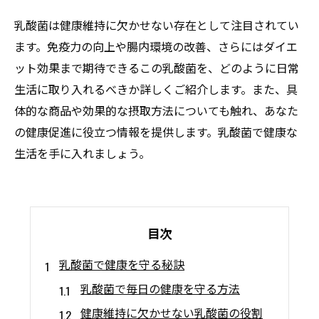
乳酸菌は健康維持に欠かせない存在として注目されてい
ます。免疫力の向上や腸内環境の改善、さらにはダイエ
ット効果まで期待できるこの乳酸菌を、どのように日常
生活に取り入れるべきか詳しくご紹介します。また、具
体的な商品や効果的な摂取方法についても触れ、あなた
の健康促進に役立つ情報を提供します。乳酸菌で健康な
生活を手に入れましょう。
目次
乳酸菌で健康を守る秘訣
乳酸菌で毎日の健康を守る方法
健康維持に欠かせない乳酸菌の役割