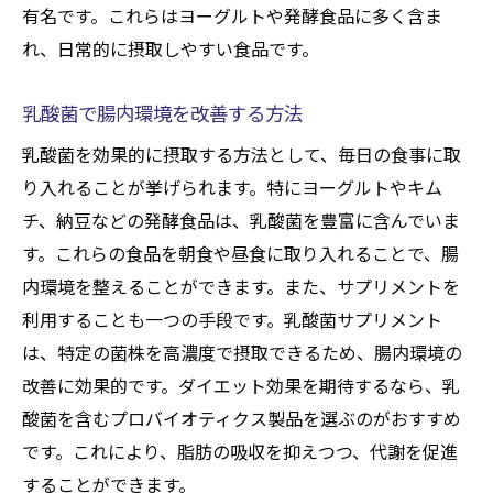
有名です。これらはヨーグルトや発酵食品に多く含ま
れ、日常的に摂取しやすい食品です。
乳酸菌で腸内環境を改善する方法
乳酸菌を効果的に摂取する方法として、毎日の食事に取
り入れることが挙げられます。特にヨーグルトやキム
チ、納豆などの発酵食品は、乳酸菌を豊富に含んでいま
す。これらの食品を朝食や昼食に取り入れることで、腸
内環境を整えることができます。また、サプリメントを
利用することも一つの手段です。乳酸菌サプリメント
は、特定の菌株を高濃度で摂取できるため、腸内環境の
改善に効果的です。ダイエット効果を期待するなら、乳
酸菌を含むプロバイオティクス製品を選ぶのがおすすめ
です。これにより、脂肪の吸収を抑えつつ、代謝を促進
することができます。