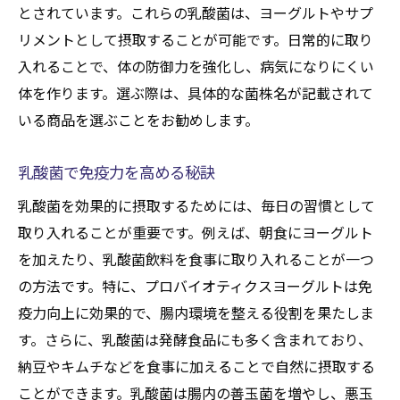
とされています。これらの乳酸菌は、ヨーグルトやサプ
リメントとして摂取することが可能です。日常的に取り
入れることで、体の防御力を強化し、病気になりにくい
体を作ります。選ぶ際は、具体的な菌株名が記載されて
いる商品を選ぶことをお勧めします。
乳酸菌で免疫力を高める秘訣
乳酸菌を効果的に摂取するためには、毎日の習慣として
取り入れることが重要です。例えば、朝食にヨーグルト
を加えたり、乳酸菌飲料を食事に取り入れることが一つ
の方法です。特に、プロバイオティクスヨーグルトは免
疫力向上に効果的で、腸内環境を整える役割を果たしま
す。さらに、乳酸菌は発酵食品にも多く含まれており、
納豆やキムチなどを食事に加えることで自然に摂取する
ことができます。乳酸菌は腸内の善玉菌を増やし、悪玉