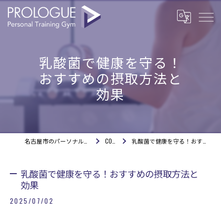
乳酸菌で健康を守る！
おすすめの摂取方法と
効果
名古屋市のパーソナルジムならPROLOGUE
COLUMN
乳酸菌で健康を守る！おすすめの摂取方法と効果
乳酸菌で健康を守る！おすすめの摂取方法と
効果
2025/07/02