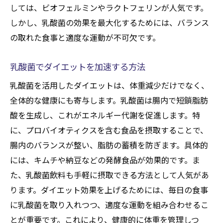
しては、ビオフェルミンやラクトフェリンが人気です。
しかし、乳酸菌の効果を最大化するためには、バランス
の取れた食事と適度な運動が不可欠です。
乳酸菌でダイエットを加速する方法
乳酸菌を活用したダイエットは、体重減少だけでなく、
全体的な健康にも寄与します。乳酸菌は腸内で短鎖脂肪
酸を生成し、これがエネルギー代謝を促進します。特
に、プロバイオティクスを含む食品を摂取することで、
腸内のバランスが整い、脂肪の蓄積を防ぎます。具体的
には、キムチや納豆などの発酵食品が効果的です。ま
た、乳酸菌飲料も手軽に摂取できる方法として人気があ
ります。ダイエット効果を上げるためには、毎日の食事
に乳酸菌を取り入れつつ、適度な運動を組み合わせるこ
とが重要です。これにより、健康的に体重を管理しつ