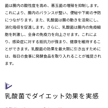
菌は腸内の酸性度を高め、悪玉菌の増殖を抑制します。
これにより、腸内のバランスが整い、便秘や下痢の予防
につながります。また、乳酸菌は腸の動きを活発にし、
消化吸収を促進します。さらに、乳酸菌は腸内の免疫細
胞を刺激し、全身の免疫力を向上させます。これによ
り、感染症に対する抵抗力が強まり、健康を維持するこ
とができます。乳酸菌の効果を最大限に引き出すために
は、毎日の食事に発酵食品を取り入れることが推奨され
ます。
乳酸菌でダイエット効果を実感