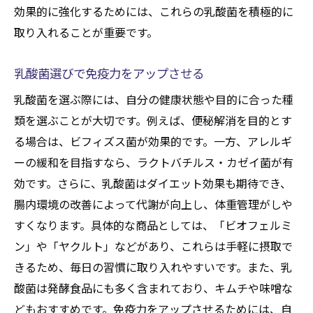
効果的に強化するためには、これらの乳酸菌を積極的に
取り入れることが重要です。
乳酸菌選びで免疫力をアップさせる
乳酸菌を選ぶ際には、自分の健康状態や目的に合った種
類を選ぶことが大切です。例えば、便秘解消を目的とす
る場合は、ビフィズス菌が効果的です。一方、アレルギ
ーの緩和を目指すなら、ラクトバチルス・カゼイ菌が有
効です。さらに、乳酸菌はダイエット効果も期待でき、
腸内環境の改善によって代謝が向上し、体重管理がしや
すくなります。具体的な商品としては、「ビオフェルミ
ン」や「ヤクルト」などがあり、これらは手軽に摂取で
きるため、毎日の習慣に取り入れやすいです。また、乳
酸菌は発酵食品にも多く含まれており、キムチや味噌な
どもおすすめです。免疫力をアップさせるためには、自