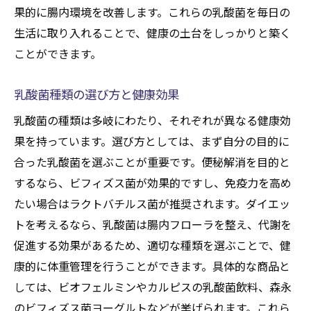
果的に腸内環境を改善します。これらの乳酸菌を毎日の
生活に取り入れることで、健康の土台をしっかりと築く
ことができます。
乳酸菌種類の選び方と健康効果
乳酸菌の種類は多岐にわたり、それぞれが異なる健康効
果を持っています。選び方としては、まず自分の目的に
合った乳酸菌を選ぶことが重要です。便秘解消を目的と
するなら、ビフィズス菌が効果的ですし、免疫力を高め
たい場合はラクトバチルス菌が推奨されます。ダイエッ
トを考えるなら、乳酸菌は腸内フローラを整え、代謝を
促進する効果があるため、適切な種類を選ぶことで、健
康的に体重管理を行うことができます。具体的な商品と
しては、ビオフェルミンやカルピスの乳酸菌飲料、森永
のビフィズス菌ヨーグルトなどが挙げられます。これら