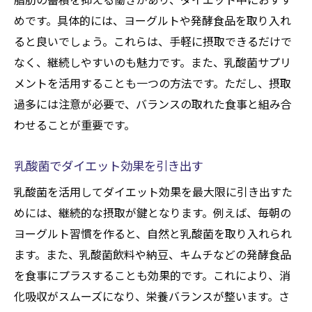
めです。具体的には、ヨーグルトや発酵食品を取り入れ
ると良いでしょう。これらは、手軽に摂取できるだけで
なく、継続しやすいのも魅力です。また、乳酸菌サプリ
メントを活用することも一つの方法です。ただし、摂取
過多には注意が必要で、バランスの取れた食事と組み合
わせることが重要です。
乳酸菌でダイエット効果を引き出す
乳酸菌を活用してダイエット効果を最大限に引き出すた
めには、継続的な摂取が鍵となります。例えば、毎朝の
ヨーグルト習慣を作ると、自然と乳酸菌を取り入れられ
ます。また、乳酸菌飲料や納豆、キムチなどの発酵食品
を食事にプラスすることも効果的です。これにより、消
化吸収がスムーズになり、栄養バランスが整います。さ