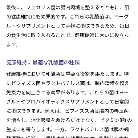
最後に、フェカリス菌は腸内環境を整えるとともに、肌
の健康維持にも効果的です。これらの乳酸菌は、ヨーグ
ルトやサプリメントとして手軽に摂取できるため、毎日
の食生活に取り入れることで、健康促進に大いに役立ち
ます。
健康維持に最適な乳酸菌の種類
健康維持において乳酸菌は重要な役割を果たします。特
にビフィズス菌やラクトバチルス菌は、腸内環境を整え
免疫力を向上させる効果があります。これらの菌はヨー
グルトやプロバイオティクスサプリメントとして日常的
に摂取できます。例えば、ビフィズス菌は腸内の善玉菌
を増やし、消化吸収を助けるだけでなく、ビタミンB群の
生成にも寄与します。一方、ラクトバチルス菌は腸の蠕