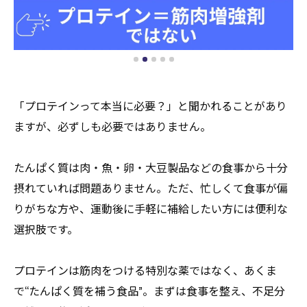
「プロテインって本当に必要？」と聞かれることがあり
ますが、必ずしも必要ではありません。
たんぱく質は肉・魚・卵・大豆製品などの食事から十分
摂れていれば問題ありません。ただ、忙しくて食事が偏
りがちな方や、運動後に手軽に補給したい方には便利な
選択肢です。
プロテインは筋肉をつける特別な薬ではなく、あくま
で“たんぱく質を補う食品”。まずは食事を整え、不足分