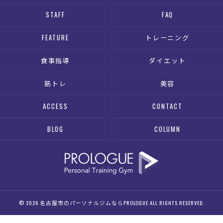
STAFF
FAQ
FEATURE
トレーニング
食事指導
ダイエット
筋トレ
美容
ACCESS
CONTACT
BLOG
COLUMN
© 2026 名古屋市のパーソナルジムならPROLOGUE ALL RIGHTS RESERVED.