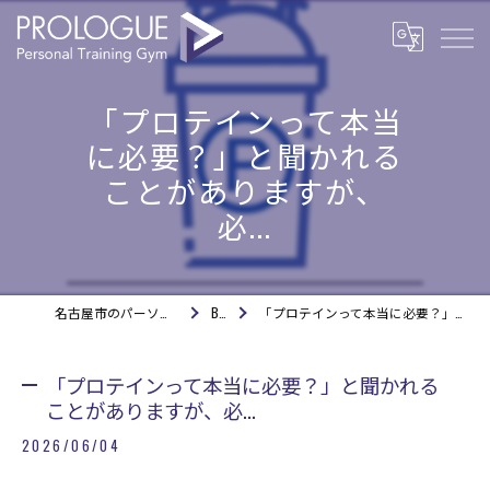
「プロテインって本当
に必要？」と聞かれる
ことがありますが、
必...
名古屋市のパーソナルジムならPROLOGUE
BLOG
「プロテインって本当に必要？」と聞かれることがありますが、必...
「プロテインって本当に必要？」と聞かれる
ことがありますが、必...
2026/06/04