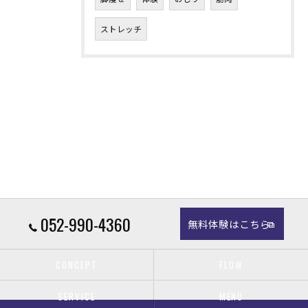
ストレッチ
052-990-4360
無料体験はこちら
CONCEPT
FLOW
SERVICE
MENU