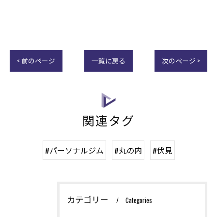
< 前のページ
一覧に戻る
次のページ >
関連タグ
#パーソナルジム
#丸の内
#伏見
カテゴリー
Categories