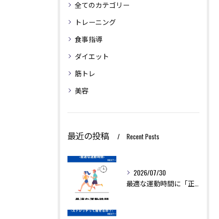
全てのカテゴリー
トレーニング
食事指導
ダイエット
筋トレ
美容
最近の投稿
Recent Posts
2026/07/30
最適な運動時間に「正解」はありません。