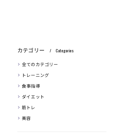
カテゴリー
Categories
全てのカテゴリー
トレーニング
食事指導
ダイエット
筋トレ
美容