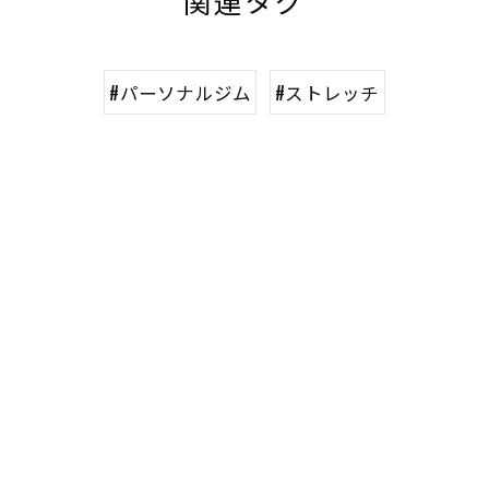
関連タグ
#パーソナルジム
#ストレッチ