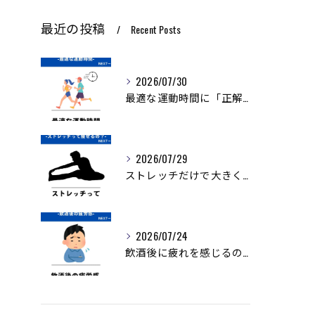
最近の投稿
Recent Posts
2026/07/30
最適な運動時間に「正解」はありません。
2026/07/29
ストレッチだけで大きく痩せることは難しいですが、ダイエットを...
2026/07/24
飲酒後に疲れを感じるのは、アルコールの分解に多くのエネルギー...