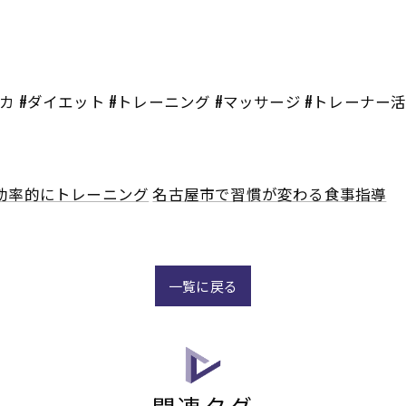
チカ #ダイエット #トレーニング #マッサージ #トレーナー
効率的にトレーニング
名古屋市で習慣が変わる食事指導
一覧に戻る