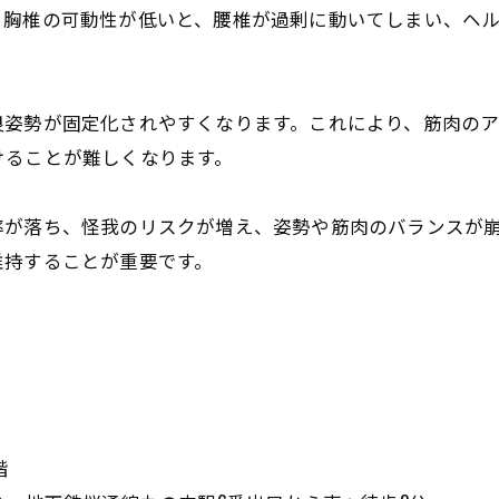
、胸椎の可動性が低いと、腰椎が過剰に動いてしまい、ヘ
良姿勢が固定化されやすくなります。これにより、筋肉の
けることが難しくなります。
率が落ち、怪我のリスクが増え、姿勢や筋肉のバランスが
維持することが重要です。
階