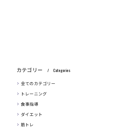
カテゴリー
Categories
全てのカテゴリー
トレーニング
食事指導
ダイエット
筋トレ