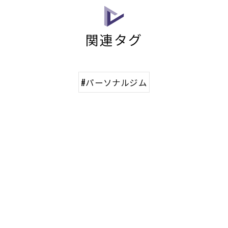
関連タグ
#パーソナルジム