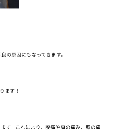
不良の原因にもなってきます。
ります！
ります。これにより、腰痛や肩の痛み、膝の痛