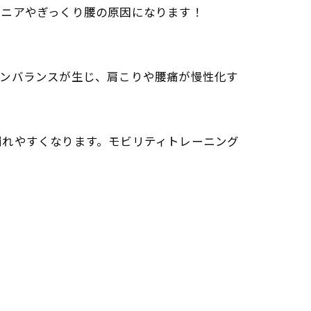
ルニアやぎっくり腰の原因になります！
アンバランスが生じ、肩こりや腰痛が慢性化す
崩れやすくなります。モビリティトレーニング