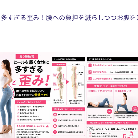
に多すぎる歪み！腰への負担を減らしつつお腹を