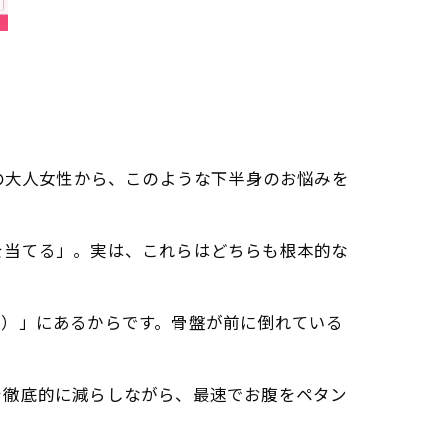
の大人女性から、このような下半身のお悩みを
を当てる」。実は、これらはどちらも根本的な
腰）」にあるからです。骨盤が前に倒れている
を徹底的に減らしながら、最速でお腹をペタン