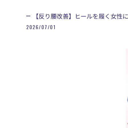
【反り腰改善】ヒールを履く女性
2026/07/01