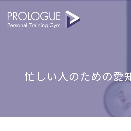
忙しい人のための愛