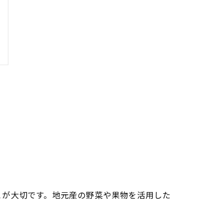
とが大切です。地元産の野菜や果物を活用した