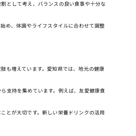
役割として考え、バランスの良い食事や十分な
ら始め、体調やライフスタイルに合わせて調整
択肢も増えています。愛知県では、地元の健康
から支持を集めています。例えば、友愛健康食
ぶことが大切です。新しい栄養ドリンクの活用