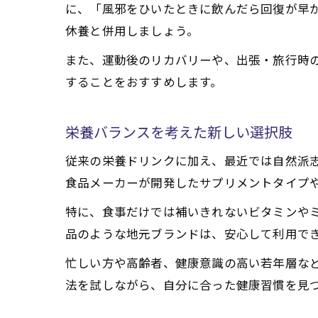
に、「風邪をひいたときに飲んだら回復が早
休養と併用しましょう。
また、運動後のリカバリーや、出張・旅行時の
することをおすすめします。
栄養バランスを考えた新しい選択肢
従来の栄養ドリンクに加え、最近では自然派
食品メーカーが開発したサプリメントタイプ
特に、食事だけでは補いきれないビタミンや
品のような地元ブランドは、安心して利用で
忙しい方や高齢者、健康意識の高い若年層な
法を試しながら、自分に合った健康習慣を見