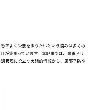
、効率よく栄養を摂りたいという悩みは多くの
注目が集まっています。本記事では、栄養ドリ
体調管理に役立つ実践的情報から、風邪予防や