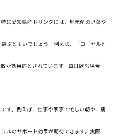
。特に愛知県産ドリンクには、地元産の野菜や
を選ぶとよいでしょう。例えば、「ローヤルト
摂取が効果的とされています。毎日飲む場合
トです。例えば、仕事や家事で忙しい朝や、疲
ネラルのサポート効果が期待できます。実際