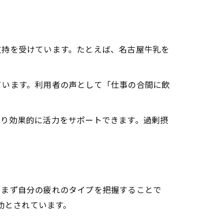
支持を受けています。たとえば、名古屋牛乳を
ています。利用者の声として「仕事の合間に飲
。
より効果的に活力をサポートできます。過剰摂
、まず自分の疲れのタイプを把握することで
効とされています。