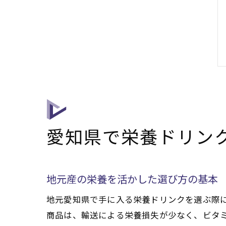
愛知県で栄養ドリン
地元産の栄養を活かした選び方の基本
地元愛知県で手に入る栄養ドリンクを選ぶ際
商品は、輸送による栄養損失が少なく、ビタ