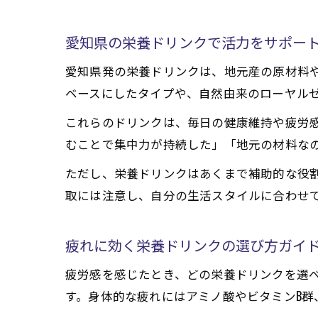
愛知県の栄養ドリンクで活力をサポー
愛知県発の栄養ドリンクは、地元産の原材料
ベースにしたタイプや、自然由来のローヤル
これらのドリンクは、毎日の健康維持や疲労
むことで集中力が持続した」「地元の材料な
ただし、栄養ドリンクはあくまで補助的な役
取には注意し、自分の生活スタイルに合わせ
疲れに効く栄養ドリンクの選び方ガイ
疲労感を感じたとき、どの栄養ドリンクを選
す。身体的な疲れにはアミノ酸やビタミンB群