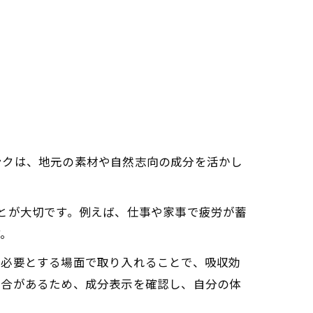
ンクは、地元の素材や自然志向の成分を活かし
とが大切です。例えば、仕事や家事で疲労が蓄
す。
を必要とする場面で取り入れることで、吸収効
場合があるため、成分表示を確認し、自分の体