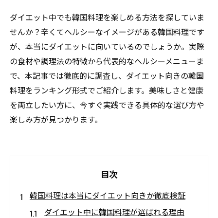
ダイエット中でも韓国料理を楽しめる方法を探していま
せんか？辛くてヘルシーなイメージがある韓国料理です
が、本当にダイエットに向いているのでしょうか。実際
の食材や調理法の特徴から代表的なヘルシーメニューま
で、本記事では徹底的に調査し、ダイエット向きの韓国
料理をランキング形式でご紹介します。美味しさと健康
を両立したい方に、今すぐ実践できる具体的な選び方や
楽しみ方が見つかります。
目次
韓国料理は本当にダイエット向きか徹底検証
ダイエット中に韓国料理が選ばれる理由