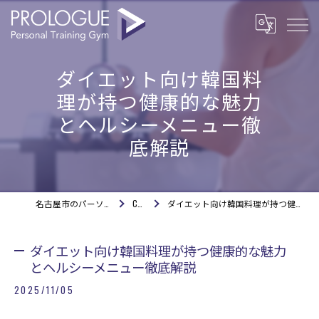
ダイエット向け韓国料
理が持つ健康的な魅力
とヘルシーメニュー徹
底解説
名古屋市のパーソナルジムならPROLOGUE
COLUMN
ダイエット向け韓国料理が持つ健康的な魅力とヘルシーメニュー徹底解説
ダイエット向け韓国料理が持つ健康的な魅力
とヘルシーメニュー徹底解説
2025/11/05