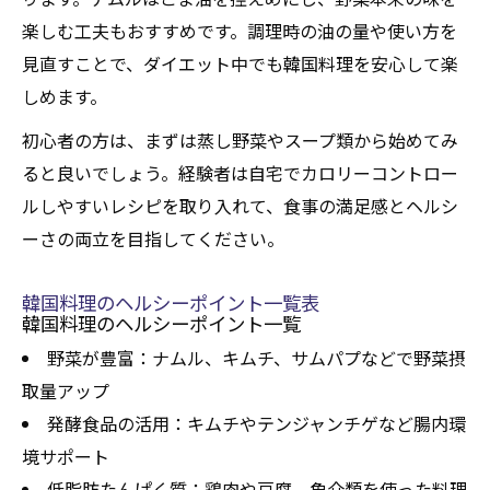
楽しむ工夫もおすすめです。調理時の油の量や使い方を
見直すことで、ダイエット中でも韓国料理を安心して楽
しめます。
初心者の方は、まずは蒸し野菜やスープ類から始めてみ
ると良いでしょう。経験者は自宅でカロリーコントロー
ルしやすいレシピを取り入れて、食事の満足感とヘルシ
ーさの両立を目指してください。
韓国料理のヘルシーポイント一覧表
韓国料理のヘルシーポイント一覧
野菜が豊富：ナムル、キムチ、サムパプなどで野菜摂
取量アップ
発酵食品の活用：キムチやテンジャンチゲなど腸内環
境サポート
低脂肪たんぱく質：鶏肉や豆腐、魚介類を使った料理