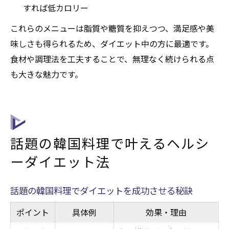
すれば低カロリー
これらのメニューは脂質や糖質を抑えつつ、満足感や美
味しさも得られるため、ダイエット中の方に最適です。
食材や調理法を工夫することで、無理なく続けられる点
も大きな魅力です。
話題の韓国料理で叶えるヘルシ
ーダイエット法
話題の韓国料理でダイエットを成功させる秘訣
ポイント
具体例
効果・理由