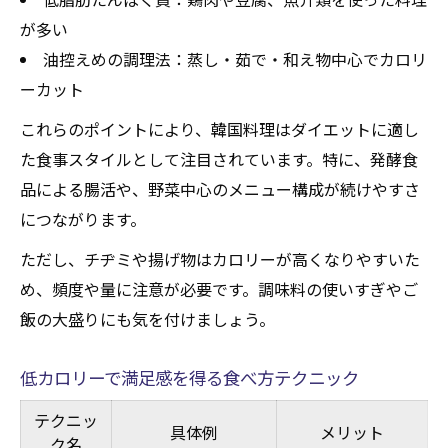
が多い
油控えめの調理法：蒸し・茹で・和え物中心でカロリ
ーカット
これらのポイントにより、韓国料理はダイエットに適し
た食事スタイルとして注目されています。特に、発酵食
品による腸活や、野菜中心のメニュー構成が続けやすさ
につながります。
ただし、チヂミや揚げ物はカロリーが高くなりやすいた
め、頻度や量に注意が必要です。調味料の使いすぎやご
飯の大盛りにも気を付けましょう。
低カロリーで満足感を得る食べ方テクニック
テクニッ
具体例
メリット
ク名