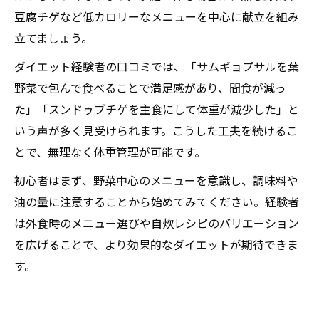
豆腐チゲなど低カロリーなメニューを中心に献立を組み
立てましょう。
ダイエット経験者の口コミでは、「サムギョプサルを葉
野菜で包んで食べることで満足感があり、間食が減っ
た」「スンドゥブチゲを主食にして体重が減少した」と
いう声が多く見受けられます。こうした工夫を続けるこ
とで、無理なく体重管理が可能です。
初心者はまず、野菜中心のメニューを意識し、調味料や
油の量に注意することから始めてみてください。経験者
は外食時のメニュー選びや自炊レシピのバリエーション
を広げることで、より効果的なダイエットが期待できま
す。