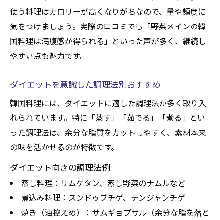
使う料理はカロリーが高くなりがちなので、量や頻度に
気をつけましょう。実際の口コミでも「野菜メインの韓
国料理は満腹感が得られる」といった声が多く、継続し
やすい点も魅力です。
ダイエットを意識した調理法別おすすめ
韓国料理には、ダイエットに適した調理法が多く取り入
れられています。特に「蒸す」「茹でる」「煮る」とい
った調理法は、余分な脂質をカットしやすく、素材本来
の味を活かせるのが特徴です。
ダイエット向きの調理法例
蒸し料理：サムゲタン、蒸し野菜のナムルなど
煮込み料理：スンドゥブチゲ、テンジャンチゲ
焼き（油控えめ）：サムギョプサル（余分な脂を落と