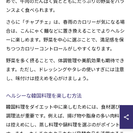
めで、牛肉のたんぱく質とともにたっぷりの野菜をバラ
ンスよく食べられます。
さらに「チャプチェ」は、春雨のカロリーが気になる場
合は、こんにゃく麺などに置き換えることでよりヘルシ
ーに楽しめます。野菜を中心に選ぶことで、満足感を保
ちつつカロリーコントロールがしやすくなります。
野菜を多く摂ることで、体調管理や美肌効果も期待でき
ます。ただし、ドレッシングやタレの使いすぎには注意
し、味付けは控えめを心がけましょう。
ヘルシーな韓国料理を楽しむ方法
韓国料理をダイエット中に楽しむためには、食材選びと
調理法が重要です。例えば、揚げ物や脂身の多い肉料理
は控えめにし、蒸し料理や鍋料理を選ぶのがポイントで