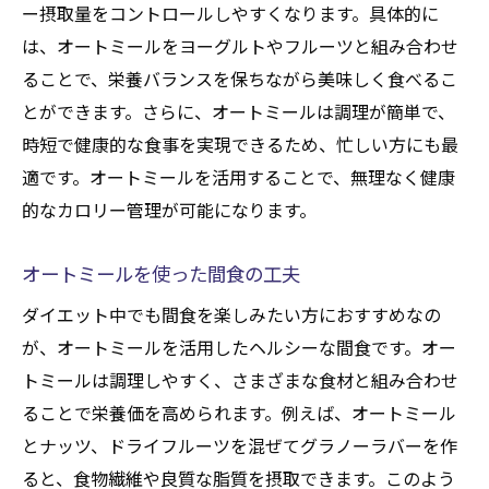
ー摂取量をコントロールしやすくなります。具体的に
は、オートミールをヨーグルトやフルーツと組み合わせ
ることで、栄養バランスを保ちながら美味しく食べるこ
とができます。さらに、オートミールは調理が簡単で、
時短で健康的な食事を実現できるため、忙しい方にも最
適です。オートミールを活用することで、無理なく健康
的なカロリー管理が可能になります。
オートミールを使った間食の工夫
ダイエット中でも間食を楽しみたい方におすすめなの
が、オートミールを活用したヘルシーな間食です。オー
トミールは調理しやすく、さまざまな食材と組み合わせ
ることで栄養価を高められます。例えば、オートミール
とナッツ、ドライフルーツを混ぜてグラノーラバーを作
ると、食物繊維や良質な脂質を摂取できます。このよう