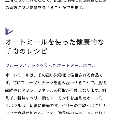
の両方に良い影響を与えることができます。
オートミールを使った健康的な
朝食のレシピ
フルーツとナッツを使ったオートミールボウル
オートミールは、その高い栄養価で注目される食品で
す。特にフルーツとナッツを組み合わせることで、食物
繊維やビタミン、ミネラルの摂取が可能になります。例
えば、新鮮なベリー類とアーモンドを加えたオートミー
ルボウルは、朝食に最適です。ベリーの甘酸っぱさとナ
ッツの食感が加わることで、満足感のある一皿になりま