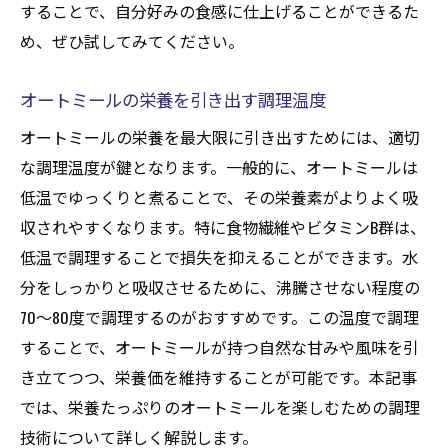
することで、自分好みの食感に仕上げることができるた
め、ぜひ試してみてください。
オートミールの栄養を引き出す調理温度
オートミールの栄養を最大限に引き出すためには、適切
な調理温度が鍵となります。一般的に、オートミールは
低温でゆっくりと煮ることで、その栄養素がよりよく吸
収されやすくなります。特に食物繊維やビタミンB群は、
低温で調理することで損失を抑えることができます。水
分をしっかりと吸収させるために、沸騰させない程度の
70〜80度で調理するのがおすすめです。この温度で調理
することで、オートミールが持つ自然な甘みや風味を引
き立てつつ、栄養価を維持することが可能です。本記事
では、栄養たっぷりのオートミールを楽しむための調理
技術について詳しく解説します。