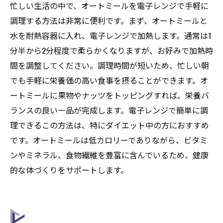
忙しい生活の中で、オートミールを電子レンジで手軽に
調理する方法は非常に便利です。まず、オートミールと
水を耐熱容器に入れ、電子レンジで加熱します。通常は1
分半から2分程度で柔らかくなりますが、お好みで加熱時
間を調整してください。調理時間が短いため、忙しい朝
でも手軽に栄養価の高い食事を摂ることができます。オ
ートミールに果物やナッツをトッピングすれば、栄養バ
ランスの良い一品が完成します。電子レンジで簡単に調
理できるこの方法は、特にダイエット中の方におすすめ
です。オートミールは低カロリーでありながら、ビタミ
ンやミネラル、食物繊維を豊富に含んでいるため、健康
的な体づくりをサポートします。