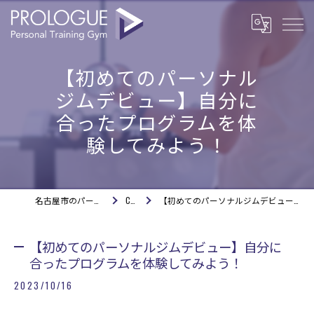
【初めてのパーソナル
ジムデビュー】自分に
合ったプログラムを体
験してみよう！
名古屋市のパーソナルジムならPROLOGUE
COLUMN
【初めてのパーソナルジムデビュー】自分に合ったプログラムを体験してみよう！
【初めてのパーソナルジムデビュー】自分に
合ったプログラムを体験してみよう！
2023/10/16