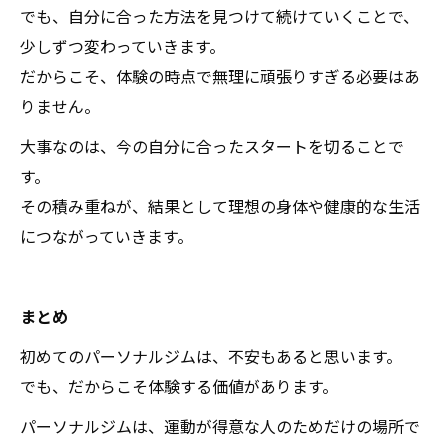
でも、自分に合った方法を見つけて続けていくことで、
少しずつ変わっていきます。
だからこそ、体験の時点で無理に頑張りすぎる必要はあ
りません。
大事なのは、今の自分に合ったスタートを切ることで
す。
その積み重ねが、結果として理想の身体や健康的な生活
につながっていきます。
まとめ
初めてのパーソナルジムは、不安もあると思います。
でも、だからこそ体験する価値があります。
パーソナルジムは、運動が得意な人のためだけの場所で