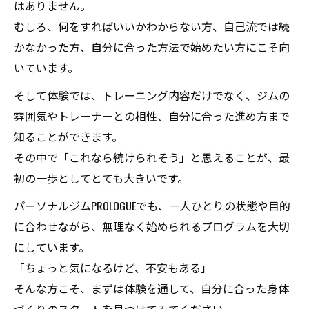
はありません。
むしろ、何をすればいいかわからない方、自己流では続
かなかった方、自分に合った方法で始めたい方にこそ向
いています。
そして体験では、トレーニング内容だけでなく、ジムの
雰囲気やトレーナーとの相性、自分に合った進め方まで
知ることができます。
その中で「これなら続けられそう」と思えることが、最
初の一歩としてとても大きいです。
パーソナルジムPROLOGUEでも、一人ひとりの状態や目的
に合わせながら、無理なく始められるプログラムを大切
にしています。
「ちょっと気になるけど、不安もある」
そんな方こそ、まずは体験を通して、自分に合った身体
づくりのスタートを見つけてみてください。