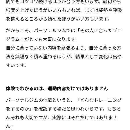
間でもコツコツ続けるほうが合う方もいます。最初から
強度を上げたほうがいい方もいれば、まずは姿勢や呼吸
を整えるところから始めたほうがいい方もいます。
だからこそ、パーソナルジムでは「その人に合ったプロ
グラム」がとても大事になります。
自分に合っていない内容を頑張るより、自分に合った方
法を無理なく積み重ねるほうが、結果として変化は出や
すいです。
体験でわかるのは、運動内容だけではありません
パーソナルジムの体験というと、「どんなトレーニング
をするのか」を確認する場だと思われがちです。もちろ
んそれも大切ですが、実際にはそれだけではありませ
ん。