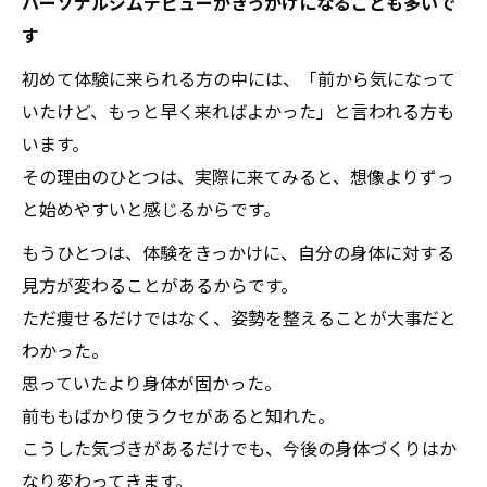
パーソナルジムデビューがきっかけになることも多いで
す
初めて体験に来られる方の中には、「前から気になって
いたけど、もっと早く来ればよかった」と言われる方も
います。
その理由のひとつは、実際に来てみると、想像よりずっ
と始めやすいと感じるからです。
もうひとつは、体験をきっかけに、自分の身体に対する
見方が変わることがあるからです。
ただ痩せるだけではなく、姿勢を整えることが大事だと
わかった。
思っていたより身体が固かった。
前ももばかり使うクセがあると知れた。
こうした気づきがあるだけでも、今後の身体づくりはか
なり変わってきます。