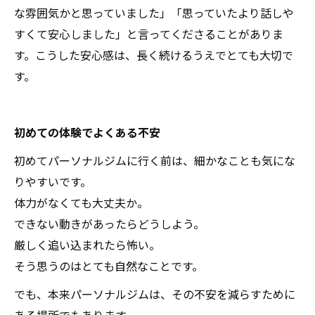
な雰囲気かと思っていました」「思っていたより話しや
すくて安心しました」と言ってくださることがありま
す。こうした安心感は、長く続けるうえでとても大切で
す。
初めての体験でよくある不安
初めてパーソナルジムに行く前は、細かなことも気にな
りやすいです。
体力がなくても大丈夫か。
できない動きがあったらどうしよう。
厳しく追い込まれたら怖い。
そう思うのはとても自然なことです。
でも、本来パーソナルジムは、その不安を減らすために
ある場所でもあります。