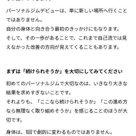
パーソナルジムデビューは、単に新しい場所へ行くこと
ではありません。
自分の身体と向き合う最初のきっかけにもなります。
そして、その一歩があることで、これまで自己流では見
えなかった改善の方向が見えてくることもあります。
まずは「続けられそうか」を大切にしてみてください
初めてのパーソナルジムで大切なのは、いきなり大きな
結果を求めすぎないことです。
それよりも、「ここなら続けられそうか」「この進め方
なら無理なく取り組めそうか」を感じることのほうが大
切です。
身体は、1回で劇的に変わるものではありません。