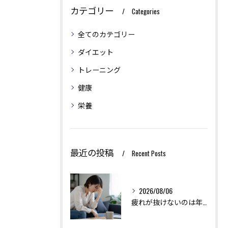
カテゴリー
Categories
全てのカテゴリー
ダイエット
トレーニング
健康
栄養
最近の投稿
Recent Posts
2026/08/06
疲れが抜けないのは年齢のせい？実は回復力を下げる生活習慣とは