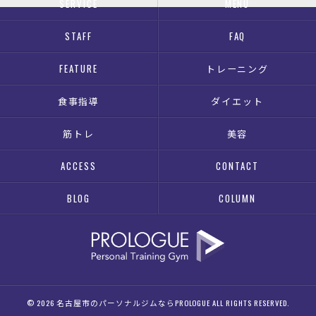
SERVICE
MENU
STAFF
FAQ
FEATURE
トレーニング
食事指導
ダイエット
筋トレ
美容
ACCESS
CONTACT
BLOG
COLUMN
© 2026 名古屋市のパーソナルジムならPROLOGUE ALL RIGHTS RESERVED.