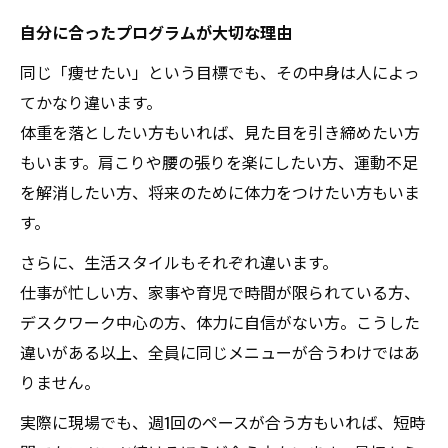
自分に合ったプログラムが大切な理由
同じ「痩せたい」という目標でも、その中身は人によっ
てかなり違います。
体重を落としたい方もいれば、見た目を引き締めたい方
もいます。肩こりや腰の張りを楽にしたい方、運動不足
を解消したい方、将来のために体力をつけたい方もいま
す。
さらに、生活スタイルもそれぞれ違います。
仕事が忙しい方、家事や育児で時間が限られている方、
デスクワーク中心の方、体力に自信がない方。こうした
違いがある以上、全員に同じメニューが合うわけではあ
りません。
実際に現場でも、週1回のペースが合う方もいれば、短時