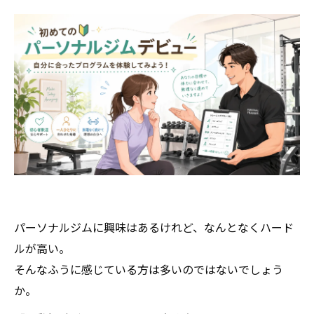
パーソナルジムに興味はあるけれど、なんとなくハード
ルが高い。
そんなふうに感じている方は多いのではないでしょう
か。