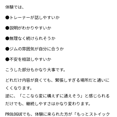
体験では、
●トレーナーが話しやすいか
●説明がわかりやすいか
●無理なく続けられそうか
●ジムの雰囲気が自分に合うか
●不安を相談しやすいか
こうした部分もかなり大事です。
どれだけ内容が良くても、緊張しすぎる場所だと通いに
くくなります。
逆に、「ここなら変に構えずに通えそう」と感じられる
だけでも、継続しやすさはかなり変わります。
PROLOGUEでも、体験に来られた方が「もっとストイック