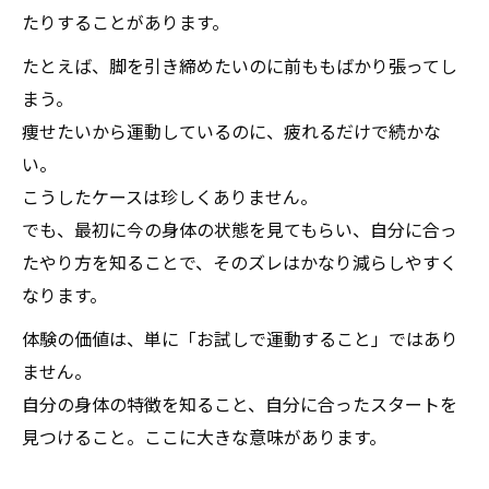
たりすることがあります。
たとえば、脚を引き締めたいのに前ももばかり張ってし
まう。
痩せたいから運動しているのに、疲れるだけで続かな
い。
こうしたケースは珍しくありません。
でも、最初に今の身体の状態を見てもらい、自分に合っ
たやり方を知ることで、そのズレはかなり減らしやすく
なります。
体験の価値は、単に「お試しで運動すること」ではあり
ません。
自分の身体の特徴を知ること、自分に合ったスタートを
見つけること。ここに大きな意味があります。