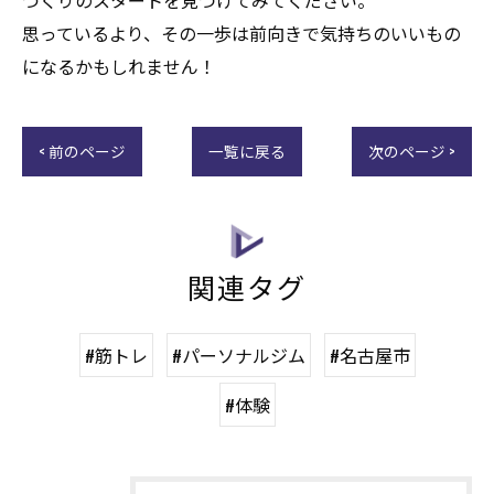
思っているより、その一歩は前向きで気持ちのいいもの
になるかもしれません！
< 前のページ
一覧に戻る
次のページ >
関連タグ
#筋トレ
#パーソナルジム
#名古屋市
#体験