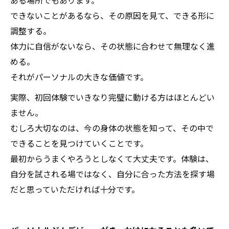
できないことがあるなら、その原因を見て、できる形に
調整する。
体力に自信がないなら、その状態に合わせて無理なく進
める。
それがパーソナルの大きな価値です。
実際、初回体験でいきなり完璧に動ける方はほとんどい
ません。
むしろ大切なのは、今の身体の状態を知って、その中で
できることを見つけていくことです。
最初からうまくやろうとしなくて大丈夫です。体験は、
自分を試される場ではなく、自分に合った方法を探す場
だと思っていただければ十分です。