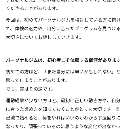
くださることがあります。
今回は、初めてパーソナルジムを検討している方に向け
て、体験の魅力や、自分に合ったプログラムを見つける
大切さについてお話ししていきます。
パーソナルジムは、初心者こそ体験する価値があります
初めての方ほど、「まだ自分には早いかもしれない」と
思ってしまうことがあります。
でも、実はその逆です。
運動経験が少ない方ほど、最初に正しい動き方や、自分
に合った進め方を知っておくことがとても大切です。自
己流で始めると、何をやればいいのかわからず遠回りに
なったり、頑張っているのに思うような変化が出なかっ