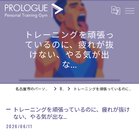
トレーニングを頑張っ
ているのに、疲れが抜
けない、やる気が出
な...
名古屋市のパーソナルジムならPROLOGUE
BLOG
トレーニングを頑張っているのに、疲れが抜けない、やる気が出な...
トレーニングを頑張っているのに、疲れが抜け
ない、やる気が出な...
2026/06/11