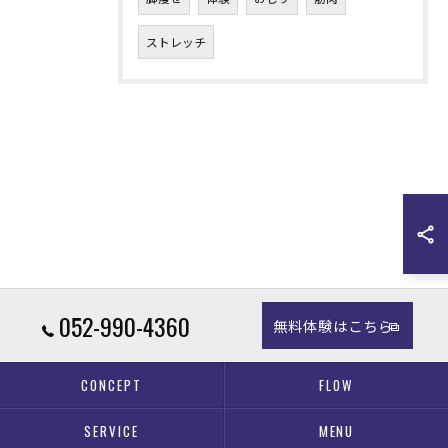
ストレッチ
052-990-4360
無料体験はこちら
CONCEPT
FLOW
SERVICE
MENU