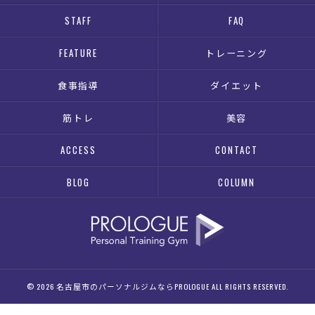
STAFF
FAQ
FEATURE
トレーニング
食事指導
ダイエット
筋トレ
美容
ACCESS
CONTACT
BLOG
COLUMN
© 2026 名古屋市のパーソナルジムならPROLOGUE ALL RIGHTS RESERVED.