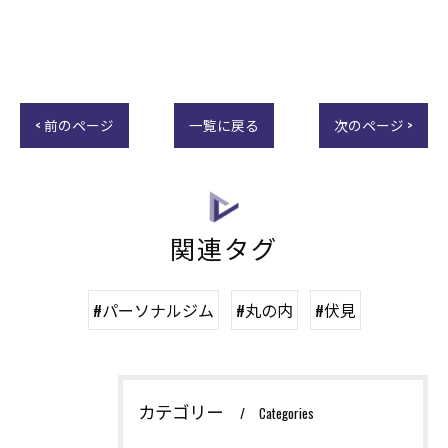
< 前のページ
一覧に戻る
次のページ >
関連タグ
#パーソナルジム
#丸の内
#伏見
カテゴリー
Categories