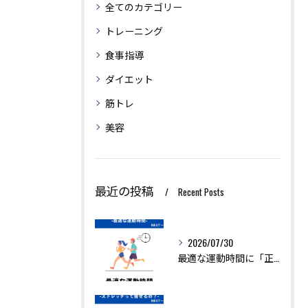
全てのカテゴリー
トレーニング
食事指導
ダイエット
筋トレ
美容
最近の投稿
Recent Posts
2026/07/30
最適な運動時間に「正解」はありません。