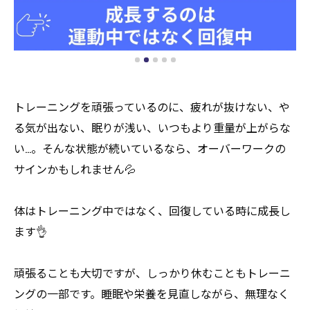
トレーニングを頑張っているのに、疲れが抜けない、や
る気が出ない、眠りが浅い、いつもより重量が上がらな
い…。そんな状態が続いているなら、オーバーワークの
サインかもしれません💦
体はトレーニング中ではなく、回復している時に成長し
ます👌
頑張ることも大切ですが、しっかり休むこともトレーニ
ングの一部です。睡眠や栄養を見直しながら、無理なく