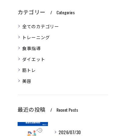
カテゴリー
Categories
全てのカテゴリー
トレーニング
食事指導
ダイエット
筋トレ
美容
最近の投稿
Recent Posts
2026/07/30