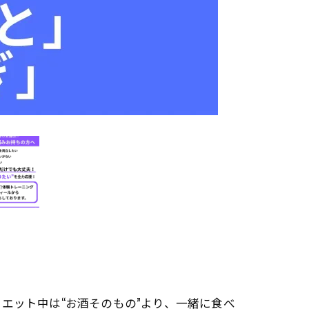
エット中は“お酒そのもの”より、一緒に食べ