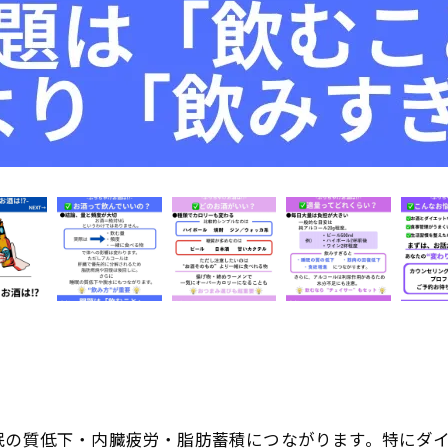
眠の質低下・内臓疲労・脂肪蓄積につながります。特にダイ