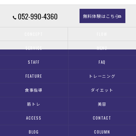
052-990-4360
無料体験はこちら
CONCEPT
FLOW
SERVICE
MENU
STAFF
FAQ
FEATURE
トレーニング
食事指導
ダイエット
筋トレ
美容
ACCESS
CONTACT
BLOG
COLUMN