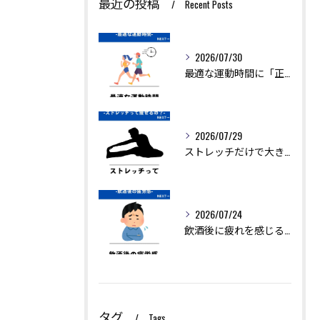
最近の投稿
Recent Posts
2026/07/30
最適な運動時間に「正解」はありません。
2026/07/29
ストレッチだけで大きく痩せることは難しいですが、ダイエットを...
2026/07/24
飲酒後に疲れを感じるのは、アルコールの分解に多くのエネルギー...
タグ
Tags