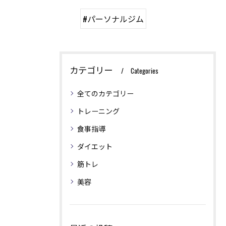
#パーソナルジム
カテゴリー
Categories
全てのカテゴリー
トレーニング
食事指導
ダイエット
筋トレ
美容