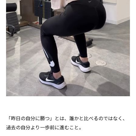
「昨日の自分に勝つ」とは、誰かと比べるのではなく、
過去の自分より一歩前に進むこと。