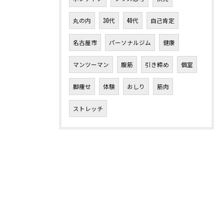
丸の内
30代
40代
自己肯定
名古屋市
パーソナルジム
健康
マンツーマン
腹筋
引き締め
個室
脚痩せ
体験
おしり
筋肉
ストレッチ