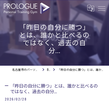
「昨日の自分に勝つ」
とは、誰かと比べるの
ではなく、過去の自
分...
名古屋市のパーソナルジムならPROLOGUE
BLOG
「昨日の自分に勝つ」とは、誰かと比べるのではなく、過去の自分...
「昨日の自分に勝つ」とは、誰かと比べるの
ではなく、過去の自分...
2026/02/28