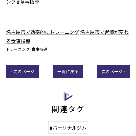
ング #食事指導
名古屋市で効率的にトレーニング
名古屋市で習慣が変わ
る食事指導
トレーニング
食事指導
< 前のページ
一覧に戻る
次のページ >
関連タグ
#パーソナルジム