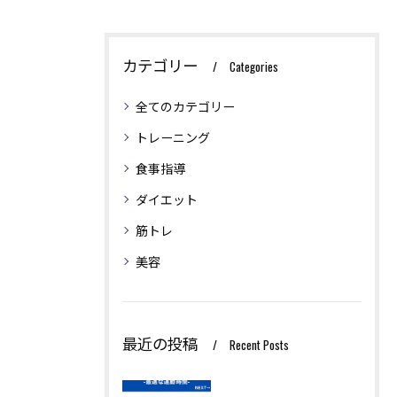
カテゴリー
Categories
全てのカテゴリー
トレーニング
食事指導
ダイエット
筋トレ
美容
最近の投稿
Recent Posts