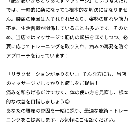
「腰が痛いからとりあえずマッサージ」という考えだけ
では、一時的に楽になっても根本的な解決にはなりませ
ん。腰痛の原因は人それぞれ異なり、姿勢の崩れや筋力
不足、生活習慣が関係していることも多いです。そのた
め、当店ではマッサージで筋肉の緊張をほぐしつつ、必
要に応じてトレーニングを取り入れ、痛みの再発を防ぐ
アプローチを行っています！
「リラクゼーションが足りない…」そんな方にも、当店
のマッサージでしっかりと癒しをご提供！
痛みを和らげるだけでなく、体の使い方を見直し、根本
的な改善を目指しましょう😊
あなたの腰痛の原因を一緒に探り、最適な施術・トレー
ニングをご提案します。お気軽にご相談ください。