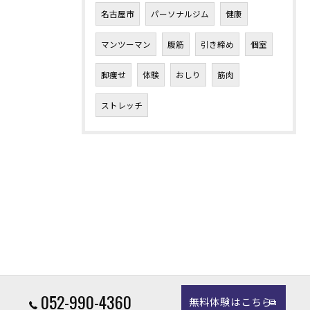
名古屋市
パーソナルジム
健康
マンツーマン
腹筋
引き締め
個室
脚痩せ
体験
おしり
筋肉
ストレッチ
052-990-4360
無料体験はこちら