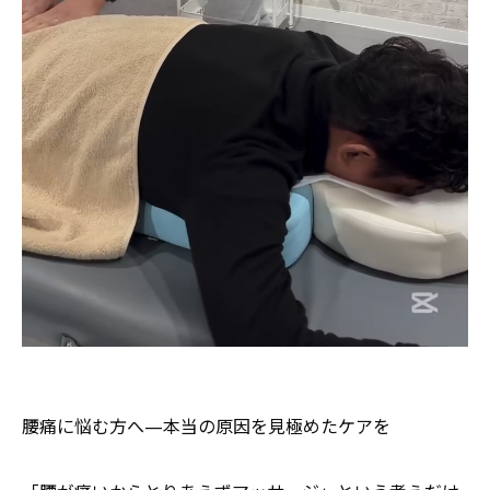
腰痛に悩む方へ—本当の原因を見極めたケアを