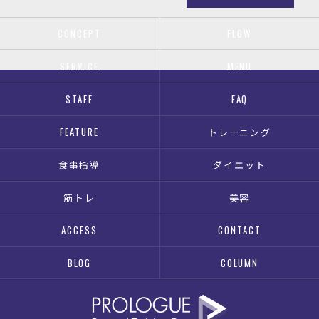
CONCEPT
FLOW
SERVICE
MENU
STAFF
FAQ
FEATURE
トレーニング
食事指導
ダイエット
筋トレ
美容
ACCESS
CONTACT
BLOG
COLUMN