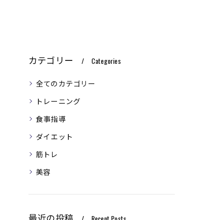
カテゴリー
Categories
全てのカテゴリー
トレーニング
食事指導
ダイエット
筋トレ
美容
最近の投稿
Recent Posts