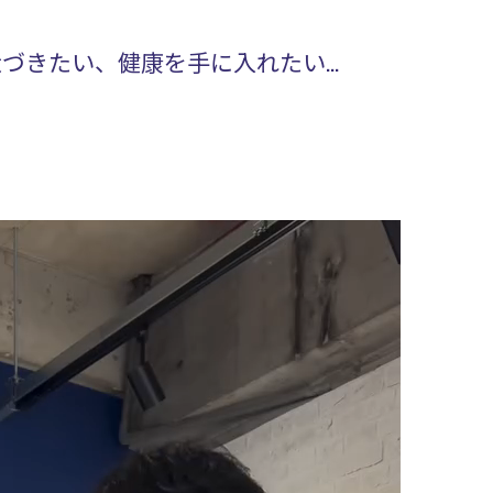
きたい、健康を手に入れたい...