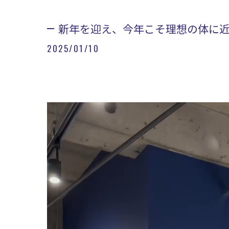
新年を迎え、今年こそ理想の体に近づ
2025/01/10