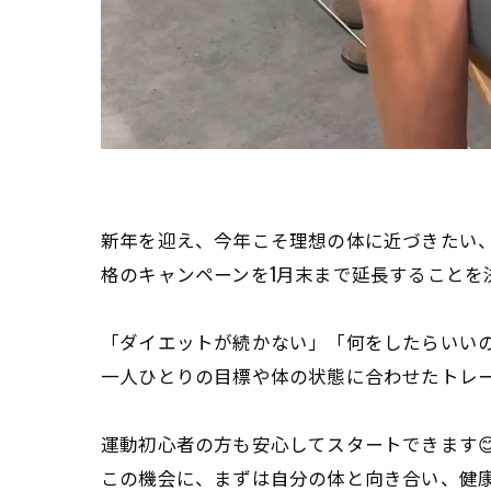
新年を迎え、今年こそ理想の体に近づきたい
格のキャンペーンを1月末まで延長することを
「ダイエットが続かない」「何をしたらいい
一人ひとりの目標や体の状態に合わせたトレー
運動初心者の方も安心してスタートできます
この機会に、まずは自分の体と向き合い、健