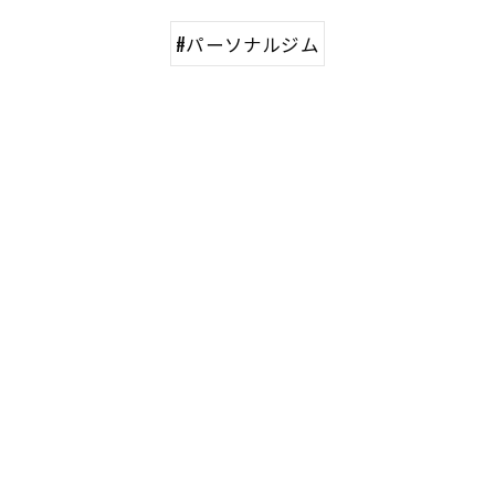
#パーソナルジム