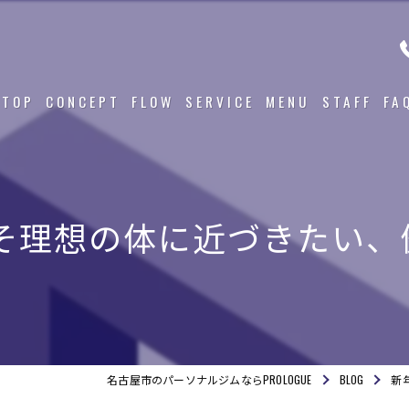
TOP
CONCEPT
FLOW
SERVICE
MENU
STAFF
FA
理想の体に近づきたい、健
名古屋市のパーソナルジムならPROLOGUE
BLOG
新