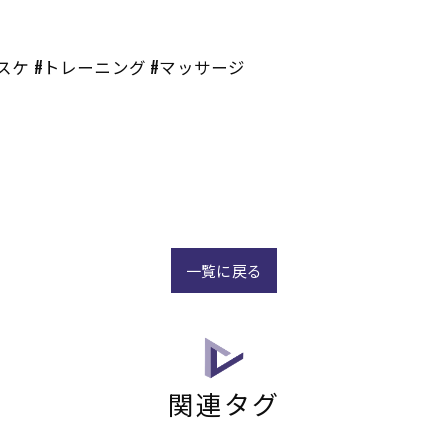
バスケ #トレーニング #マッサージ
一覧に戻る
関連タグ