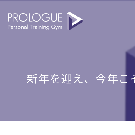
新年を迎え、今年こそ