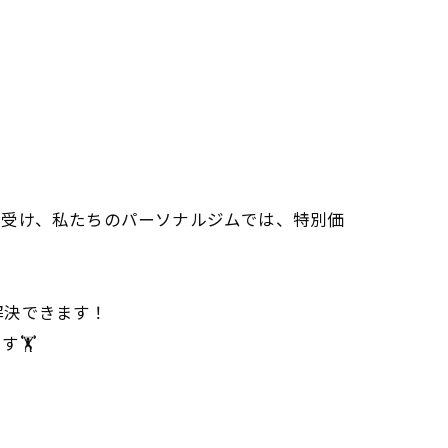
を受け、私たちのパーソナルジムでは、特別価
解決できます！
🏋️