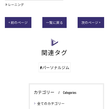
トレーニング
< 前のページ
一覧に戻る
次のページ >
関連タグ
#パーソナルジム
カテゴリー
Categories
全てのカテゴリー