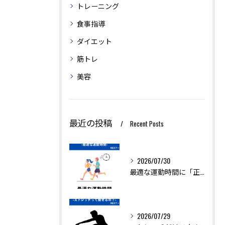
トレーニング
食事指導
ダイエット
筋トレ
美容
最近の投稿
Recent Posts
2026/07/30
最適な運動時間に「正解」はありません。
2026/07/29