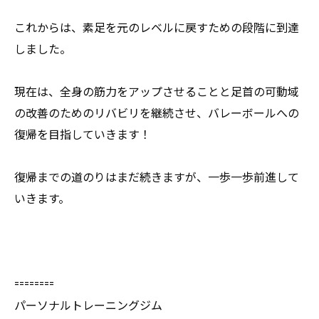
これからは、素足を元のレベルに戻すための段階に到達
しました。
現在は、全身の筋力をアップさせることと足首の可動域
の改善のためのリバビリを継続させ、バレーボールへの
復帰を目指していきます！
復帰までの道のりはまだ続きますが、一歩一歩前進して
いきます。
========
パーソナルトレーニングジム