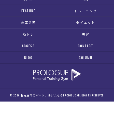
FEATURE
トレーニング
食事指導
ダイエット
筋トレ
美容
ACCESS
CONTACT
BLOG
COLUMN
© 2026 名古屋市のパーソナルジムならPROLOGUE ALL RIGHTS RESERVED.