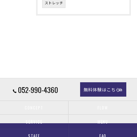
ストレッチ
052-990-4360
無料体験はこちら
CONCEPT
FLOW
SERVICE
MENU
STAFF
FAQ