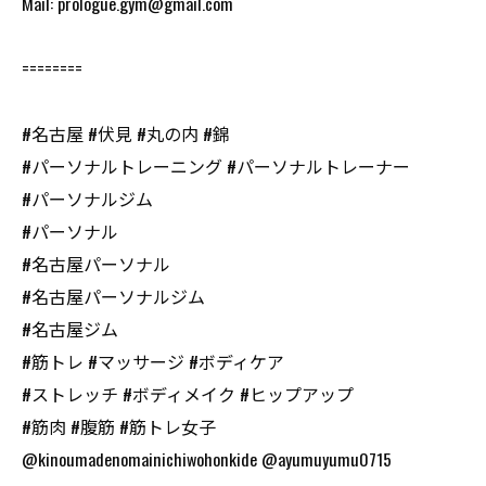
Mail: prologue.gym@gmail.com
========
#名古屋 #伏見 #丸の内 #錦
#パーソナルトレーニング #パーソナルトレーナー
#パーソナルジム
#パーソナル
#名古屋パーソナル
#名古屋パーソナルジム
#名古屋ジム
#筋トレ #マッサージ #ボディケア
#ストレッチ #ボディメイク #ヒップアップ
#筋肉 #腹筋 #筋トレ女子
@kinoumadenomainichiwohonkide @ayumuyumu0715