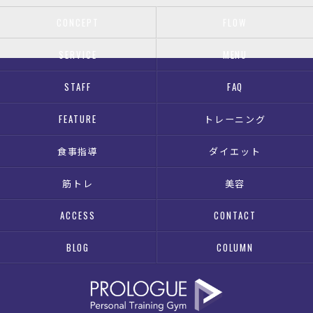
CONCEPT
FLOW
SERVICE
MENU
STAFF
FAQ
FEATURE
トレーニング
食事指導
ダイエット
筋トレ
美容
ACCESS
CONTACT
BLOG
COLUMN