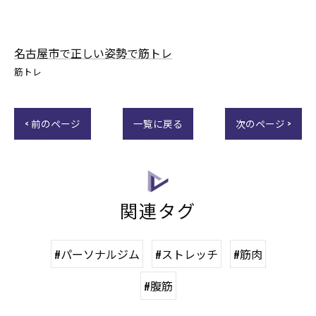
名古屋市で正しい姿勢で筋トレ
筋トレ
< 前のページ
一覧に戻る
次のページ >
関連タグ
#パーソナルジム
#ストレッチ
#筋肉
#腹筋