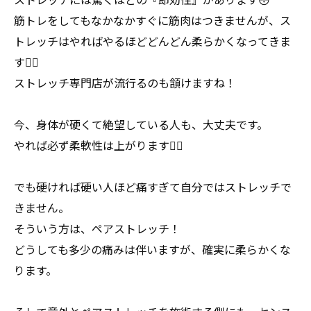
筋トレをしてもなかなかすぐに筋肉はつきませんが、ス
トレッチはやればやるほどどんどん柔らかくなってきま
す🙆‍♂️
ストレッチ専門店が流行るのも頷けますね！
今、身体が硬くて絶望している人も、大丈夫です。
やれば必ず柔軟性は上がります🙆‍♂️
でも硬ければ硬い人ほど痛すぎて自分ではストレッチで
きません。
そういう方は、ペアストレッチ！
どうしても多少の痛みは伴いますが、確実に柔らかくな
ります。