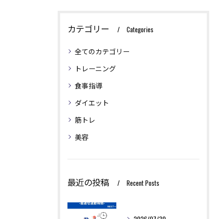
カテゴリー
Categories
全てのカテゴリー
トレーニング
食事指導
ダイエット
筋トレ
美容
最近の投稿
Recent Posts
2026/07/30