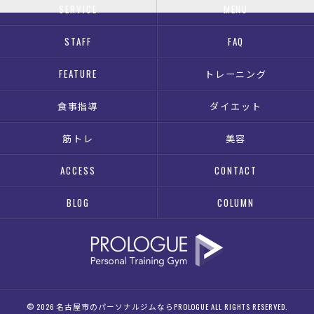
SERVICE
MENU
STAFF
FAQ
FEATURE
トレーニング
食事指導
ダイエット
筋トレ
美容
ACCESS
CONTACT
BLOG
COLUMN
© 2026 名古屋市のパーソナルジムならPROLOGUE ALL RIGHTS RESERVED.