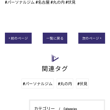
#パーソナルジム #名古屋 #丸の内 #伏見
< 前のページ
一覧に戻る
次のページ >
関連タグ
#パーソナルジム
#丸の内
#伏見
カテゴリー
Categories