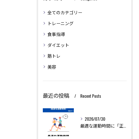
全てのカテゴリー
トレーニング
食事指導
ダイエット
筋トレ
美容
最近の投稿
Recent Posts
2026/07/30
最適な運動時間に「正解」はありません。