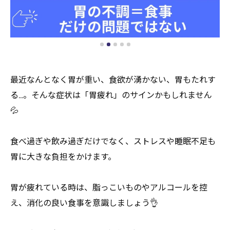
最近なんとなく胃が重い、食欲が湧かない、胃もたれす
る…。そんな症状は「胃疲れ」のサインかもしれません
💦
食べ過ぎや飲み過ぎだけでなく、ストレスや睡眠不足も
胃に大きな負担をかけます。
胃が疲れている時は、脂っこいものやアルコールを控
え、消化の良い食事を意識しましょう👌