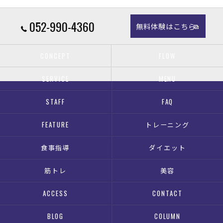
052-990-4360
無料体験はこちら
CONCEPT
FLOW
SERVICE
MENU
STAFF
FAQ
FEATURE
トレーニング
食事指導
ダイエット
筋トレ
美容
ACCESS
CONTACT
BLOG
COLUMN