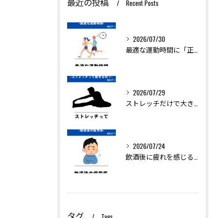
最近の投稿
Recent Posts
2026/07/30
最適な運動時間に「正解」はありません。
2026/07/29
ストレッチだけで大きく痩せることは難しいですが、ダイエットを...
2026/07/24
飲酒後に疲れを感じるのは、アルコールの分解に多くのエネルギー...
タグ
Tags