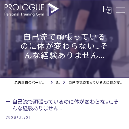
自己流で頑張っている
のに体が変わらない…そ
んな経験ありません...
名古屋市のパーソナルジムならPROLOGUE
BLOG
自己流で頑張っているのに体が変わらない…そんな経験ありません...
自己流で頑張っているのに体が変わらない…そ
んな経験ありません...
2026/03/21