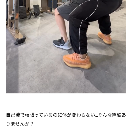
自己流で頑張っているのに体が変わらない…そんな経験あ
りませんか？