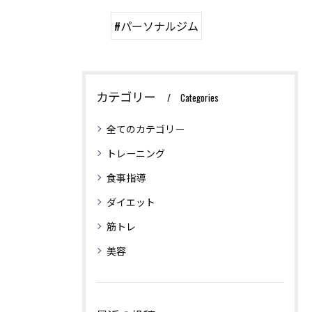
#パーソナルジム
カテゴリー
Categories
全てのカテゴリー
トレーニング
食事指導
ダイエット
筋トレ
美容