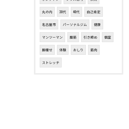
丸の内
30代
40代
自己肯定
名古屋市
パーソナルジム
健康
マンツーマン
腹筋
引き締め
個室
脚痩せ
体験
おしり
筋肉
ストレッチ