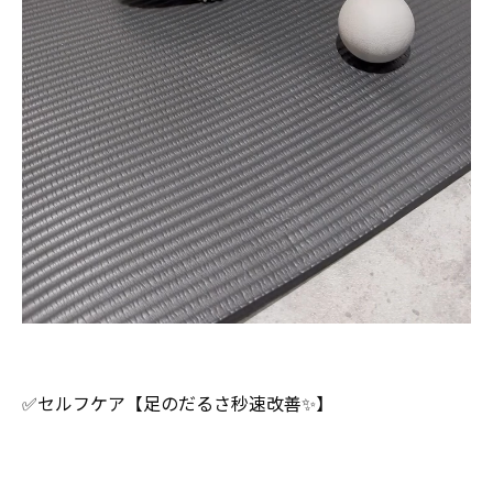
✅セルフケア【足のだるさ秒速改善✨】