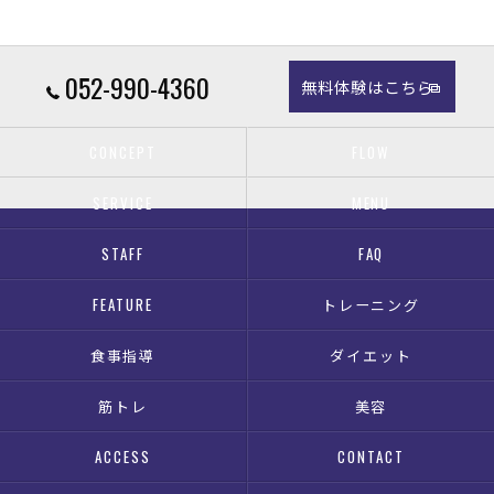
052-990-4360
無料体験はこちら
CONCEPT
FLOW
SERVICE
MENU
STAFF
FAQ
FEATURE
トレーニング
食事指導
ダイエット
筋トレ
美容
ACCESS
CONTACT