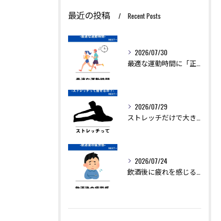
最近の投稿
Recent Posts
2026/07/30
最適な運動時間に「正解」はありません。
2026/07/29
ストレッチだけで大きく痩せることは難しいですが、ダイエットを...
2026/07/24
飲酒後に疲れを感じるのは、アルコールの分解に多くのエネルギー...