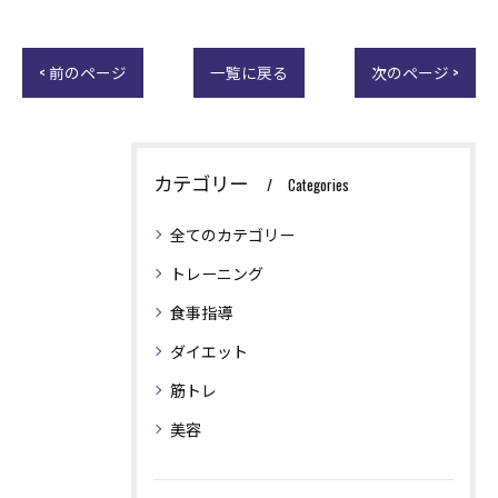
< 前のページ
一覧に戻る
次のページ >
カテゴリー
Categories
全てのカテゴリー
トレーニング
食事指導
ダイエット
筋トレ
美容