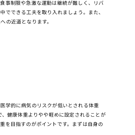
な食事制限や急激な運動は継続が難しく、リバ
の中でできる工夫を取り入れましょう。また、
美への近道となります。
、医学的に病気のリスクが低いとされる体重
で、健康体重よりやや軽めに設定されることが
体重を目指すのがポイントです。まずは自身の