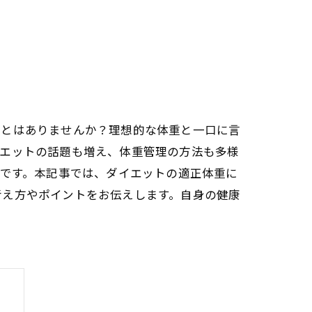
ことはありませんか？理想的な体重と一口に言
イエットの話題も増え、体重管理の方法も多様
のです。本記事では、ダイエットの適正体重に
考え方やポイントをお伝えします。自身の健康