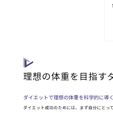
理想の体重を目指す
ダイエットで理想の体重を科学的に導
ダイエット成功のためには、まず自分にとっ