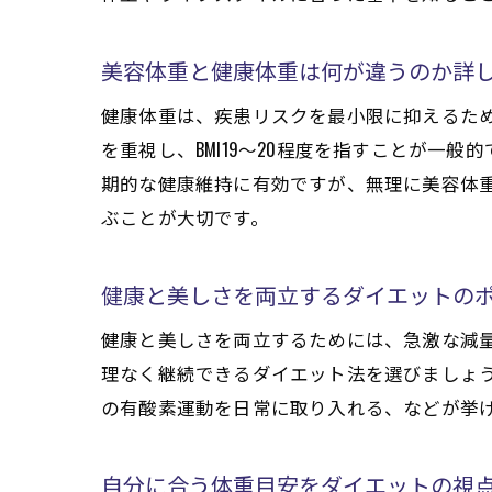
美容体重と健康体重は何が違うのか詳
健康体重は、疾患リスクを最小限に抑えるため
を重視し、BMI19〜20程度を指すことが
期的な健康維持に有効ですが、無理に美容体
ぶことが大切です。
健康と美しさを両立するダイエットの
健康と美しさを両立するためには、急激な減
理なく継続できるダイエット法を選びましょう
の有酸素運動を日常に取り入れる、などが挙
自分に合う体重目安をダイエットの視