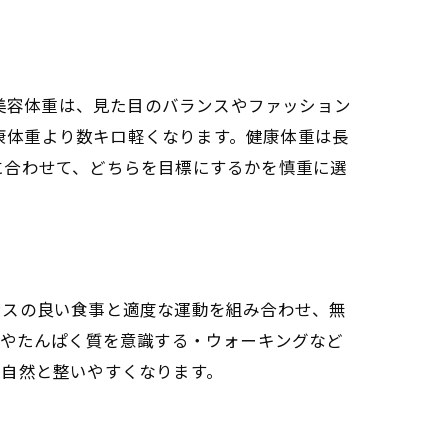
し美容体重は、見た目のバランスやファッション
健康体重より数キロ軽くなります。健康体重は長
に合わせて、どちらを目標にするかを慎重に選
ンスの良い食事と適度な運動を組み合わせ、無
菜やたんぱく質を意識する・ウォーキングなど
も自然と整いやすくなります。