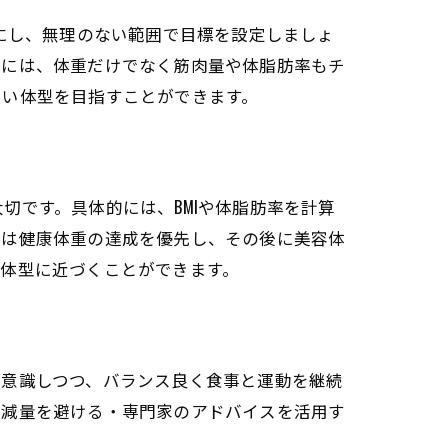
にし、無理のない範囲で目標を設定しましょ
的には、体重だけでなく筋肉量や体脂肪率もチ
しい体型を目指すことができます。
切です。具体的には、BMIや体脂肪率を計算
ずは健康体重の達成を優先し、その後に美容体
体型に近づくことができます。
を意識しつつ、バランス良く食事と運動を継続
な減量を避ける・専門家のアドバイスを活用す