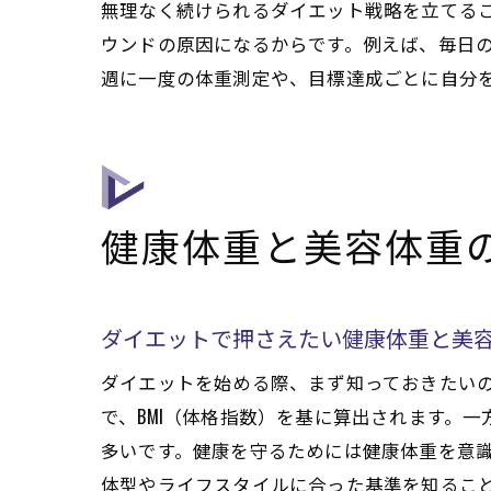
無理なく続けられるダイエット戦略を立てる
ウンドの原因になるからです。例えば、毎日
週に一度の体重測定や、目標達成ごとに自分
健康体重と美容体重
ダイエットで押さえたい健康体重と美
ダイエットを始める際、まず知っておきたい
で、BMI（体格指数）を基に算出されます。
多いです。健康を守るためには健康体重を意
体型やライフスタイルに合った基準を知るこ