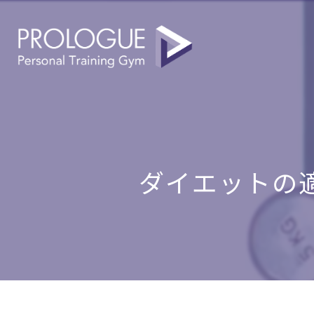
ダイエットの