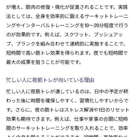
が増え、筋肉の修復・強化が促進されることです。実践
法としては、全身を効率的に鍛えるサーキットトレーニ
ングやインターバルトレーニングを10～20分程度で行う
のが効果的です。例えば、スクワット、プッシュアッ
プ、プランクを組み合わせて連続的に実施することで、
短時間で高い筋トレ効果を得られます。夜でも短時間で
最大の成果を狙うことが可能です。
忙しい人に夜筋トレが向いている理由
忙しい人に夜筋トレが適しているのは、日中の予定が終
わった後に時間を確保しやすく、習慣化しやすいからで
す。さらに、夜の筋トレはストレス解消や1日のリセット
効果も期待できます。例えば、仕事や家事の合間に短時
間のサーキットトレーニングを取り入れることで、効率