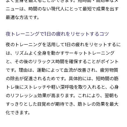
よく全身を鍛えることができます。短時間・高効率なメ
ニューは、時間のない現代人にとって最短で成果を出す
最適な方法です。
夜トレーニングで1日の疲れをリセットするコツ
夜のトレーニングを活用して1日の疲れをリセットするに
は、リズムよく全身を動かすサーキットトレーニング
と、その後のリラックス時間を確保することがポイント
です。理由は、運動によって血流が改善され、疲労物質
の除去が促進されるためです。具体的には、短時間の筋
トレ後にストレッチや軽い深呼吸を取り入れると、心身
のリフレッシュ効果が高まります。これにより、翌朝も
すっきりとした目覚めが期待でき、筋トレの効果を最大
化できます。