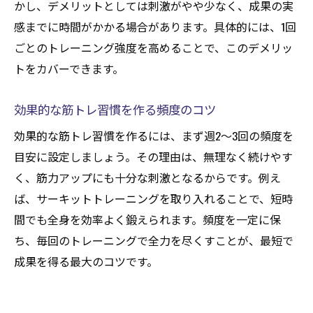
かし、デメリットとしては刺激がやや少なく、成果の実
感までに時間がかかる場合があります。具体的には、1回
ごとのトレーニング強度を高めることで、このデメリッ
トをカバーできます。
効果的な筋トレ習慣を作る頻度のコツ
効果的な筋トレ習慣を作るには、まず週2〜3回の頻度を
目安に設定しましょう。その理由は、無理なく続けやす
く、筋力アップにも十分な刺激となるからです。例え
ば、サーキットトレーニングを取り入れることで、短時
間でも全身を効率よく鍛えられます。頻度を一定に保
ち、毎回のトレーニングで全力を尽くすことが、最短で
成果を得る最大のコツです。