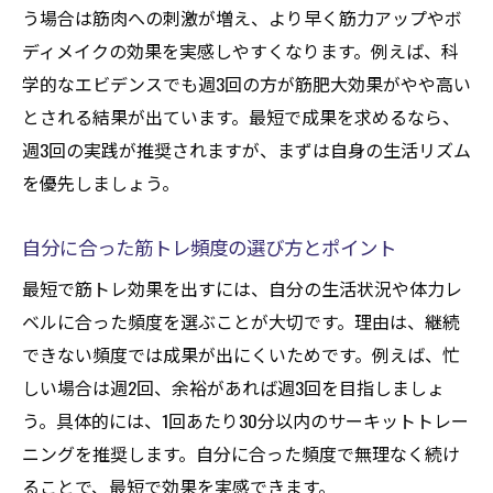
う場合は筋肉への刺激が増え、より早く筋力アップやボ
ディメイクの効果を実感しやすくなります。例えば、科
学的なエビデンスでも週3回の方が筋肥大効果がやや高い
とされる結果が出ています。最短で成果を求めるなら、
週3回の実践が推奨されますが、まずは自身の生活リズム
を優先しましょう。
自分に合った筋トレ頻度の選び方とポイント
最短で筋トレ効果を出すには、自分の生活状況や体力レ
ベルに合った頻度を選ぶことが大切です。理由は、継続
できない頻度では成果が出にくいためです。例えば、忙
しい場合は週2回、余裕があれば週3回を目指しましょ
う。具体的には、1回あたり30分以内のサーキットトレー
ニングを推奨します。自分に合った頻度で無理なく続け
ることで、最短で効果を実感できます。