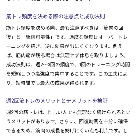
筋トレ頻度を決める際の注意点と成功法則
筋トレ頻度を決める際、最も注意すべきは「筋肉の回
復」と「継続可能性」です。過度な頻度はオーバートレ
ーニングを招き、逆に効果が出にくくなります。例え
ば、筋肉痛が残る場合は無理せず休息を取りましょう。
成功法則は、週2〜3回の頻度で、1回のトレーニング時間
を短縮しつつ高強度で集中することです。この工夫によ
り、短時間でも最大の成果が得られます。
週2回筋トレのメリットとデメリットを検証
週2回の筋トレは、忙しい人でも無理なく続けられるとい
うメリットがあります。さらに、回復時間を十分に確保
できるため、筋肉の成長を妨げにくい点も利点です。し