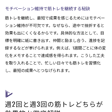
モチベーション維持で筋トレを継続する秘訣
筋トレを継続し、最短で成果を感じるためにはモチベー
ション維持が不可欠です。なぜなら、途中で挫折すると
効果も出にくくなるからです。具体的な方法として、目
標を明確に紙に書き出す、仲間と励まし合う、進捗を記
録するなどが挙げられます。例えば、1週間ごとに体の変
化をメモすることで達成感を得られます。こうした工夫
を取り入れることで、忙しい日々でも筋トレを習慣化
し、最短の成果へとつなげられます。
週2回と週3回の筋トレどちらが