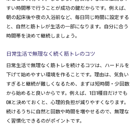
すい時間帯で行うことが成功の鍵だからです。例えば、
朝の起床後や夜の入浴前など、毎日同じ時間に設定する
と、自然と筋トレが生活の一部になります。自分に合う
時間帯を決めて継続しましょう。
日常生活で無理なく続く筋トレのコツ
日常生活で無理なく筋トレを続けるコツは、ハードルを
下げて始めやすい環境を作ることです。理由は、気負い
すぎると継続が難しくなるため、まずは短時間・少回数
から始めると良いからです。例えば、1日1種目だけでも
OKと決めておくと、心理的負担が減りやすくなります。
続けるうちに自然と回数や時間を増やせるので、無理な
く習慣化できるのがポイントです。