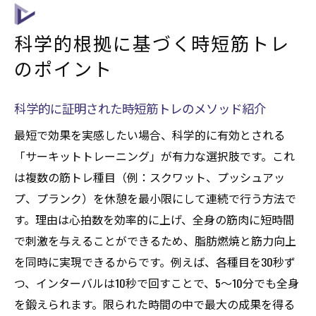
科学的根拠に基づく時短筋トレ
のポイント
科学的に証明された時短筋トレのメソッド紹介
最短で効果を実感したい場合、科学的に有効とされる
「サーキットトレーニング」が有力な選択肢です。これ
は複数の筋トレ種目（例：スクワット、プッシュアッ
プ、プランク）を休憩を最小限にして連続で行う方法で
す。理由は心拍数を効率的に上げ、全身の筋肉に短時間
で刺激を与えることができるため、脂肪燃焼と筋力向上
を同時に実現できるからです。例えば、各種目を30秒ず
つ、インターバルは10秒で回すことで、5〜10分でも全身
を鍛えられます。限られた時間の中で最大の成果を得る