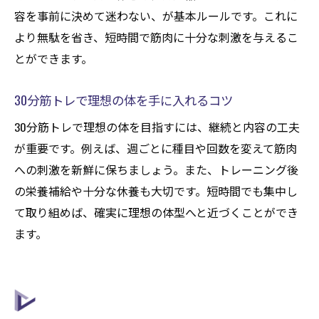
容を事前に決めて迷わない、が基本ルールです。これに
より無駄を省き、短時間で筋肉に十分な刺激を与えるこ
とができます。
30分筋トレで理想の体を手に入れるコツ
30分筋トレで理想の体を目指すには、継続と内容の工夫
が重要です。例えば、週ごとに種目や回数を変えて筋肉
への刺激を新鮮に保ちましょう。また、トレーニング後
の栄養補給や十分な休養も大切です。短時間でも集中し
て取り組めば、確実に理想の体型へと近づくことができ
ます。