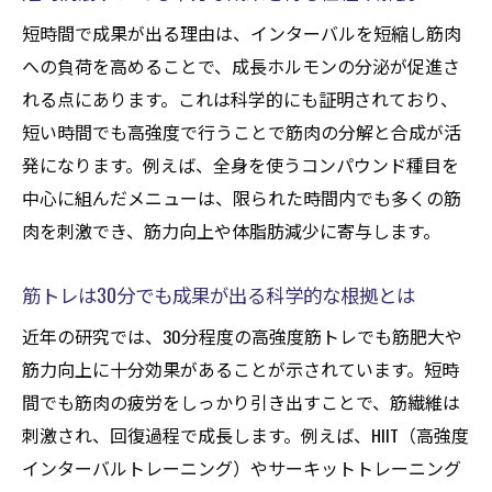
短時間で成果が出る理由は、インターバルを短縮し筋肉
への負荷を高めることで、成長ホルモンの分泌が促進さ
れる点にあります。これは科学的にも証明されており、
短い時間でも高強度で行うことで筋肉の分解と合成が活
発になります。例えば、全身を使うコンパウンド種目を
中心に組んだメニューは、限られた時間内でも多くの筋
肉を刺激でき、筋力向上や体脂肪減少に寄与します。
筋トレは30分でも成果が出る科学的な根拠とは
近年の研究では、30分程度の高強度筋トレでも筋肥大や
筋力向上に十分効果があることが示されています。短時
間でも筋肉の疲労をしっかり引き出すことで、筋繊維は
刺激され、回復過程で成長します。例えば、HIIT（高強度
インターバルトレーニング）やサーキットトレーニング