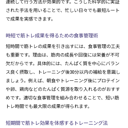
連続して行う方法が効果的です。こうした科学的に実証
された手法を用いることで、忙しい日々でも最短ルート
で成果を実感できます。
時短で筋トレ成果を得るための食事管理術
短時間で筋トレの成果を引き出すには、食事管理の工夫
も重要です。理由は、筋肉の成長や回復には栄養が不可
欠だからです。具体的には、たんぱく質を中心にバラン
ス良く摂取し、トレーニング後30分以内の補給を意識し
ましょう。例えば、朝食やトレーニング後にプロテイン
や卵、鶏肉などのたんぱく質源を取り入れるのがおすす
めです。適切な食事管理を組み合わせることで、短い筋
トレ時間でも最大限の成果が得られます。
短期間で筋トレ効果を体感するトレーニング法