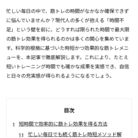
忙しい毎日の中で、筋トレの時間がなかなか確保できず
に悩んでいませんか？現代人の多くが抱える「時間不
足」という壁を前に、どうすれば限られた時間で最大限
の筋トレ効果を得られるのかは多くの関心を集めていま
す。科学的根拠に基づいた時短かつ効果的な筋トレメニ
ューを、本記事で徹底解説します。これにより、たとえ
短いトレーニング時間でも確かな成果を実感でき、自信
と日々の充実感が得られるようになるでしょう。
目次
短時間で効率的に筋トレ効果を得る方法
忙しい毎日でも続く筋トレ時短メソッド解