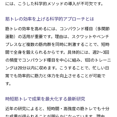
には、こうした科学的メソッドの導入が不可欠です。
筋トレの効率を上げる科学的アプローチとは
筋トレの効率を高めるには、コンパウンド種目（多関節
運動）の活用が重要です。理由は、スクワットやベンチ
プレスなど複数の筋肉群を同時に刺激することで、短時
間で全身を鍛えられるからです。具体的には、週2〜3回
の頻度でコンパウンド種目を中心に組み、1回のトレーニ
ングは20分以内に収めます。こうすることで、忙しい日
常でも効率的に筋力と体力を向上させることが可能で
す。
時短筋トレで成果を最大化する最新研究
近年の研究によると、短時間・高強度の筋トレでも十分
な成果が得られることが明らかになっています。理由