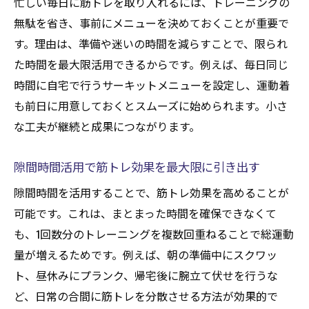
忙しい毎日に筋トレを取り入れるには、トレーニングの
無駄を省き、事前にメニューを決めておくことが重要で
す。理由は、準備や迷いの時間を減らすことで、限られ
た時間を最大限活用できるからです。例えば、毎日同じ
時間に自宅で行うサーキットメニューを設定し、運動着
も前日に用意しておくとスムーズに始められます。小さ
な工夫が継続と成果につながります。
隙間時間活用で筋トレ効果を最大限に引き出す
隙間時間を活用することで、筋トレ効果を高めることが
可能です。これは、まとまった時間を確保できなくて
も、1回数分のトレーニングを複数回重ねることで総運動
量が増えるためです。例えば、朝の準備中にスクワッ
ト、昼休みにプランク、帰宅後に腕立て伏せを行うな
ど、日常の合間に筋トレを分散させる方法が効果的で