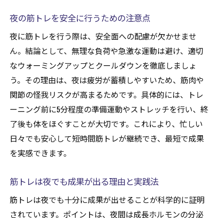
夜の筋トレを安全に行うための注意点
夜に筋トレを行う際は、安全面への配慮が欠かせませ
ん。結論として、無理な負荷や急激な運動は避け、適切
なウォーミングアップとクールダウンを徹底しましょ
う。その理由は、夜は疲労が蓄積しやすいため、筋肉や
関節の怪我リスクが高まるためです。具体的には、トレ
ーニング前に5分程度の準備運動やストレッチを行い、終
了後も体をほぐすことが大切です。これにより、忙しい
日々でも安心して短時間筋トレが継続でき、最短で成果
を実感できます。
筋トレは夜でも成果が出る理由と実践法
筋トレは夜でも十分に成果が出せることが科学的に証明
されています。ポイントは、夜間は成長ホルモンの分泌