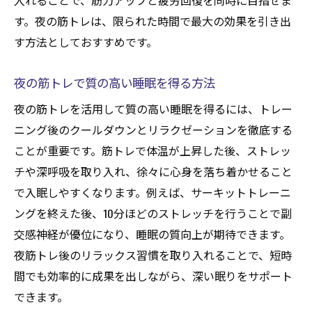
入れることで、筋力アップと疲労回復を同時に目指せま
す。夜の筋トレは、限られた時間で最大の効果を引き出
す方法としておすすめです。
夜の筋トレで質の高い睡眠を得る方法
夜の筋トレを活用して質の高い睡眠を得るには、トレー
ニング後のクールダウンとリラクゼーションを徹底する
ことが重要です。筋トレで体温が上昇した後、ストレッ
チや深呼吸を取り入れ、徐々に心身を落ち着かせること
で入眠しやすくなります。例えば、サーキットトレーニ
ングを終えた後、10分ほどのストレッチを行うことで副
交感神経が優位になり、睡眠の質向上が期待できます。
夜筋トレ後のリラックス習慣を取り入れることで、短時
間でも効率的に成果を出しながら、深い眠りをサポート
できます。