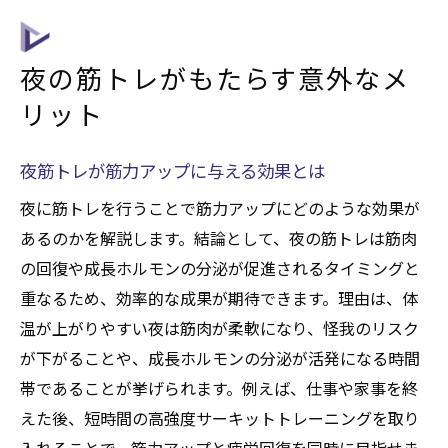
夜の筋トレがもたらす意外なメ
リット
夜筋トレが筋力アップに与える効果とは
夜に筋トレを行うことで筋力アップにどのような効果が
あるのかを解説します。結論として、夜の筋トレは筋肉
の回復や成長ホルモンの分泌が促進されるタイミングと
重なるため、効率的な成果が期待できます。理由は、体
温が上がりやすい夜は筋肉が柔軟になり、怪我のリスク
が下がることや、成長ホルモンの分泌が活発になる時間
帯であることが挙げられます。例えば、仕事や家事を終
えた後、短時間の高強度サーキットトレーニングを取り