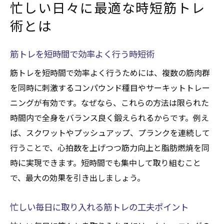
忙しい日々に最適な時短筋トレ
術とは
筋トレを短時間で効率よく行う時短術
筋トレを短時間で効率よく行うためには、複数の筋肉群
を同時に刺激するコンパウンド種目やサーキットトレー
ニングが有効です。なぜなら、これらの方法は限られた
時間内で全身をバランス良く鍛えられるからです。例え
ば、スクワットやプッシュアップ、プランクを連続して
行うことで、心拍数を上げつつ筋力向上と脂肪燃焼を同
時に実現できます。短時間でも集中して取り組むこと
で、最大の効果を引き出しましょう。
忙しい毎日に取り入れる筋トレの工夫ポイント