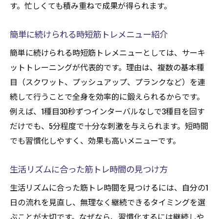
す。忙しくても積み重ねで成果が得られます。
簡単に続けられる時短筋トレメニュー紹介
簡単に続けられる時短筋トレメニューとしては、サーキ
ットトレーニングが代表的です。理由は、複数の基本種
目（スクワット、プッシュアップ、プランクなど）を連
続して行うことで全身を効率的に鍛えられるからです。
例えば、1種目30秒ずつインターバルなしで3種目を回す
だけでも、5分程度で十分な刺激を与えられます。短時間
でも習慣化しやすく、効果も高いメニューです。
生活リズムに合った筋トレ時間の見つけ方
生活リズムに合った筋トレ時間を見つけるには、自分の1
日の流れを見直し、無理なく継続できるタイミングを選
ぶことが大切です。なぜなら、習慣化するには継続しや