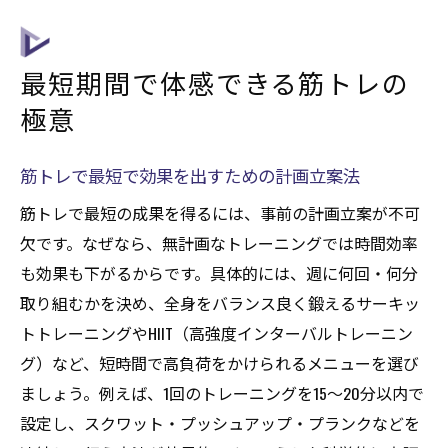
最短期間で体感できる筋トレの
極意
筋トレで最短で効果を出すための計画立案法
筋トレで最短の成果を得るには、事前の計画立案が不可
欠です。なぜなら、無計画なトレーニングでは時間効率
も効果も下がるからです。具体的には、週に何回・何分
取り組むかを決め、全身をバランス良く鍛えるサーキッ
トトレーニングやHIIT（高強度インターバルトレーニン
グ）など、短時間で高負荷をかけられるメニューを選び
ましょう。例えば、1回のトレーニングを15〜20分以内で
設定し、スクワット・プッシュアップ・プランクなどを