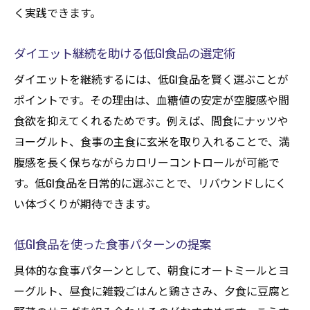
く実践できます。
ダイエット継続を助ける低GI食品の選定術
ダイエットを継続するには、低GI食品を賢く選ぶことが
ポイントです。その理由は、血糖値の安定が空腹感や間
食欲を抑えてくれるためです。例えば、間食にナッツや
ヨーグルト、食事の主食に玄米を取り入れることで、満
腹感を長く保ちながらカロリーコントロールが可能で
す。低GI食品を日常的に選ぶことで、リバウンドしにく
い体づくりが期待できます。
低GI食品を使った食事パターンの提案
具体的な食事パターンとして、朝食にオートミールとヨ
ーグルト、昼食に雑穀ごはんと鶏ささみ、夕食に豆腐と