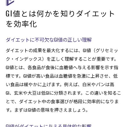
GI値とは何かを知りダイエット
を効率化
ダイエットに不可欠なGI値の正しい理解
ダイエットの成果を最大化するには、GI値（グリセミッ
ク・インデックス）を正しく理解することが重要です。
GI値とは、各食品が食後に血糖値へ与える影響を示す指
標です。GI値が高い食品は血糖値を急激に上昇させ、低
い食品は緩やかに上げます。例えば、白米やパンは高
GI、玄米や大豆は低GIに分類されます。この違いを知るこ
とで、ダイエット中の食事選びが格段に効率的になりま
す。まずはGI値の意味を押さえましょう。
GI値がダイエットに与える具体的な影響