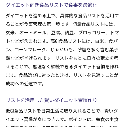
ダイエット向き食品リストで食事を最適化
ダイエットを進める上で、具体的な食品リストを活用す
ることが食事管理の第一歩です。低GI食品リストには、
玄米、オートミール、豆腐、納豆、ブロッコリー、トマ
トなどが含まれます。高GI食品リストには、白米、食パ
ン、コーンフレーク、じゃがいも、砂糖を多く含む菓子
類などが挙げられます。リストをもとに日々の献立を考
えることで、無理なく継続できるダイエット習慣を作れ
ます。食品選びに迷ったときは、リストを見返すことが
成功への近道です。
リストを活用した賢いダイエット習慣作り
低GI食品リストを日常生活に取り入れることで、賢いダ
イエット習慣が身につきます。ポイントは、毎食の主食