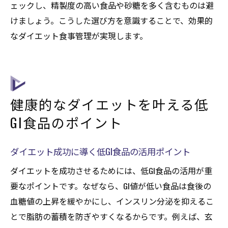
ェックし、精製度の高い食品や砂糖を多く含むものは避
けましょう。こうした選び方を意識することで、効果的
なダイエット食事管理が実現します。
健康的なダイエットを叶える低
GI食品のポイント
ダイエット成功に導く低GI食品の活用ポイント
ダイエットを成功させるためには、低GI食品の活用が重
要なポイントです。なぜなら、GI値が低い食品は食後の
血糖値の上昇を緩やかにし、インスリン分泌を抑えるこ
とで脂肪の蓄積を防ぎやすくなるからです。例えば、玄