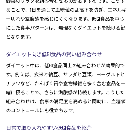
野菜のサラダを組み合わせるのがおすすめです。こうす
ることで、1日を通して血糖値の乱高下を防ぎ、エネルギ
ー切れや空腹感を感じにくくなります。低GI食品を中心
にした食事パターンは、無理なくダイエットを続ける鍵
となります。
ダイエット向き低GI食品の賢い組み合わせ
ダイエット中は、低GI食品同士の組み合わせが効果的で
す。例えば、玄米と納豆、サラダと豆類、ヨーグルトと
ナッツなど、たんぱく質や食物繊維を多く含む食品を一
緒に摂ることで、さらに満腹感が持続します。こうした
組み合わせは、食事の満足度を高めると同時に、血糖値
のコントロールにも役立ちます。
日常で取り入れやすい低GI食品を紹介