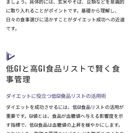
ましょう。具体的には、玄米やそば、豆類などを意識的
に取り入れることがポイントです。基礎から理解し、
日々の食事選びに活かすことがダイエット成功への近道
です。
低GIと高GI食品リストで賢く食
事管理
ダイエットに役立つ低GI食品リストの活用術
ダイエットを成功させるには、低GI食品リストの活用が
重要です。GI値とは、食品が血糖値へ与える影響度を示
す指標で、低GI食品は血糖値の上昇を緩やかにします。