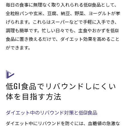
毎日の食事に無理なく取り入れられる低GI食品として、
全粒粉パンや玄米、豆腐、納豆、野菜、ヨーグルトが挙
げられます。これらはスーパーなどで手軽に入手でき、
調理も簡単です。忙しい日々でも、主食やおかずを低GI
食品に置き換えるだけで、ダイエット効果を高めること
ができます。
低GI食品でリバウンドしにくい
体を目指す方法
ダイエット中のリバウンド対策と低GI食品
ダイエット中にリバウンドを防ぐには、血糖値の急激な