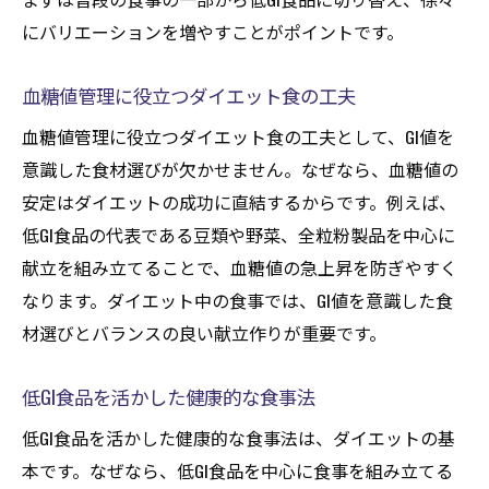
にバリエーションを増やすことがポイントです。
血糖値管理に役立つダイエット食の工夫
血糖値管理に役立つダイエット食の工夫として、GI値を
意識した食材選びが欠かせません。なぜなら、血糖値の
安定はダイエットの成功に直結するからです。例えば、
低GI食品の代表である豆類や野菜、全粒粉製品を中心に
献立を組み立てることで、血糖値の急上昇を防ぎやすく
なります。ダイエット中の食事では、GI値を意識した食
材選びとバランスの良い献立作りが重要です。
低GI食品を活かした健康的な食事法
低GI食品を活かした健康的な食事法は、ダイエットの基
本です。なぜなら、低GI食品を中心に食事を組み立てる