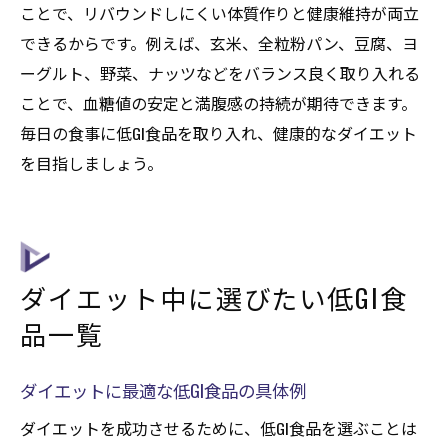
ことで、リバウンドしにくい体質作りと健康維持が両立
できるからです。例えば、玄米、全粒粉パン、豆腐、ヨ
ーグルト、野菜、ナッツなどをバランス良く取り入れる
ことで、血糖値の安定と満腹感の持続が期待できます。
毎日の食事に低GI食品を取り入れ、健康的なダイエット
を目指しましょう。
ダイエット中に選びたい低GI食
品一覧
ダイエットに最適な低GI食品の具体例
ダイエットを成功させるために、低GI食品を選ぶことは