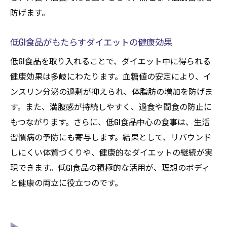
防げます。
低GI食品がもたらすダイエットの健康効果
低GI食品を取り入れることで、ダイエット中に得られる
健康効果は多岐にわたります。血糖値の安定により、イ
ンスリン分泌の過剰が抑えられ、体脂肪の増加を防げま
す。また、満腹感が持続しやすく、過食や間食の防止に
もつながります。さらに、低GI食品中心の食事は、生活
習慣病の予防にも寄与します。結果として、リバウンド
しにくい体質づくりや、健康的なダイエットの継続が実
現できます。低GI食品の積極的な活用が、理想のボディ
と健康の両立に役立つのです。