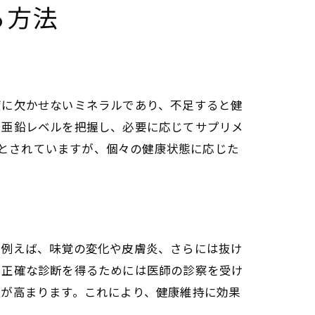
る方法
癒に欠かせないミネラルであり、不足すると健
で亜鉛レベルを把握し、必要に応じてサプリメ
gとされていますが、個々の健康状態に応じた
。例えば、味覚の変化や皮膚炎、さらには抜け
、正確な診断を得るためには医師の診察を受け
率が高まります。これにより、健康維持に効果