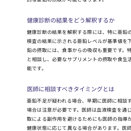
健康診断の結果をどう解釈するか
健康診断の結果を解釈する際には、特に亜鉛
検査の結果に示される亜鉛レベルが基準値を
鉛の摂取には、食事からの吸収も重要です。
と相談し、必要なサプリメントの摂取や食生
能です。
医師に相談すべきタイミングとは
亜鉛不足が疑われる場合、早期に医師に相談
場合は注意が必要です。医師は血液検査を通
取による副作用を避けるためにも医師の指導が
健康状態に応じて異なる場合があります。医