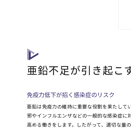
亜鉛不足が引き起こ
免疫力低下が招く感染症のリスク
亜鉛は免疫力の維持に重要な役割を果たして
邪やインフルエンザなどの一般的な感染症に
高める働きをします。したがって、適切な量の