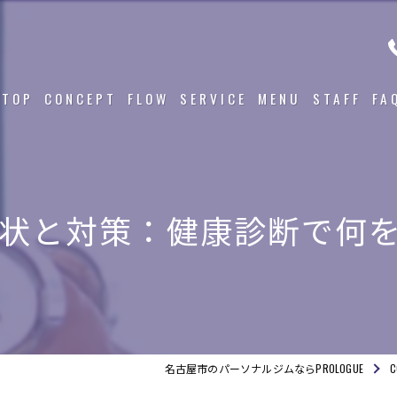
TOP
CONCEPT
FLOW
SERVICE
MENU
STAFF
FA
状と対策：健康診断で何
名古屋市のパーソナルジムならPROLOGUE
C