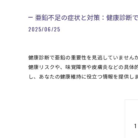
亜鉛不足の症状と対策：健康診断
2025/06/25
健康診断で亜鉛の重要性を見逃していません
健康リスクや、味覚障害や皮膚炎などの具体
し、あなたの健康維持に役立つ情報を提供し