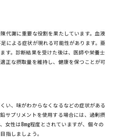
新陳代謝に重要な役割を果たしています。血液
不足による症状が現れる可能性があります。亜
います。診断結果を受けた後は、医師や栄養士
の適正な摂取量を維持し、健康を保つことが可
にくい、味がわからなくなるなどの症状がある
亜鉛サプリメントを使用する場合には、過剰摂
、女性は8mg程度とされていますが、個々の
を目指しましょう。