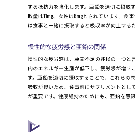
する抵抗力を強化します。亜鉛を適切に摂取
取量は11mg、女性は8mgとされています
は食事と一緒に摂取すると吸収率が向上する
慢性的な疲労感と亜鉛の関係
慢性的な疲労感は、亜鉛不足の兆候の一つと
内のエネルギー生産が低下し、疲労感が増す
す。亜鉛を適切に摂取することで、これらの
吸収が良いため、食事前にサプリメントとし
が重要です。健康維持のためにも、亜鉛を意