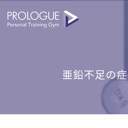
亜鉛不足の症