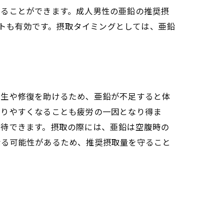
することができます。成人男性の亜鉛の推奨摂
ントも有効です。摂取タイミングとしては、亜鉛
再生や修復を助けるため、亜鉛が不足すると体
かりやすくなることも疲労の一因となり得ま
期待できます。摂取の際には、亜鉛は空腹時の
なる可能性があるため、推奨摂取量を守ること