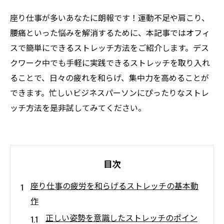
座り仕事が多いあなたに朗報です！運動不足や肩こり、
腰痛といった悩みを解消するために、本記事ではオフィ
スで簡単にできるストレッチ方法をご紹介します。デス
クワーク中でも手軽に実践できるストレッチを取り入れ
ることで、日々の疲れを和らげ、集中力を高めることが
できます。忙しいビジネスパーソンにぴったりなストレ
ッチ方法を是非試してみてください。
目次
座り仕事の疲労を和らげるストレッチの基本動
作
正しい姿勢を意識したストレッチのポイン