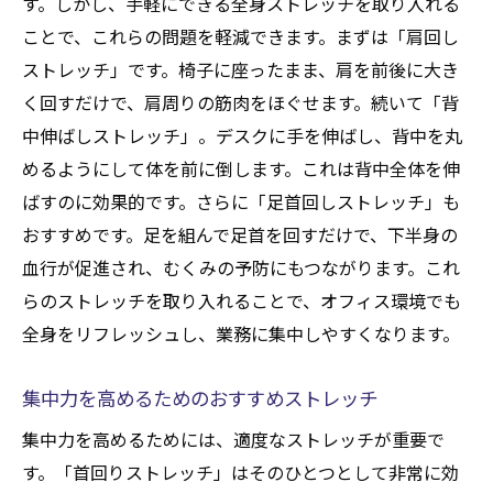
す。しかし、手軽にできる全身ストレッチを取り入れる
ことで、これらの問題を軽減できます。まずは「肩回し
ストレッチ」です。椅子に座ったまま、肩を前後に大き
く回すだけで、肩周りの筋肉をほぐせます。続いて「背
中伸ばしストレッチ」。デスクに手を伸ばし、背中を丸
めるようにして体を前に倒します。これは背中全体を伸
ばすのに効果的です。さらに「足首回しストレッチ」も
おすすめです。足を組んで足首を回すだけで、下半身の
血行が促進され、むくみの予防にもつながります。これ
らのストレッチを取り入れることで、オフィス環境でも
全身をリフレッシュし、業務に集中しやすくなります。
集中力を高めるためのおすすめストレッチ
集中力を高めるためには、適度なストレッチが重要で
す。「首回りストレッチ」はそのひとつとして非常に効