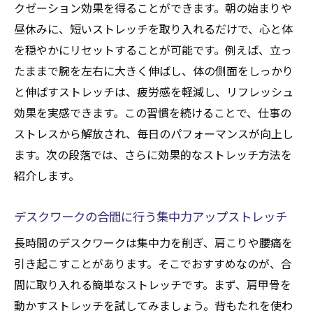
クゼーション効果を得ることができます。朝の始まりや
昼休みに、短いストレッチを取り入れるだけで、心と体
を穏やかにリセットすることが可能です。例えば、立っ
たままで腕を左右に大きく伸ばし、体の側面をしっかり
と伸ばすストレッチは、疲労感を軽減し、リフレッシュ
効果を実感できます。この習慣を続けることで、仕事の
ストレスから解放され、毎日のパフォーマンスが向上し
ます。次の段落では、さらに効果的なストレッチ方法を
紹介します。
デスクワークの合間に行う集中力アップストレッチ
長時間のデスクワークは集中力を削ぎ、肩こりや腰痛を
引き起こすことがあります。そこでおすすめなのが、合
間に取り入れる簡単なストレッチです。まず、肩甲骨を
動かすストレッチを試してみましょう。背もたれを使わ