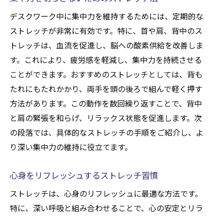
デスクワーク中に集中力を維持するためには、定期的な
ストレッチが非常に有効です。特に、首や肩、背中のス
トレッチは、血流を促進し、脳への酸素供給を改善しま
す。これにより、疲労感を軽減し、集中力を持続させる
ことができます。おすすめのストレッチとしては、背も
たれにもたれかかり、両手を頭の後ろで組んで軽く押す
方法があります。この動作を数回繰り返すことで、背中
と肩の緊張を和らげ、リラックス状態を促進します。次
の段落では、具体的なストレッチの手順をご紹介し、よ
り深い集中力の維持に役立てます。
心身をリフレッシュするストレッチ習慣
ストレッチは、心身のリフレッシュに最適な方法です。
特に、深い呼吸と組み合わせることで、心の安定とリラ