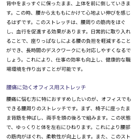
背中をまっすぐに保ったまま、上体を前に倒していきま
す。この時、腰から太ももにかけて心地よい伸びを感じ
るはずです。このストレッチは、腰周りの筋肉をほぐ
し、血行を促進する効果があります。日常的に取り入れ
ることで、座りっぱなしによる腰の負担を軽減すること
ができ、長時間のデスクワークにも対応しやすくなるで
しょう。これにより、仕事の効率も向上し、健康的な職
場環境を作り出すことが可能です。
腰痛に効くオフィス用ストレッチ
腰痛に悩む方に特におすすめしたいのが、オフィスでも
できる腰周りのストレッチです。まず、椅子に座ったま
ま背筋を伸ばし、両手を頭の後ろで組みます。この状態
で、ゆっくりと体を左右にひねります。これにより腰部
の筋肉がほぐれ、柔軟性が向上します。また、このスト