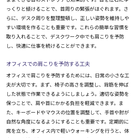
っくりと傾けることで、首周りの緊張がほぐれます。さ
らに、デスク周りを整理整頓し、正しい姿勢を維持しや
すい環境を作ることも重要です。これらの簡単な習慣を
取り入れることで、デスクワーク中でも肩こりを予防
し、快適に仕事を続けることができます。
オフィスでの肩こりを予防する工夫
オフィスで肩こりを予防するためには、日常の小さな工
夫が大切です。まず、椅子の高さを調整し、背筋を伸ば
した状態で作業できるようにしましょう。適切な姿勢を
保つことで、肩や首にかかる負担を軽減できます。ま
た、キーボードやマウスの位置を調整して、手首や肘が
自然な角度になるようにすることも重要です。定期的に
席を立ち、オフィス内で軽いウォーキングを行うと、体