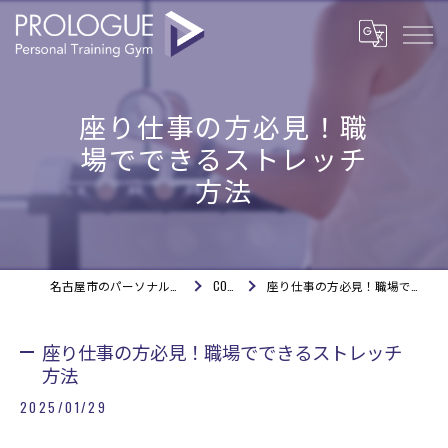
座り仕事の方必見！職
場でできるストレッチ
方法
名古屋市のパーソナルジムならPROLOGUE
COLUMN
座り仕事の方必見！職場でできるストレッチ方法
座り仕事の方必見！職場でできるストレッチ
方法
2025/01/29