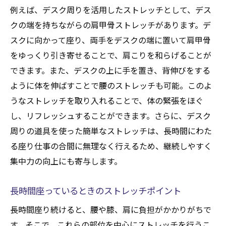
例えば、デスク周りを活用したストレッチとして、デス
クの端を持ちながらの肩甲骨ストレッチがあります。デ
スクに向かって座り、両手をデスクの端に置いて肩甲骨
をゆっくり引き寄せることで、肩こりを和らげることが
できます。また、デスクの上に手を置き、背伸びをする
ように体を伸ばすことで腰のストレッチも可能。このよ
うなストレッチを取り入れることで、体の緊張をほぐ
し、リフレッシュすることができます。さらに、デスク
周りの道具を使った簡単なストレッチは、長時間にわた
る座り仕事の合間に無理なく行えるため、継続しやすく
集中力の向上にも寄与します。
長時間座っているときのストレッチポイント
長時間座り続けると、腰や膝、肩に負担がかかりがちで
す。そこで、これらの部位を中心にストレッチを行うこ