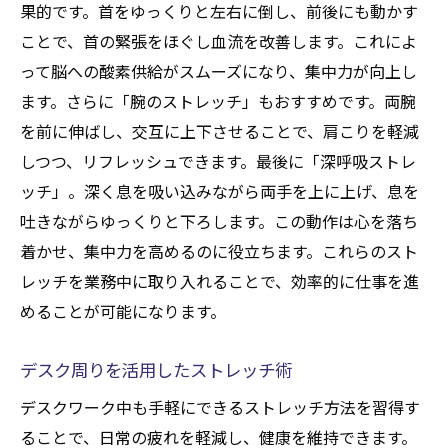
果的です。首をゆっくりと左右に倒し、前後にも動かす
ことで、首の緊張をほぐし血流を改善します。これによ
って脳への酸素供給がスムーズになり、集中力が向上し
ます。さらに「腕のストレッチ」もおすすめです。両腕
を前に伸ばし、交互に上下させることで、肩こりを軽減
しつつ、リフレッシュできます。最後に「深呼吸ストレ
ッチ」。深く息を吸い込みながら両手を上に上げ、息を
吐きながらゆっくりと下ろします。この動作は心を落ち
着かせ、集中力を高めるのに役立ちます。これらのスト
レッチを業務中に取り入れることで、効率的に仕事を進
めることが可能になります。
デスク周りを活用したストレッチ術
デスクワーク中も手軽にできるストレッチ方法を習得す
ることで、日常の疲れを軽減し、健康を維持できます。