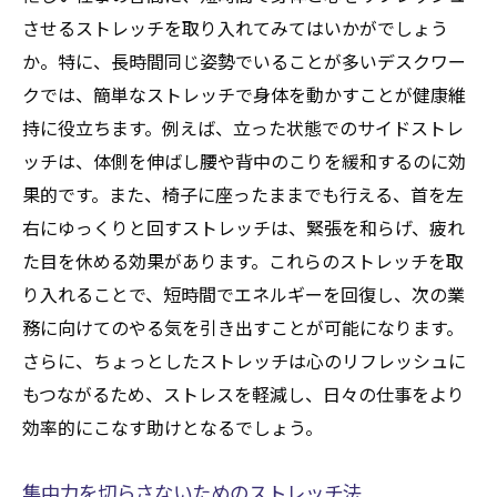
させるストレッチを取り入れてみてはいかがでしょう
か。特に、長時間同じ姿勢でいることが多いデスクワー
クでは、簡単なストレッチで身体を動かすことが健康維
持に役立ちます。例えば、立った状態でのサイドストレ
ッチは、体側を伸ばし腰や背中のこりを緩和するのに効
果的です。また、椅子に座ったままでも行える、首を左
右にゆっくりと回すストレッチは、緊張を和らげ、疲れ
た目を休める効果があります。これらのストレッチを取
り入れることで、短時間でエネルギーを回復し、次の業
務に向けてのやる気を引き出すことが可能になります。
さらに、ちょっとしたストレッチは心のリフレッシュに
もつながるため、ストレスを軽減し、日々の仕事をより
効率的にこなす助けとなるでしょう。
集中力を切らさないためのストレッチ法