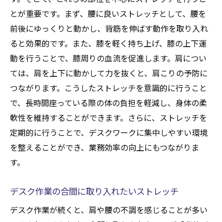
とが重要です。まず、腰に良いストレッチとして、腰を
前後にゆっくりと動かし、背筋を伸ばす動作を取り入れ
ると効果的です。また、膝を軽く持ち上げ、膝の上下運
動を行うことで、膝周りの血流を促進します。肩につい
ては、肩を上下に動かして力を抜くと、肩こりの予防に
つながります。こうしたストレッチを意識的に行うこと
で、長時間座っている際の体の負担を軽減し、身体の柔
軟性を維持することができます。さらに、ストレッチを
定期的に行うことで、デスクワークに集中しやすい環境
を整えることができ、業務効率の向上にもつながりま
す。
デスク作業の合間に取り入れたいストレッチ
デスク作業が続くと、肩や腰の不調を感じることが多い