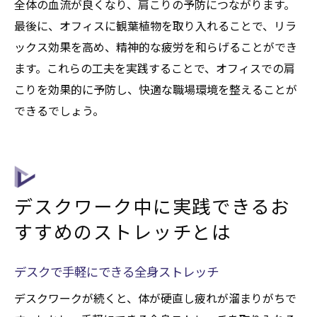
全体の血流が良くなり、肩こりの予防につながります。
最後に、オフィスに観葉植物を取り入れることで、リラ
ックス効果を高め、精神的な疲労を和らげることができ
ます。これらの工夫を実践することで、オフィスでの肩
こりを効果的に予防し、快適な職場環境を整えることが
できるでしょう。
デスクワーク中に実践できるお
すすめのストレッチとは
デスクで手軽にできる全身ストレッチ
デスクワークが続くと、体が硬直し疲れが溜まりがちで