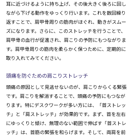
耳に近づけるように持ち上げ、その後大きく後ろに回し
ながら下げる動作をゆっくり行います。これを数回繰り
返すことで、肩甲骨周りの筋肉がほぐれ、動きがスムー
ズになります。さらに、このストレッチを行うことで、
肩甲骨の血行が促進され、肩こりの予防にもつながりま
す。肩甲骨周りの筋肉を柔らかく保つために、定期的に
取り入れてみてください。
頭痛を防ぐための肩こりストレッチ
頭痛の原因として見逃せないのが、肩こりからくる緊張
です。肩こりを解消することで、頭痛の予防にもつなが
ります。特にデスクワークが多い方には、「首ストレッ
チ」と「肩ストレッチ」が効果的です。まず、首を左右
にゆっくりと傾け、無理のない範囲で伸ばす「首ストレ
ッチ」は、首筋の緊張を和らげます。そして、両肩を前