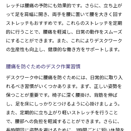
レッチは腰痛の予防にも効果的です。さらに、立ち上が
って足を肩幅に開き、両手を腰に置いて腰を大きく回す
ストレッチもおすすめです。これらのストレッチを定期
的に行うことで、腰痛を軽減し、日常の動作をスムーズ
にすることができます。また、これによりデスクワーク
の生産性も向上し、健康的な働き方をサポートします。
腰痛を防ぐためのデスク作業習慣
デスクワーク中に腰痛を防ぐためには、日常的に取り入
れるべき習慣がいくつかあります。まず、正しい姿勢を
保つことが重要です。椅子に深く腰掛け、背筋を伸ば
し、足を床にしっかりとつけるように心掛けましょう。
また、定期的に立ち上がり軽いストレッチを行うこと
で、腰部への負担を軽減することができます。さらに、
長時間同じ姿勢を避けるために、1時間ごとに短い休憩を