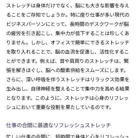
ストレッチは身体だけでなく、脳にも大きな影響を与え
ることをご存知でしょうか。特に座り仕事が多い現代の
ビジネスパーソンにとって、長時間のデスクワークが脳
の疲労を引き起こし、集中力が低下することは珍しくあ
りません。しかし、オフィスで簡単にできるストレッチ
を取り入れることで、脳の血流を促進し、活性化するこ
とができます。例えば、首や肩周りのストレッチは、緊
張を解きほぐし、脳への酸素供給をスムーズにします。
さらに、深い呼吸を伴うストレッチはリラックス効果を
生み出し、自律神経を整えることで集中力を高める結果
となります。このように、ストレッチは心身のリフレッ
シュにおいて重要な役割を果たしているのです。
仕事の合間に最適なリフレッシュストレッチ
忙しい仕事の合間に、短時間で身体と心をリフレッシュ