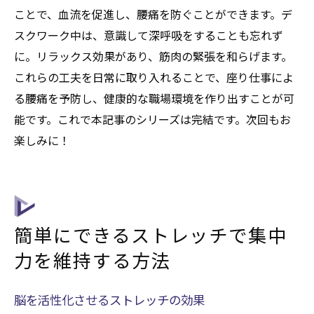
ことで、血流を促進し、腰痛を防ぐことができます。デ
スクワーク中は、意識して深呼吸をすることも忘れず
に。リラックス効果があり、筋肉の緊張を和らげます。
これらの工夫を日常に取り入れることで、座り仕事によ
る腰痛を予防し、健康的な職場環境を作り出すことが可
能です。これで本記事のシリーズは完結です。次回もお
楽しみに！
簡単にできるストレッチで集中
力を維持する方法
脳を活性化させるストレッチの効果