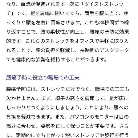
なり、血流が促進されます。次に「ツイストストレッ
チ」です。足を肩幅に開いて立ち、両手を腰に当て、ゆ
っくりと腰を左右に回転させます。これも30秒間ずつ繰
り返すことで、腰の柔軟性が向上し、腰痛の予防に効果
的です。これらのストレッチをオフィスで手軽に取り入
れることで、腰の負担を軽減し、長時間のデスクワーク
でも健康的な姿勢を維持することができます。
腰痛予防に役立つ職場での工夫
腰痛予防には、ストレッチだけでなく、職場での工夫も
欠かせません。まず、椅子の高さを調節して、足が床に
しっかりとつくようにしましょう。これにより、腰への
負担を軽減できます。また、パソコンのモニターは目の
高さに合わせ、姿勢を正しく保つことが重要です。さら
に、定期的に立ち上がって短いストレッチや歩行を行う