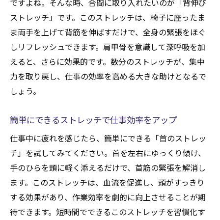
ですよね。そんな時、合間に取り入れたいのが「背伸び
ストレッチ」です。このストレッチは、椅子に座ったま
ま両手を上げて背筋を伸ばすだけで、全身の緊張をほぐ
しリフレッシュできます。肩甲骨を意識して深呼吸を加
えると、さらに効果的です。数分のストレッチが、集中
力を取り戻し、仕事の効率を高める大きな助けとなるで
しょう。
簡単にできるストレッチで仕事効率をアップ
仕事中に疲れを感じたら、簡単にできる「首のストレッ
チ」を試してみてください。首を左右にゆっくり傾け、
手のひらを頭に軽く添えるだけで、首筋の緊張を解消し
ます。このストレッチは、血流を促進し、頭がすっきり
する効果があり、作業効率を劇的に向上させることが期
待できます。短時間でできるこのストレッチを習慣化す