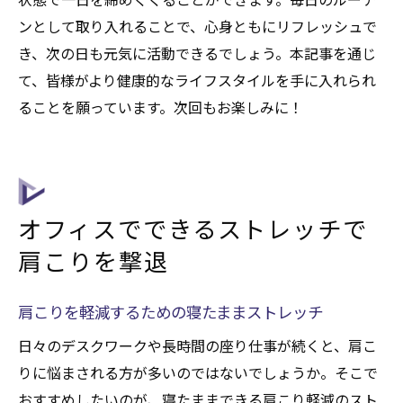
ンとして取り入れることで、心身ともにリフレッシュで
き、次の日も元気に活動できるでしょう。本記事を通じ
て、皆様がより健康的なライフスタイルを手に入れられ
ることを願っています。次回もお楽しみに！
オフィスでできるストレッチで
肩こりを撃退
肩こりを軽減するための寝たままストレッチ
日々のデスクワークや長時間の座り仕事が続くと、肩こ
りに悩まされる方が多いのではないでしょうか。そこで
おすすめしたいのが、寝たままできる肩こり軽減のスト