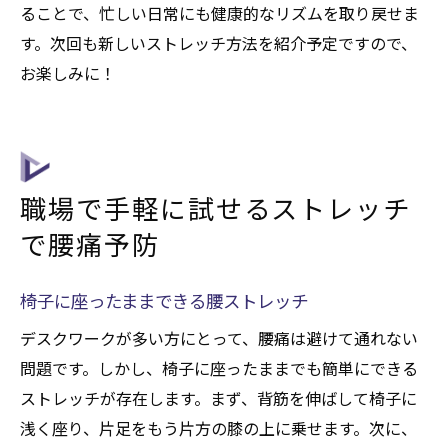
ることで、忙しい日常にも健康的なリズムを取り戻せま
す。次回も新しいストレッチ方法を紹介予定ですので、
お楽しみに！
職場で手軽に試せるストレッチ
で腰痛予防
椅子に座ったままできる腰ストレッチ
デスクワークが多い方にとって、腰痛は避けて通れない
問題です。しかし、椅子に座ったままでも簡単にできる
ストレッチが存在します。まず、背筋を伸ばして椅子に
浅く座り、片足をもう片方の膝の上に乗せます。次に、