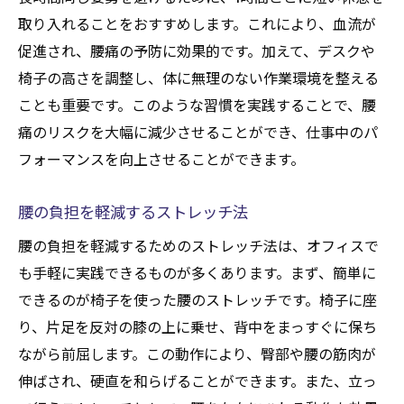
取り入れることをおすすめします。これにより、血流が
促進され、腰痛の予防に効果的です。加えて、デスクや
椅子の高さを調整し、体に無理のない作業環境を整える
ことも重要です。このような習慣を実践することで、腰
痛のリスクを大幅に減少させることができ、仕事中のパ
フォーマンスを向上させることができます。
腰の負担を軽減するストレッチ法
腰の負担を軽減するためのストレッチ法は、オフィスで
も手軽に実践できるものが多くあります。まず、簡単に
できるのが椅子を使った腰のストレッチです。椅子に座
り、片足を反対の膝の上に乗せ、背中をまっすぐに保ち
ながら前屈します。この動作により、臀部や腰の筋肉が
伸ばされ、硬直を和らげることができます。また、立っ