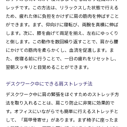
レッチです。この方法は、リラックスした状態で行える
ため、疲れた体に負担をかけずに肩の筋肉を伸ばすこと
ができます。まず、仰向けに寝転び、両腕を真横に伸ば
します。次に、膝を曲げて両足を揃え、左右にゆっくり
と倒します。この動作を数回繰り返すことで、肩から腰
にかけての筋肉を柔らかくし、血流を促進します。ま
た、夜寝る前に行うことで、一日の疲れをリセットし、
翌朝スッキリと目覚めることができます。
デスクワーク中にできる肩ストレッチ法
デスクワーク中に肩の緊張をほぐすためのストレッチ方
法を取り入れることは、肩こり防止に非常に効果的で
す。オフィスにいながらでも簡単に行えるストレッチと
して、「肩甲骨寄せ」があります。まず椅子に座ったま