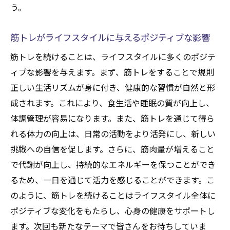
う。
筋トレがライフスタイルに与えるポジティブな影響
筋トレを続けることは、ライフスタイルに多くのポジテ
ィブな影響を与えます。まず、筋トレをすることで規則
正しい生活リズムが身に付き、健康的な習慣が自然と形
成されます。これにより、食生活や睡眠の質が向上し、
体調管理が容易になります。また、筋トレを通じて得ら
れる体力の向上は、日常の活動をより活発にし、新しい
挑戦への自信を促します。さらに、筋肉量が増えること
で代謝が向上し、持続的なエネルギーを保つことができ
るため、一日を通じて活力を感じることができます。こ
のように、筋トレを続けることはライフスタイル全体に
ポジティブな変化をもたらし、心身の健康をサポートし
ます。次回も新たなテーマで皆さんをお待ちしていま