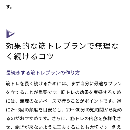
す。
効果的な筋トレプランで無理な
く続けるコツ
長続きする筋トレプランの作り方
筋トレを長く続けるためには、まず自分に最適なプラン
を立てることが重要です。筋トレの効果を実感するため
には、無理のないペースで行うことがポイントです。週
に2〜3回の頻度を目安とし、20〜30分の短時間から始め
るのがおすすめです。さらに、筋トレの内容を多様化さ
せ、飽きが来ないように工夫することも大切です。例え