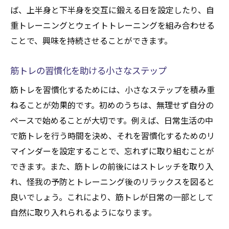
ば、上半身と下半身を交互に鍛える日を設定したり、自
重トレーニングとウェイトトレーニングを組み合わせる
ことで、興味を持続させることができます。
筋トレの習慣化を助ける小さなステップ
筋トレを習慣化するためには、小さなステップを積み重
ねることが効果的です。初めのうちは、無理せず自分の
ペースで始めることが大切です。例えば、日常生活の中
で筋トレを行う時間を決め、それを習慣化するためのリ
マインダーを設定することで、忘れずに取り組むことが
できます。また、筋トレの前後にはストレッチを取り入
れ、怪我の予防とトレーニング後のリラックスを図ると
良いでしょう。これにより、筋トレが日常の一部として
自然に取り入れられるようになります。