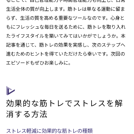
生活全体の質が向上します。筋トレは単なる運動に留ま
らず、生活の質を高める重要なツールなのです。心身と
もにフレッシュな毎日を送るために、筋トレを取り入れ
たライフスタイルを築いてみてはいかがでしょうか。本
記事を通じて、筋トレの効果を実感し、次のステップへ
進むためのヒントを得ていただけたら幸いです。次回の
エピソードもぜひお楽しみに。
効果的な筋トレでストレスを解
消する方法
ストレス軽減に効果的な筋トレの種類