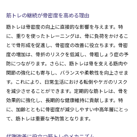
筋トレの継続が骨密度を高める理由
筋トレは骨密度の向上に直接的な影響を与えます。特
に、重りを使ったトレーニングは、骨に負荷をかけるこ
とで骨形成を促進し、骨密度の改善に役立ちます。骨密
度の増加は、骨折のリスクを低減し、骨粗しょう症の予
防につながります。さらに、筋トレは骨を支える筋肉や
関節の強化にも寄与し、バランスや柔軟性を向上させま
す。これにより、日常生活における転倒やケガのリスク
を減少させることができます。定期的な筋トレは、骨を
効果的に強化し、長期的な健康維持に貢献します。特
に、加齢とともに骨密度が減少しやすい中高年層にとっ
て、筋トレは重要な予防策となります。
代謝改善に役立つ筋トレのメカニズム