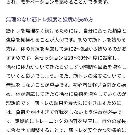
られ、モチベーションを高めることができます。
無理のない筋トレ頻度と強度の決め方
筋トレを無理なく続けるためには、自分に合った頻度と
強度を見極めることが大切です。初めて筋トレを始める
方は、体の負担を考慮して週に2〜3回から始めるのがお
すすめです。各セッションは20〜30分程度に設定し、
徐々に体力がついてきたら少しずつ時間や回数を増やし
ていくと良いでしょう。また、筋トレの強度についても
無理をしないことが重要です。初心者は軽い負荷から始
め、体が適応してきたら徐々に負荷を増やしていくのが
理想的です。筋トレの効果を最大限に引き出すために
は、負荷をかけすぎて怪我をしないよう注意が必要で
す。定期的にトレーニングの内容を見直し、自分の成長
に合わせて調整することで、筋トレを安全かつ効果的に