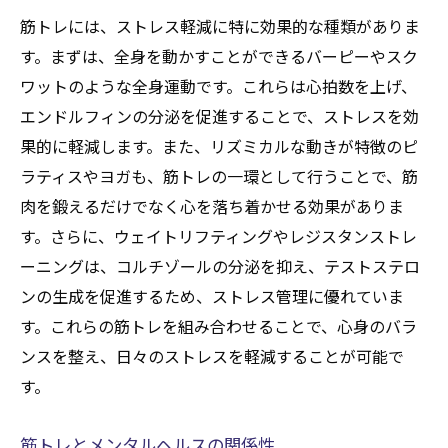
筋トレには、ストレス軽減に特に効果的な種類がありま
す。まずは、全身を動かすことができるバーピーやスク
ワットのような全身運動です。これらは心拍数を上げ、
エンドルフィンの分泌を促進することで、ストレスを効
果的に軽減します。また、リズミカルな動きが特徴のピ
ラティスやヨガも、筋トレの一環として行うことで、筋
肉を鍛えるだけでなく心を落ち着かせる効果がありま
す。さらに、ウェイトリフティングやレジスタンストレ
ーニングは、コルチゾールの分泌を抑え、テストステロ
ンの生成を促進するため、ストレス管理に優れていま
す。これらの筋トレを組み合わせることで、心身のバラ
ンスを整え、日々のストレスを軽減することが可能で
す。
筋トレとメンタルヘルスの関係性