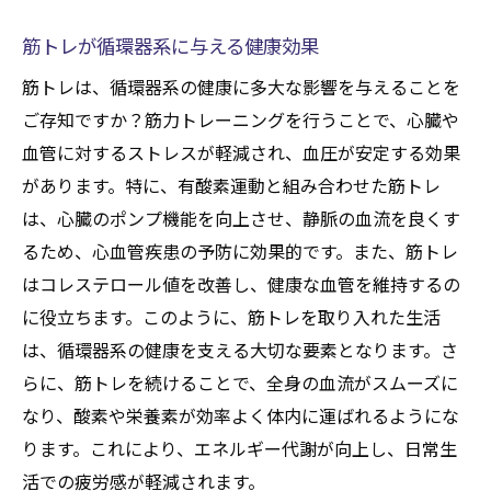
筋トレが循環器系に与える健康効果
筋トレは、循環器系の健康に多大な影響を与えることを
ご存知ですか？筋力トレーニングを行うことで、心臓や
血管に対するストレスが軽減され、血圧が安定する効果
があります。特に、有酸素運動と組み合わせた筋トレ
は、心臓のポンプ機能を向上させ、静脈の血流を良くす
るため、心血管疾患の予防に効果的です。また、筋トレ
はコレステロール値を改善し、健康な血管を維持するの
に役立ちます。このように、筋トレを取り入れた生活
は、循環器系の健康を支える大切な要素となります。さ
らに、筋トレを続けることで、全身の血流がスムーズに
なり、酸素や栄養素が効率よく体内に運ばれるようにな
ります。これにより、エネルギー代謝が向上し、日常生
活での疲労感が軽減されます。