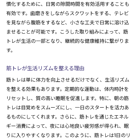
慣化するために、日常の隙間時間を有効活用することも
有効です。歯磨きをしながらスクワットをする、テレビ
を見ながら腹筋をするなど、小さな工夫で日常に溶け込
ませることが可能です。こうした取り組みによって、筋
トレが生活の一部となり、継続的な健康維持に繋がりま
す。
筋トレが生活リズムを整える理由
筋トレは単に体力を向上させるだけでなく、生活リズム
を整える効果もあります。定期的な運動は、体内時計を
リセットし、質の高い睡眠を促進します。特に、朝の筋
トレは目覚めをスムーズにし、一日のスタートを活力あ
るものにしてくれます。さらに、筋トレを通じたエネル
ギー消費によって、夜には心地良い疲労感が得られ、眠
りに入りやすくなります。このように、筋トレは1日のリ