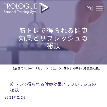
筋トレで得られる健康
効果とリフレッシュの
秘訣
名古屋市のパーソナルジムならPROLOGUE
COLUMN
筋トレで得られる健康効果とリフレッシュの秘訣
筋トレで得られる健康効果とリフレッシュの
秘訣
2024/12/26