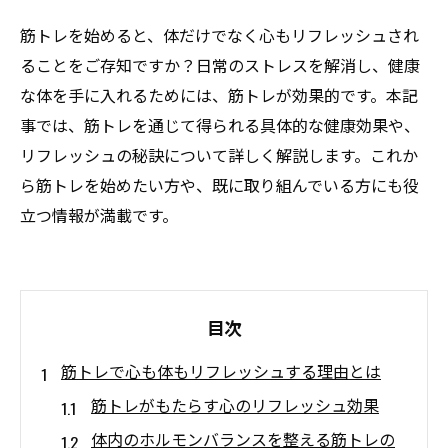
筋トレを始めると、体だけでなく心もリフレッシュされ
ることをご存知ですか？日常のストレスを解消し、健康
な体を手に入れるためには、筋トレが効果的です。本記
事では、筋トレを通じて得られる具体的な健康効果や、
リフレッシュの秘訣について詳しく解説します。これか
ら筋トレを始めたい方や、既に取り組んでいる方にも役
立つ情報が満載です。
目次
筋トレで心も体もリフレッシュする理由とは
筋トレがもたらす心のリフレッシュ効果
体内のホルモンバランスを整える筋トレの