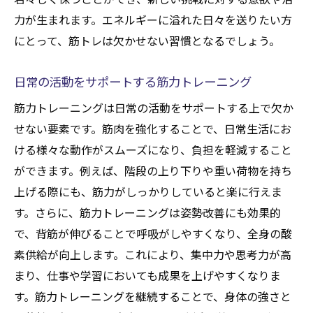
力が生まれます。エネルギーに溢れた日々を送りたい方
にとって、筋トレは欠かせない習慣となるでしょう。
日常の活動をサポートする筋力トレーニング
筋力トレーニングは日常の活動をサポートする上で欠か
せない要素です。筋肉を強化することで、日常生活にお
ける様々な動作がスムーズになり、負担を軽減すること
ができます。例えば、階段の上り下りや重い荷物を持ち
上げる際にも、筋力がしっかりしていると楽に行えま
す。さらに、筋力トレーニングは姿勢改善にも効果的
で、背筋が伸びることで呼吸がしやすくなり、全身の酸
素供給が向上します。これにより、集中力や思考力が高
まり、仕事や学習においても成果を上げやすくなりま
す。筋力トレーニングを継続することで、身体の強さと