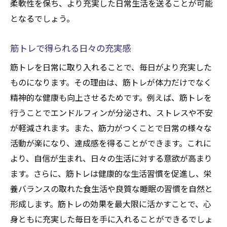
柔軟性を保ち、より充実した日常生活を送ることが可能
となるでしょう。
筋トレで得られる日々の充実感
筋トレを日常に取り入れることで、毎日がより充実した
ものになります。その理由は、筋トレが体力だけでなく
精神的な健康も向上させるためです。例えば、筋トレを
行うことでエンドルフィンが分泌され、ストレスや不安
が軽減されます。また、筋力がつくことで日常の様々な
活動が楽になり、達成感を得ることができます。これに
より、自信が生まれ、日々の生活に対する意欲が高まり
ます。さらに、筋トレは健康的な生活習慣を促進し、栄
養バランスの取れた食生活や良質な睡眠の習慣を自然と
形成します。筋トレの効果を最大限に活かすことで、心
身ともに充実した毎日を手に入れることができるでしょ