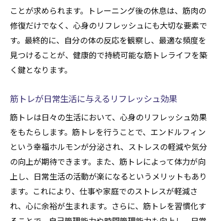
ことが求められます。トレーニング後の休息は、筋肉の
修復だけでなく、心身のリフレッシュにも大切な要素で
す。最終的に、自分の体の反応を観察し、最適な頻度を
見つけることが、健康的で持続可能な筋トレライフを築
く鍵となります。
筋トレが日常生活に与えるリフレッシュ効果
筋トレは日々の生活において、心身のリフレッシュ効果
をもたらします。筋トレを行うことで、エンドルフィン
という幸福ホルモンが分泌され、ストレスの軽減や気分
の向上が期待できます。また、筋トレによって体力が向
上し、日常生活の活動が楽になるというメリットもあり
ます。これにより、仕事や家庭でのストレスが軽減さ
れ、心に余裕が生まれます。さらに、筋トレを習慣化す
ることで、自己管理能力や時間管理能力も向上し、日常