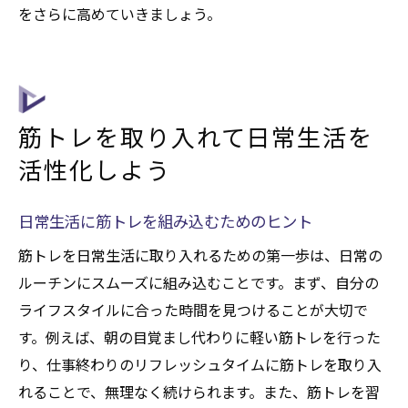
をさらに高めていきましょう。
筋トレを取り入れて日常生活を
活性化しよう
日常生活に筋トレを組み込むためのヒント
筋トレを日常生活に取り入れるための第一歩は、日常の
ルーチンにスムーズに組み込むことです。まず、自分の
ライフスタイルに合った時間を見つけることが大切で
す。例えば、朝の目覚まし代わりに軽い筋トレを行った
り、仕事終わりのリフレッシュタイムに筋トレを取り入
れることで、無理なく続けられます。また、筋トレを習