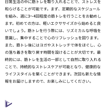
日常生活の中に筋トレを取り入れることで、ストレスを
和らげることが可能です。まず、定期的なスケジュール
を組み、週に3〜4回程度の筋トレを行うことをお勧めし
ます。初めての方は、軽いエクササイズから始めると良
いでしょう。筋トレを行う際には、リズミカルな呼吸を
意識し、集中することで心のリフレッシュを図ります。
また、筋トレ後にはヨガやストレッチで体をほぐし、心
の落ち着きを取り戻す時間を設けることが大切です。最
終的には、筋トレを生活の一部として自然に取り入れる
ことで、持続的なストレスケアが可能となり、健康的な
ライフスタイルを築くことができます。次回も新たな情
報をお届けしますので、お楽しみにしてください。