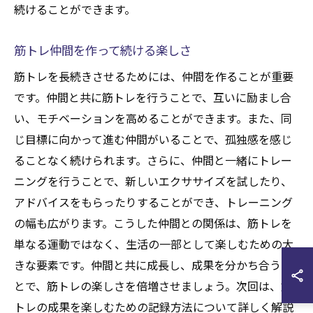
続けることができます。
筋トレ仲間を作って続ける楽しさ
筋トレを長続きさせるためには、仲間を作ることが重要
です。仲間と共に筋トレを行うことで、互いに励まし合
い、モチベーションを高めることができます。また、同
じ目標に向かって進む仲間がいることで、孤独感を感じ
ることなく続けられます。さらに、仲間と一緒にトレー
ニングを行うことで、新しいエクササイズを試したり、
アドバイスをもらったりすることができ、トレーニング
の幅も広がります。こうした仲間との関係は、筋トレを
単なる運動ではなく、生活の一部として楽しむための大
きな要素です。仲間と共に成長し、成果を分かち合うこ
とで、筋トレの楽しさを倍増させましょう。次回は、筋
トレの成果を楽しむための記録方法について詳しく解説