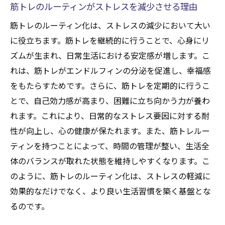
筋トレのルーティンがストレスを減少させる理由
筋トレのルーティン化は、ストレスの減少において大い
に役立ちます。筋トレを継続的に行うことで、心身にリ
ズムが生まれ、日常生活における安定感が増します。こ
れは、筋トレがエンドルフィンの分泌を促進し、幸福感
をもたらすためです。さらに、筋トレを定期的に行うこ
とで、自己効力感が高まり、困難に立ち向かう力が養わ
れます。これにより、日常的なストレス要因に対する耐
性が向上し、心の健康が保たれます。また、筋トレルー
ティンを持つことによって、時間の管理が整い、生活全
体のバランスが取れた状態を維持しやすくなります。こ
のように、筋トレのルーティン化は、ストレスの軽減に
効果的なだけでなく、より良い生活習慣を築く基盤とな
るのです。