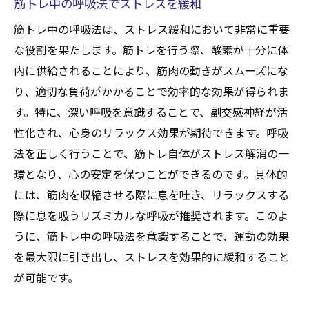
筋トレ中の呼吸法でストレスを緩和
筋トレ中の呼吸法は、ストレス緩和において非常に重要
な役割を果たします。筋トレを行う際、酸素が十分に体
内に供給されることにより、筋肉の動きがスムーズにな
り、適切な負荷がかかることで効率的な効果が得られま
す。特に、深い呼吸を意識することで、副交感神経が活
性化され、心身のリラックス効果が期待できます。呼吸
法を正しく行うことで、筋トレ自体がストレス解消の一
環となり、心の安定を保つことができるのです。具体的
には、筋肉を収縮させる際に息を吐き、リラックスする
際に息を吸うリズミカルな呼吸が推奨されます。このよ
うに、筋トレ中の呼吸法を意識することで、運動の効果
を最大限に引き出し、ストレスを効果的に緩和すること
が可能です。