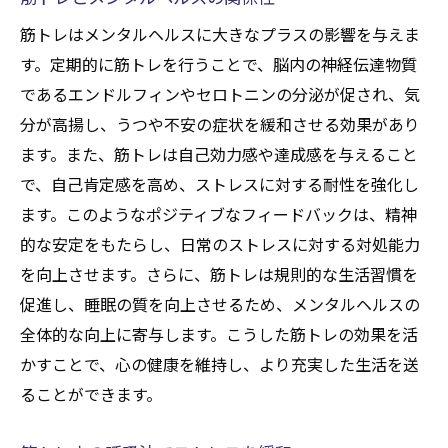
筋トレはメンタルヘルスに大きなプラスの影響を与えま
す。定期的に筋トレを行うことで、脳内の神経伝達物質
であるエンドルフィンやセロトニンの分泌が促され、気
分が高揚し、うつや不安の症状を緩和させる効果があり
ます。また、筋トレは自己効力感や達成感を与えること
で、自己肯定感を高め、ストレスに対する耐性を強化し
ます。このようなポジティブなフィードバックは、精神
的な安定をもたらし、日常のストレスに対する対処能力
を向上させます。さらに、筋トレは規則的な生活習慣を
促進し、睡眠の質を向上させるため、メンタルヘルスの
全体的な向上に寄与します。こうした筋トレの効果を活
かすことで、心の健康を維持し、より充実した生活を送
ることができます。