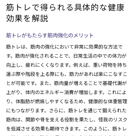
筋トレで得られる具体的な健康
効果を解説
筋トレがもたらす筋肉強化のメリット
筋トレは、筋肉の強化において非常に効果的な方法で
す。筋肉が強化されることで、日常生活の中での体力が
向上し、疲れにくくなります。例えば、重い荷物を持ち
運ぶ際や階段を上る際にも、筋力があれば楽にこなすこ
とが可能です。また、筋肉量が増えることで基礎代謝が
上がり、体内のエネルギー消費が増加します。これによ
り、体脂肪が燃焼しやすくなるため、健康的な体重管理
にもつながります。さらに、筋トレを通じて鍛えられた
筋肉は、関節や骨を支える役割を果たし、怪我のリスク
を低減させる効果も期待できます。このように、筋トレ