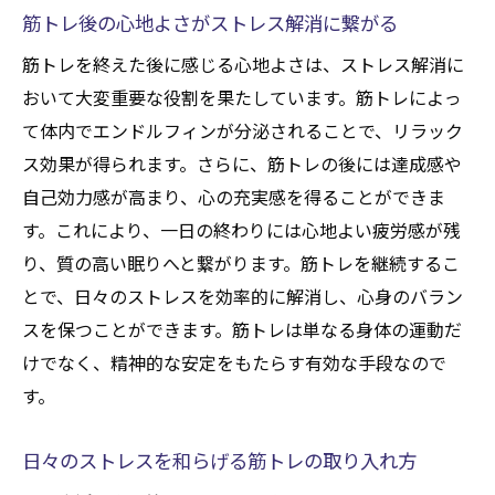
筋トレ後の心地よさがストレス解消に繋がる
筋トレを終えた後に感じる心地よさは、ストレス解消に
おいて大変重要な役割を果たしています。筋トレによっ
て体内でエンドルフィンが分泌されることで、リラック
ス効果が得られます。さらに、筋トレの後には達成感や
自己効力感が高まり、心の充実感を得ることができま
す。これにより、一日の終わりには心地よい疲労感が残
り、質の高い眠りへと繋がります。筋トレを継続するこ
とで、日々のストレスを効率的に解消し、心身のバラン
スを保つことができます。筋トレは単なる身体の運動だ
けでなく、精神的な安定をもたらす有効な手段なので
す。
日々のストレスを和らげる筋トレの取り入れ方