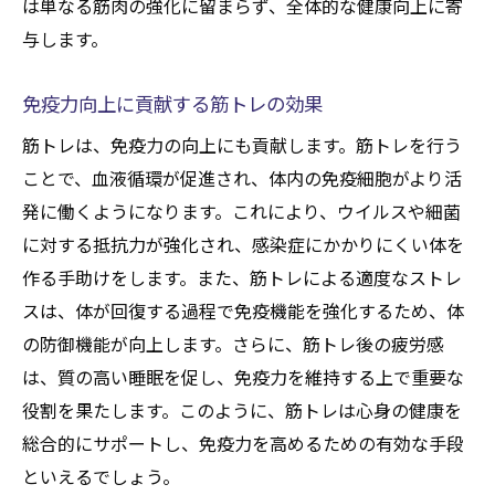
は単なる筋肉の強化に留まらず、全体的な健康向上に寄
与します。
免疫力向上に貢献する筋トレの効果
筋トレは、免疫力の向上にも貢献します。筋トレを行う
ことで、血液循環が促進され、体内の免疫細胞がより活
発に働くようになります。これにより、ウイルスや細菌
に対する抵抗力が強化され、感染症にかかりにくい体を
作る手助けをします。また、筋トレによる適度なストレ
スは、体が回復する過程で免疫機能を強化するため、体
の防御機能が向上します。さらに、筋トレ後の疲労感
は、質の高い睡眠を促し、免疫力を維持する上で重要な
役割を果たします。このように、筋トレは心身の健康を
総合的にサポートし、免疫力を高めるための有効な手段
といえるでしょう。