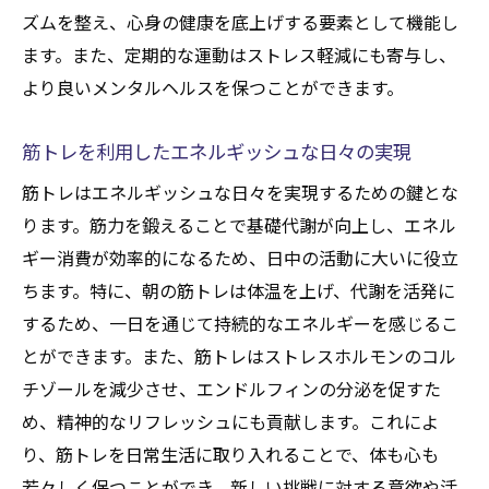
ズムを整え、心身の健康を底上げする要素として機能し
ます。また、定期的な運動はストレス軽減にも寄与し、
より良いメンタルヘルスを保つことができます。
筋トレを利用したエネルギッシュな日々の実現
筋トレはエネルギッシュな日々を実現するための鍵とな
ります。筋力を鍛えることで基礎代謝が向上し、エネル
ギー消費が効率的になるため、日中の活動に大いに役立
ちます。特に、朝の筋トレは体温を上げ、代謝を活発に
するため、一日を通じて持続的なエネルギーを感じるこ
とができます。また、筋トレはストレスホルモンのコル
チゾールを減少させ、エンドルフィンの分泌を促すた
め、精神的なリフレッシュにも貢献します。これによ
り、筋トレを日常生活に取り入れることで、体も心も
若々しく保つことができ、新しい挑戦に対する意欲や活