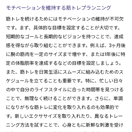
モチベーションを維持する筋トレプランニング
筋トレを続けるためにはモチベーションの維持が不可欠
です。まず、具体的な目標を設定することが大切です。
短期的なゴールと長期的なビジョンを持つことで、達成
感を得ながら取り組むことができます。例えば、3ヶ月後
に腕の筋肉を一定のサイズまで増やす、または1年後に特
定の体脂肪率を達成するなどの目標を設定しましょう。
また、筋トレを日常生活にスムーズに組み込むためのス
ケジュールを立てることも重要です。特に、忙しい日々
の中で自分のライフスタイルに合った時間帯を見つける
ことで、無理なく続けることができます。さらに、単調
になりがちな筋トレに変化を取り入れるのも効果的で
す。新しいエクササイズを取り入れたり、異なるトレー
ニング方法を試すことで、心身ともに新鮮な刺激を受け