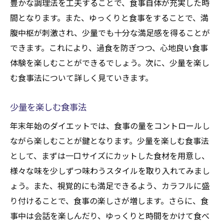
豊かな調理法を工夫することで、食事自体が充実した時
間となります。また、ゆっくりと食事をすることで、満
腹中枢が刺激され、少量でも十分な満足感を得ることが
できます。これにより、過食を防ぎつつ、心地良い食事
体験を楽しむことができるでしょう。次に、少量を楽し
む食事法について詳しく見ていきます。
少量を楽しむ食事法
年末年始のダイエットでは、食事の量をコントロールし
ながら楽しむことが鍵となります。少量を楽しむ食事法
として、まずは一口サイズにカットした食材を用意し、
様々な味を少しずつ味わうスタイルを取り入れてみまし
ょう。また、視覚的にも満足できるよう、カラフルに盛
り付けることで、食事の楽しさが増します。さらに、食
事中は会話を楽しんだり、ゆっくりと時間をかけて食べ