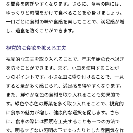
な間食を防ぎやすくなります。さらに、食事の際には、
ゆっくりと時間をかけて食べることを心掛けましょう。
一口ごとに食材の味や食感を楽しむことで、満足感が増
し、過食を防ぐことができます。
視覚的に食欲を抑える工夫
視覚的な工夫を取り入れることで、年末年始の食べ過ぎ
を防ぐことができます。まず、小皿を使用することが一
つのポイントです。小さな皿に盛り付けることで、一見
すると量が多く感じられ、満足感を得やすくなります。
また、鮮やかな色の食材を取り入れることも効果的で
す。緑色や赤色の野菜を多く取り入れることで、視覚的
に食事の魅力が増し、健康的な選択を促します。さら
に、食事の際には照明を工夫することも一つの方法で
す。明るすぎない照明の下でゆったりとした雰囲気を作