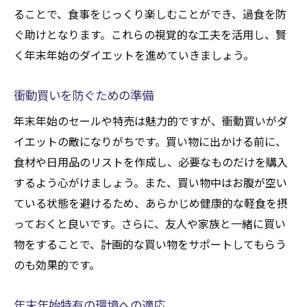
ることで、食事をじっくり楽しむことができ、過食を防
ぐ助けとなります。これらの視覚的な工夫を活用し、賢
く年末年始のダイエットを進めていきましょう。
衝動買いを防ぐための準備
年末年始のセールや特売は魅力的ですが、衝動買いがダ
イエットの敵になりがちです。買い物に出かける前に、
食材や日用品のリストを作成し、必要なものだけを購入
するよう心がけましょう。また、買い物中はお腹が空い
ている状態を避けるため、あらかじめ健康的な軽食を摂
っておくと良いです。さらに、友人や家族と一緒に買い
物をすることで、計画的な買い物をサポートしてもらう
のも効果的です。
年末年始特有の環境への適応