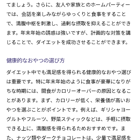
てましょう。さらに、友人や家族とのホームパーティー
では、会話を楽しみながらゆっくりと食事をすること
で、満腹中枢を刺激し、過剰な摂取を抑えることができ
ます。年末年始の誘惑は強いですが、計画的な対策を講
じることで、ダイエットを成功させることができます。
健康的なおやつの選び方
ダイエット中でも満足感を得られる健康的なおやつ選び
は重要です。特に年末年始のように食事が豪華になりが
ちな時期には、間食がカロリーオーバーの原因となるこ
とがあります。まず、カロリーが低く、栄養価が高いお
やつを選ぶことがポイントです。例えば、ギリシャヨー
グルトやフルーツ、野菜スティックなどは、手軽に摂取
できる上に、満腹感を得られるためおすすめです。ま
た、ナッツ類やダークチョコレートは、少量で満足感を