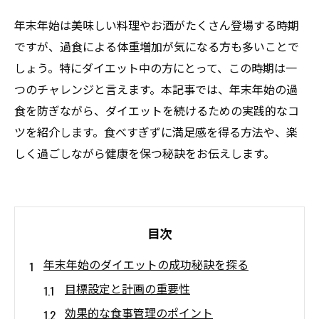
年末年始は美味しい料理やお酒がたくさん登場する時期
ですが、過食による体重増加が気になる方も多いことで
しょう。特にダイエット中の方にとって、この時期は一
つのチャレンジと言えます。本記事では、年末年始の過
食を防ぎながら、ダイエットを続けるための実践的なコ
ツを紹介します。食べすぎずに満足感を得る方法や、楽
しく過ごしながら健康を保つ秘訣をお伝えします。
目次
年末年始のダイエットの成功秘訣を探る
目標設定と計画の重要性
効果的な食事管理のポイント