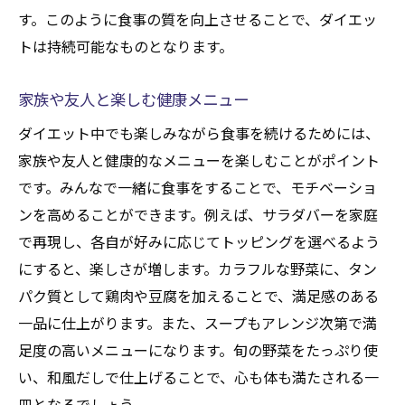
す。このように食事の質を向上させることで、ダイエッ
トは持続可能なものとなります。
家族や友人と楽しむ健康メニュー
ダイエット中でも楽しみながら食事を続けるためには、
家族や友人と健康的なメニューを楽しむことがポイント
です。みんなで一緒に食事をすることで、モチベーショ
ンを高めることができます。例えば、サラダバーを家庭
で再現し、各自が好みに応じてトッピングを選べるよう
にすると、楽しさが増します。カラフルな野菜に、タン
パク質として鶏肉や豆腐を加えることで、満足感のある
一品に仕上がります。また、スープもアレンジ次第で満
足度の高いメニューになります。旬の野菜をたっぷり使
い、和風だしで仕上げることで、心も体も満たされる一
皿となるでしょう。