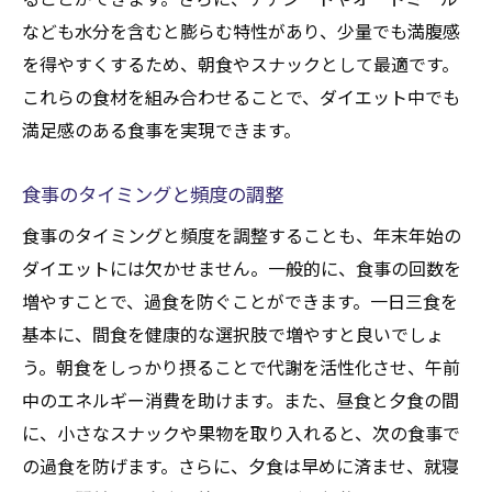
なども水分を含むと膨らむ特性があり、少量でも満腹感
を得やすくするため、朝食やスナックとして最適です。
これらの食材を組み合わせることで、ダイエット中でも
満足感のある食事を実現できます。
食事のタイミングと頻度の調整
食事のタイミングと頻度を調整することも、年末年始の
ダイエットには欠かせません。一般的に、食事の回数を
増やすことで、過食を防ぐことができます。一日三食を
基本に、間食を健康的な選択肢で増やすと良いでしょ
う。朝食をしっかり摂ることで代謝を活性化させ、午前
中のエネルギー消費を助けます。また、昼食と夕食の間
に、小さなスナックや果物を取り入れると、次の食事で
の過食を防げます。さらに、夕食は早めに済ませ、就寝