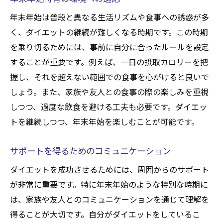
年末年始は普段と異なる生活リズムや食事への誘惑が多
く、ダイエットの継続が難しくなる時期です。この時期
を乗り切るためには、事前に自分に合ったルールを設定
することが重要です。例えば、一日の摂取カロリーを把
握し、それを超えない範囲での食事を心がけると良いで
しょう。また、家族や友人との食事の際の楽しみを重視
しつつ、過度な飲食を避ける工夫も必要です。ダイエッ
トを継続しつつ、年末年始を楽しむことが可能です。
サポートを得るためのコミュニケーション
ダイエットを成功させるためには、周囲からのサポート
が非常に重要です。特に年末年始のような特別な時期に
は、家族や友人とのコミュニケーションを通じて理解を
得ることが大切です。自分がダイエットをしているこ