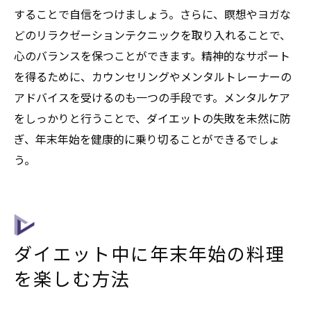
することで自信をつけましょう。さらに、瞑想やヨガな
どのリラクゼーションテクニックを取り入れることで、
心のバランスを保つことができます。精神的なサポート
を得るために、カウンセリングやメンタルトレーナーの
アドバイスを受けるのも一つの手段です。メンタルケア
をしっかりと行うことで、ダイエットの失敗を未然に防
ぎ、年末年始を健康的に乗り切ることができるでしょ
う。
ダイエット中に年末年始の料理
を楽しむ方法