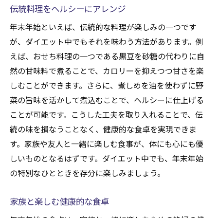
伝統料理をヘルシーにアレンジ
年末年始といえば、伝統的な料理が楽しみの一つです
が、ダイエット中でもそれを味わう方法があります。例
えば、おせち料理の一つである黒豆を砂糖の代わりに自
然の甘味料で煮ることで、カロリーを抑えつつ甘さを楽
しむことができます。さらに、煮しめを油を使わずに野
菜の旨味を活かして煮込むことで、ヘルシーに仕上げる
ことが可能です。こうした工夫を取り入れることで、伝
統の味を損なうことなく、健康的な食卓を実現できま
す。家族や友人と一緒に楽しむ食事が、体にも心にも優
しいものとなるはずです。ダイエット中でも、年末年始
の特別なひとときを存分に楽しみましょう。
家族と楽しむ健康的な食卓