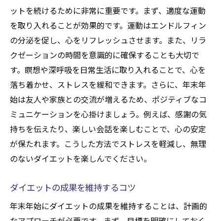
ットを続けるために非常に重要です。まず、適度な運動
を取り入れることが効果的です。運動はエンドルフィン
の分泌を促し、心をリフレッシュさせます。また、リラ
クゼーションの時間を意識的に確保することも大切で
す。瞑想や深呼吸を日常生活に取り入れることで、心を
落ち着かせ、ストレスを緩和できます。さらに、年末年
始は友人や家族との交流が増えるため、ポジティブなコ
ミュニケーションを心掛けましょう。例えば、感謝の気
持ちを伝えたり、楽しい会話を楽しむことで、心の安定
が保たれます。こうした方法でストレスを軽減し、無理
のないダイエットを楽しんでください。
ダイエットの成果を維持するコツ
年末年始にダイエットの成果を維持することは、計画的
なアプローチが必要です。まず、目標を明確にしておく