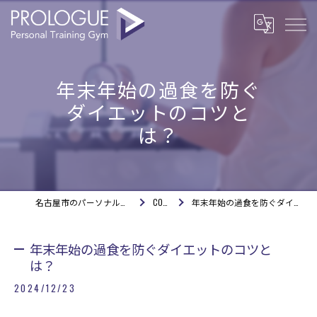
年末年始の過食を防ぐ
ダイエットのコツと
は？
名古屋市のパーソナルジムならPROLOGUE
COLUMN
年末年始の過食を防ぐダイエットのコツとは？
年末年始の過食を防ぐダイエットのコツと
は？
2024/12/23