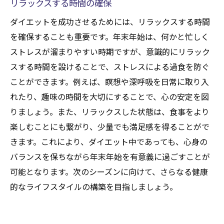
リラックスする時間の確保
ダイエットを成功させるためには、リラックスする時間
を確保することも重要です。年末年始は、何かと忙しく
ストレスが溜まりやすい時期ですが、意識的にリラック
スする時間を設けることで、ストレスによる過食を防ぐ
ことができます。例えば、瞑想や深呼吸を日常に取り入
れたり、趣味の時間を大切にすることで、心の安定を図
りましょう。また、リラックスした状態は、食事をより
楽しむことにも繋がり、少量でも満足感を得ることがで
きます。これにより、ダイエット中であっても、心身の
バランスを保ちながら年末年始を有意義に過ごすことが
可能となります。次のシーズンに向けて、さらなる健康
的なライフスタイルの構築を目指しましょう。