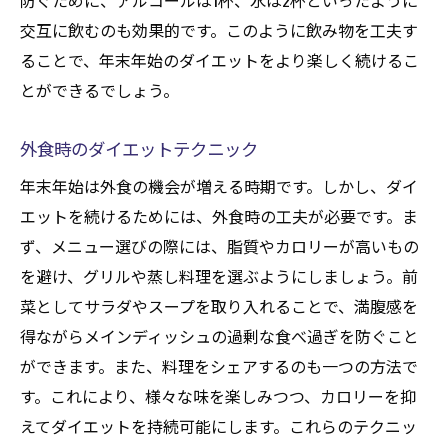
防ぐために、アルコールは1杯、水は2杯といったように
交互に飲むのも効果的です。このように飲み物を工夫す
ることで、年末年始のダイエットをより楽しく続けるこ
とができるでしょう。
外食時のダイエットテクニック
年末年始は外食の機会が増える時期です。しかし、ダイ
エットを続けるためには、外食時の工夫が必要です。ま
ず、メニュー選びの際には、脂質やカロリーが高いもの
を避け、グリルや蒸し料理を選ぶようにしましょう。前
菜としてサラダやスープを取り入れることで、満腹感を
得ながらメインディッシュの過剰な食べ過ぎを防ぐこと
ができます。また、料理をシェアするのも一つの方法で
す。これにより、様々な味を楽しみつつ、カロリーを抑
えてダイエットを持続可能にします。これらのテクニッ