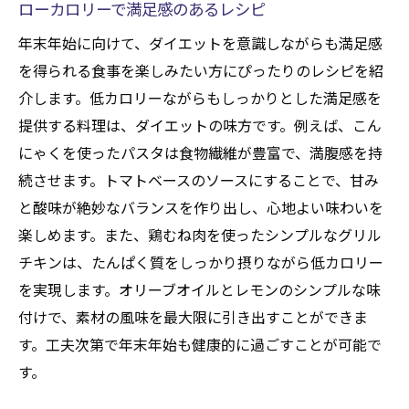
ローカロリーで満足感のあるレシピ
年末年始に向けて、ダイエットを意識しながらも満足感
を得られる食事を楽しみたい方にぴったりのレシピを紹
介します。低カロリーながらもしっかりとした満足感を
提供する料理は、ダイエットの味方です。例えば、こん
にゃくを使ったパスタは食物繊維が豊富で、満腹感を持
続させます。トマトベースのソースにすることで、甘み
と酸味が絶妙なバランスを作り出し、心地よい味わいを
楽しめます。また、鶏むね肉を使ったシンプルなグリル
チキンは、たんぱく質をしっかり摂りながら低カロリー
を実現します。オリーブオイルとレモンのシンプルな味
付けで、素材の風味を最大限に引き出すことができま
す。工夫次第で年末年始も健康的に過ごすことが可能で
す。