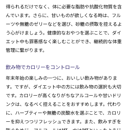
得られるだけでなく、体に必要な脂肪や抗酸化物質を含
んでいます。さらに、甘いものが欲しくなる時は、フル
ーツや無糖のゼリーなどを選び、砂糖の摂取を控えるよ
う心がけましょう。健康的なおやつを選ぶことで、ダイ
エット中も罪悪感なく楽しむことができ、継続的な体重
管理に繋がります。
飲み物でカロリーをコントロール
年末年始の楽しみの一つに、おいしい飲み物がありま
す。ですが、ダイエット中の方には飲み物の選択も大切
です。カロリーが高くなりがちなアルコールや甘いドリ
ンクは、なるべく控えることをおすすめします。代わり
に、ハーブティーや無糖の炭酸水を選ぶことで、カロリ
ーを抑えつつリフレッシュできます。また、飲みすぎを