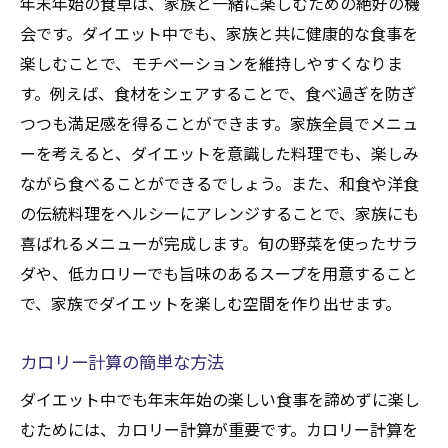
年末年始の食卓は、家族と一緒に楽しむための絶好の機
会です。ダイエット中でも、家族と共に健康的な食事を
楽しむことで、モチベーションを維持しやすくなりま
す。例えば、食材をシェアすることで、食べ過ぎを防ぎ
つつも満足感を得ることができます。家族全員でメニュ
ーを考えると、ダイエットを意識した料理でも、楽しみ
ながら食べることができるでしょう。また、和食や洋食
の伝統料理をヘルシーにアレンジすることで、家族にも
喜ばれるメニューが完成します。旬の野菜を使ったサラ
ダや、低カロリーでも旨味のあるスープを用意すること
で、家族でダイエットを楽しむ空間を作り出せます。
カロリー計算の簡単な方法
ダイエット中でも年末年始の楽しい食事を諦めずに楽し
むためには、カロリー計算が重要です。カロリー計算を