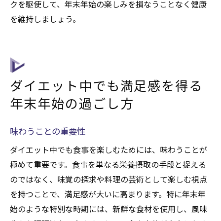
クを駆使して、年末年始の楽しみを損なうことなく健康
を維持しましょう。
ダイエット中でも満足感を得る
年末年始の過ごし方
味わうことの重要性
ダイエット中でも食事を楽しむためには、味わうことが
極めて重要です。食事を単なる栄養摂取の手段と捉える
のではなく、味覚の探求や料理の芸術として楽しむ視点
を持つことで、満足感が大いに高まります。特に年末年
始のような特別な時期には、新鮮な食材を使用し、風味