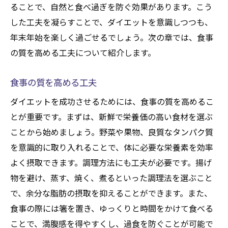
ることで、自然と食べ過ぎを防ぐ効果があります。こう
した工夫を凝らすことで、ダイエットを意識しつつも、
年末年始を楽しく過ごせるでしょう。次の章では、食事
の質を高める工夫について紹介します。
食事の質を高める工夫
ダイエットを成功させるためには、食事の質を高めるこ
とが重要です。まずは、新鮮で栄養価の高い食材を選ぶ
ことから始めましょう。野菜や果物、良質なタンパク質
を意識的に取り入れることで、体に必要な栄養素を効率
よく摂取できます。調理方法にも工夫が必要です。揚げ
物を避け、蒸す、焼く、煮るといった調理法を選ぶこと
で、余分な脂肪の摂取を抑えることができます。また、
食事の際には箸を置き、ゆっくりと時間をかけて食べる
ことで、満腹感を得やすくし、過食を防ぐことが可能で