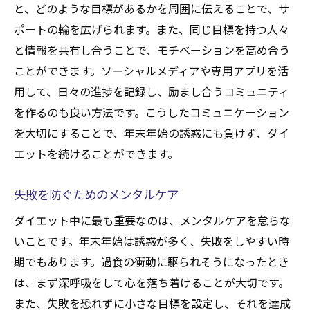
と、どのような目標があるかを周囲に伝えることで、サ
ポートの輪を広げられます。また、同じ目標を持つ人々
と情報を共有し合うことで、モチベーションを高め合う
ことができます。ソーシャルメディアや専用アプリを活
用して、日々の進捗を記録し、励まし合うコミュニティ
を作るのも良い方法です。こうしたコミュニケーション
を大切にすることで、年末年始の誘惑にも負けず、ダイ
エットを続けることができます。
失敗を防ぐためのメンタルケア
ダイエット中に最も重要なのは、メンタルケアを怠らな
いことです。年末年始は誘惑が多く、失敗をしやすい時
期でもあります。過食の衝動に駆られそうになったとき
は、まず深呼吸をして心を落ち着けることが大切です。
また、失敗を恐れずに小さな目標を設定し、それを達成