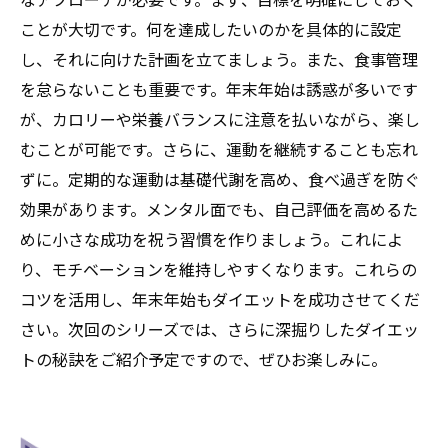
ことが大切です。何を達成したいのかを具体的に設定
し、それに向けた計画を立てましょう。また、食事管理
を怠らないことも重要です。年末年始は誘惑が多いです
が、カロリーや栄養バランスに注意を払いながら、楽し
むことが可能です。さらに、運動を継続することも忘れ
ずに。定期的な運動は基礎代謝を高め、食べ過ぎを防ぐ
効果があります。メンタル面でも、自己評価を高めるた
めに小さな成功を祝う習慣を作りましょう。これによ
り、モチベーションを維持しやすくなります。これらの
コツを活用し、年末年始もダイエットを成功させてくだ
さい。次回のシリーズでは、さらに深掘りしたダイエッ
トの秘訣をご紹介予定ですので、ぜひお楽しみに。