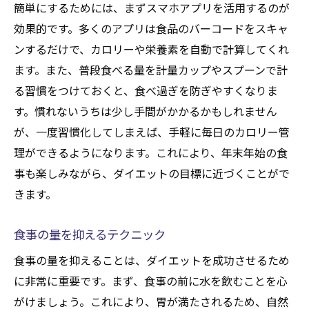
簡単にするためには、まずスマホアプリを活用するのが
効果的です。多くのアプリは食品のバーコードをスキャ
ンするだけで、カロリーや栄養素を自動で計算してくれ
ます。また、普段食べる量を計量カップやスプーンで計
る習慣をつけておくと、食べ過ぎを防ぎやすくなりま
す。慣れないうちは少し手間がかかるかもしれません
が、一度習慣化してしまえば、手軽に毎日のカロリー管
理ができるようになります。これにより、年末年始の食
事も楽しみながら、ダイエットの目標に近づくことがで
きます。
食事の量を抑えるテクニック
食事の量を抑えることは、ダイエットを成功させるため
に非常に重要です。まず、食事の前に水を飲むことを心
がけましょう。これにより、胃が満たされるため、自然