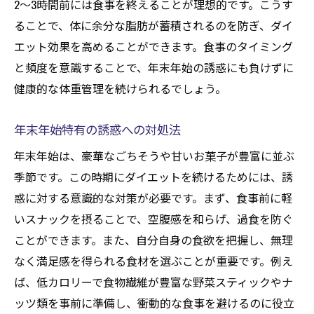
2〜3時間前には食事を終えることが理想的です。こうす
ることで、体に余分な脂肪が蓄積されるのを防ぎ、ダイ
エット効果を高めることができます。食事のタイミング
と頻度を意識することで、年末年始の誘惑にも負けずに
健康的な体重管理を続けられるでしょう。
年末年始特有の誘惑への対処法
年末年始は、豪華なごちそうや甘いお菓子が豊富に並ぶ
季節です。この時期にダイエットを続けるためには、誘
惑に対する意識的な対策が必要です。まず、食事前に軽
いスナックを摂ることで、空腹感を和らげ、過食を防ぐ
ことができます。また、自分自身の食欲を把握し、無理
なく満足感を得られる食材を選ぶことが重要です。例え
ば、低カロリーで食物繊維が豊富な野菜スティックやナ
ッツ類を事前に準備し、衝動的な食事を避けるのに役立