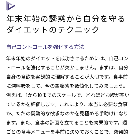
年末年始の誘惑から自分を守る
ダイエットのテクニック
自己コントロールを強化する方法
年末年始のダイエットを成功させるためには、自己コン
トロールを強化することが欠かせません。まずは、自分
自身の食欲を客観的に理解することが大切です。食事前
に深呼吸をして、今の空腹感を数値化してみましょう。
例えば、1から10までのスケールで、どれほどお腹が空い
ているかを評価します。これにより、本当に必要な食事
か、ただの衝動的な欲求なのかを見極める手助けになり
ます。また、食事の計画を立てることも効果的です。週
ごとの食事メニューを事前に決めておくことで、突発的