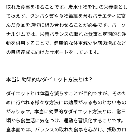
取れた食事を摂ることです。炭水化物を1つの栄養素とし
て捉えず、タンパク質や食物繊維を含むバラエティに富
んだ食品を適切に組み合わせることが必要です。パーソ
ナルジムでは、栄養バランスの取れた食事と定期的な運
動を併用することで、健康的な体重減少や筋肉増加など
の目標達成に向けたサポートをしています。
本当に効果的なダイエット方法とは？
ダイエットとは体重を減らすことが目的ですが、そのた
めに行われる様々な方法には効果があるものとないもの
があります。本当に効果的なダイエット方法とは、常日
頃から食生活に気をつけ、運動を習慣化することです。
食事面では、バランスの取れた食事を心がけ、摂取カロ