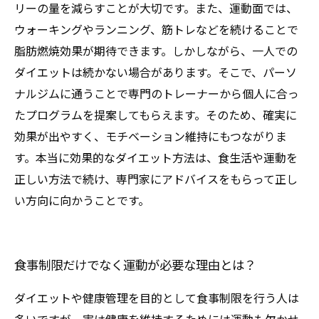
リーの量を減らすことが大切です。また、運動面では、
ウォーキングやランニング、筋トレなどを続けることで
脂肪燃焼効果が期待できます。しかしながら、一人での
ダイエットは続かない場合があります。そこで、パーソ
ナルジムに通うことで専門のトレーナーから個人に合っ
たプログラムを提案してもらえます。そのため、確実に
効果が出やすく、モチベーション維持にもつながりま
す。本当に効果的なダイエット方法は、食生活や運動を
正しい方法で続け、専門家にアドバイスをもらって正し
い方向に向かうことです。
食事制限だけでなく運動が必要な理由とは？
ダイエットや健康管理を目的として食事制限を行う人は