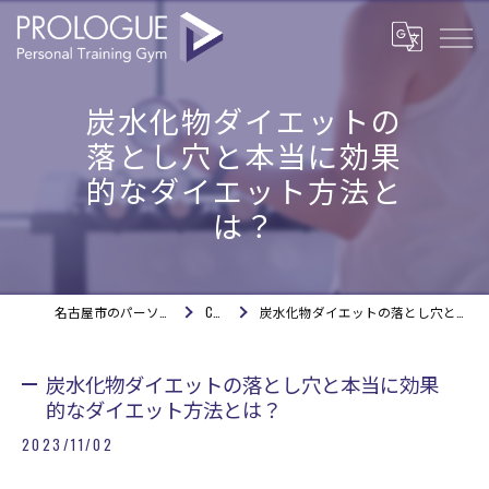
炭水化物ダイエットの
落とし穴と本当に効果
的なダイエット方法と
は？
名古屋市のパーソナルジムならPROLOGUE
COLUMN
炭水化物ダイエットの落とし穴と本当に効果的なダイエット方法とは？
炭水化物ダイエットの落とし穴と本当に効果
的なダイエット方法とは？
2023/11/02