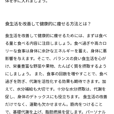
体を手に入れましょう。
食生活を改善して健康的に痩せる方法とは？
食生活を改善して健康的に痩せるためには、まずは食べ
る量と食べる内容に注目しましょう。食べ過ぎや高カロ
リーな食事は身体に余計なエネルギーを蓄え、身体に悪
影響を与えます。そこで、バランスの良い食生活を心が
け、栄養豊富な野菜や果物、たんぱく質を摂取するよう
にしましょう。 また、食事の回数を増やすことで、食べ
過ぎを防ぎ、代謝を活性化する効果も期待できます。加
えて、水分補給も大切です。十分な水分摂取は、代謝を
促し、身体のデトックスにも役立ちます。 食生活の改善
だけでなく、運動も欠かせません。筋肉をつけること
で、基礎代謝を上げ、脂肪燃焼を促します。パーソナル