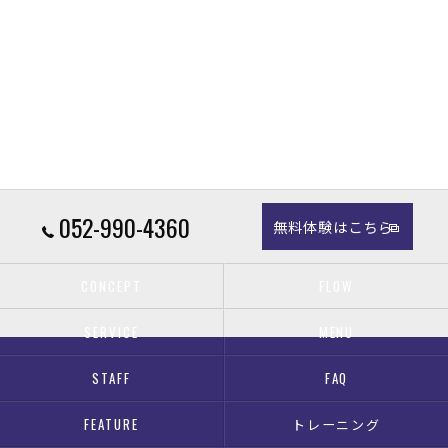
052-990-4360
無料体験はこちら
CONCEPT
FLOW
SERVICE
MENU
STAFF
FAQ
FEATURE
トレーニング