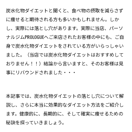
炭水化物ダイエットと聞くと、食べ物の摂取を減らさず
に痩せると期待される方も多いかもしれません。しか
し、実際には落とし穴があります。実際に当店、パーソ
ナルジムPROLOGUEへご来店されたお客様の中にも、ご自
身で炭水化物ダイエットをされている方がいらっしゃい
ました。（当店では炭水化物ダイエットはおすすめして
おりません！！）結論から言いますと、そのお客様は見
事にリバウンドされました・・・
本記事では、炭水化物ダイエットの落とし穴について解
説し、さらに本当に効果的なダイエット方法をご紹介し
ます。健康的に、長期的に、そして確実に痩せるための
秘訣を探っていきましょう。