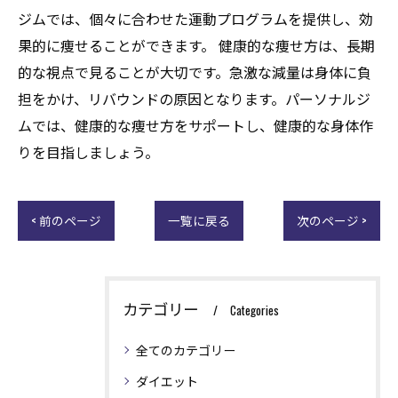
ジムでは、個々に合わせた運動プログラムを提供し、効
果的に痩せることができます。 健康的な痩せ方は、長期
的な視点で見ることが大切です。急激な減量は身体に負
担をかけ、リバウンドの原因となります。パーソナルジ
ムでは、健康的な痩せ方をサポートし、健康的な身体作
りを目指しましょう。
< 前のページ
一覧に戻る
次のページ >
カテゴリー
Categories
全てのカテゴリー
ダイエット