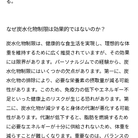
る。
なぜ炭水化物制限は効果的ではないのか？
炭水化物制限は、健康的な食生活を実現し、理想的な体
重を維持するために広く推奨されていますが、その効果
には限界があります。パーソナルジムでの経験から、炭
水化物制限にはいくつかの欠点があります。第一に、炭
水化物の排除により、必要な栄養素の摂取量が減る可能
性があります。このため、免疫力の低下やエネルギー不
足といった健康上のリスクが生じる恐れがあります。第
二に、炭水化物が減少すると身体の代謝が悪化する可能
性があります。代謝が低下すると、脂肪を燃焼するため
に必要なエネルギーが十分に供給されないため、体重を
減らすことが難しくなります。重要なのは、バランスの