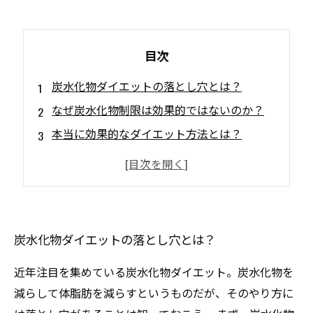
目次
炭水化物ダイエットの落とし穴とは？
なぜ炭水化物制限は効果的ではないのか？
本当に効果的なダイエット方法とは？
食事制限だけでなく運動が必要な理由とは？
食生活を改善して健康的に痩せる方法とは？
炭水化物ダイエットの落とし穴とは？
近年注目を集めている炭水化物ダイエット。炭水化物を
減らして体脂肪を減らすというものだが、そのやり方に