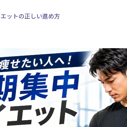
イエットの正しい進め方