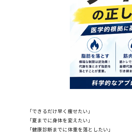
「できるだけ早く痩せたい」
「夏までに身体を変えたい」
「健康診断までに体重を落としたい」