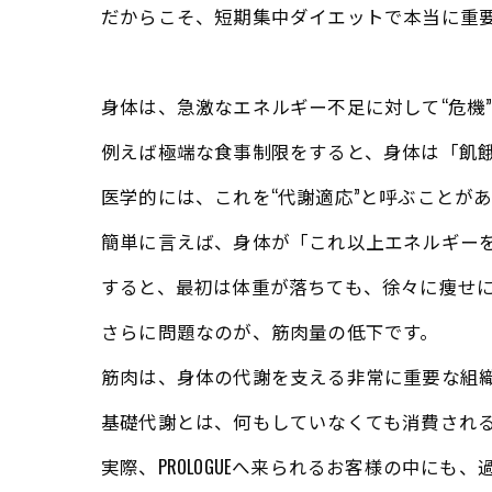
だからこそ、短期集中ダイエットで本当に重要
身体は、急激なエネルギー不足に対して“危機
例えば極端な食事制限をすると、身体は「飢
医学的には、これを“代謝適応”と呼ぶことが
簡単に言えば、身体が「これ以上エネルギー
すると、最初は体重が落ちても、徐々に痩せ
さらに問題なのが、筋肉量の低下です。
筋肉は、身体の代謝を支える非常に重要な組
基礎代謝とは、何もしていなくても消費される
実際、PROLOGUEへ来られるお客様の中に