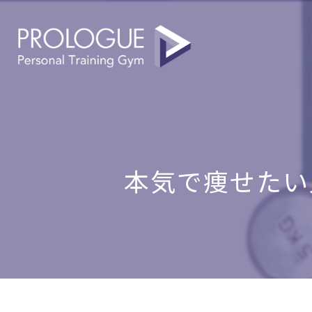
本気で痩せたい