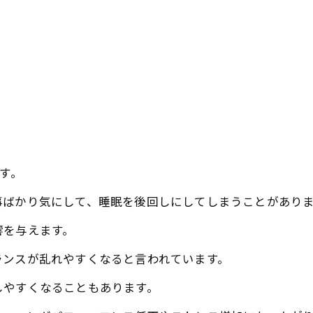
す。
事ばかり気にして、睡眠を後回しにしてしまうことがあり
響を与えます。
ランスが乱れやすくなると言われています。
しやすくなることもあります。