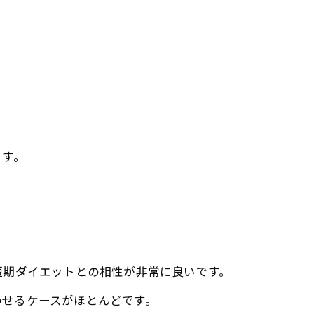
ます。
短期ダイエットとの相性が非常に良いです。
わせるケースがほとんどです。