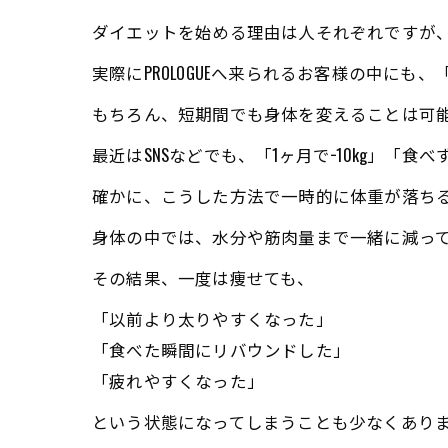
ダイエットを始める理由は人それぞれですが、
実際にPROLOGUEへ来られるお客様の中に
もちろん、短期間でも身体を変えることは可能
最近はSNSなどでも、「1ヶ月で−10kg」
確かに、こうした方法で一時的に体重が落ち
身体の中では、水分や筋肉量まで一緒に減っ
その結果、一度は痩せても、
「以前より太りやすくなった」
「食べた瞬間にリバウンドした」
「疲れやすくなった」
という状態になってしまうことも少なくあり