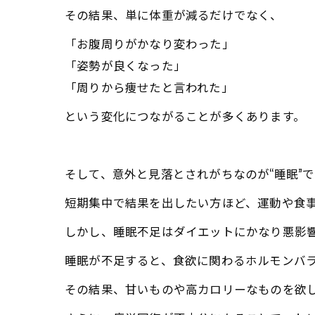
その結果、単に体重が減るだけでなく、
「お腹周りがかなり変わった」
「姿勢が良くなった」
「周りから痩せたと言われた」
という変化につながることが多くあります。
そして、意外と見落とされがちなのが“睡眠”で
短期集中で結果を出したい方ほど、運動や食
しかし、睡眠不足はダイエットにかなり悪影
睡眠が不足すると、食欲に関わるホルモンバ
その結果、甘いものや高カロリーなものを欲